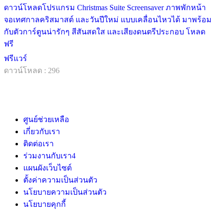
ดาวน์โหลดโปรแกรม Christmas Suite Screensaver ภาพพักหน้า
จอเทศกาลคริสมาสต์ และวันปีใหม่ แบบเคลื่อนไหวได้ มาพร้อม
กับตัวการ์ตูนน่ารักๆ สีสันสดใส และเสียงดนตรีประกอบ โหลด
ฟรี
ฟรีแวร์
ดาวน์โหลด : 296
ศูนย์ช่วยเหลือ
เกี่ยวกับเรา
ติดต่อเรา
ร่วมงานกับเรา
4
แผนผังเว็บไซต์
ตั้งค่าความเป็นส่วนตัว
นโยบายความเป็นส่วนตัว
นโยบายคุกกี้