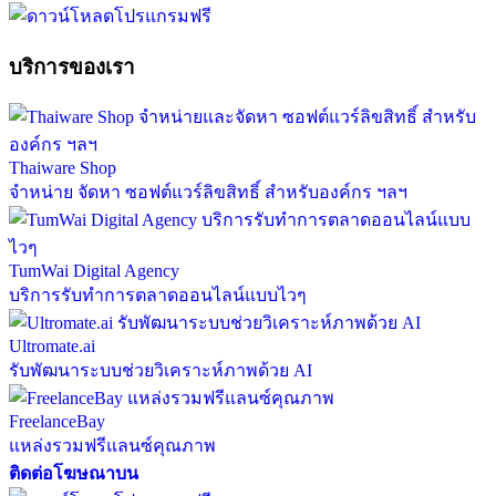
บริการของเรา
Thaiware Shop
จำหน่าย จัดหา ซอฟต์แวร์ลิขสิทธิ์ สำหรับองค์กร ฯลฯ
TumWai Digital Agency
บริการรับทำการตลาดออนไลน์แบบไวๆ
Ultromate.ai
รับพัฒนาระบบช่วยวิเคราะห์ภาพด้วย AI
FreelanceBay
แหล่งรวมฟรีแลนซ์คุณภาพ
ติดต่อโฆษณาบน