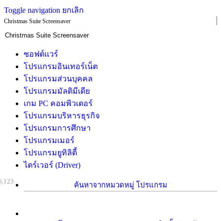
Toggle navigation
ยกเลิก
Christmas Suite Screensaver
ซอฟต์แวร์
โปรแกรมอินเทอร์เน็ต
โปรแกรมส่วนบุคคล
โปรแกรมมัลติมีเดีย
เกม PC คอมพิวเตอร์
โปรแกรมบริหารธุรกิจ
โปรแกรมการศึกษา
โปรแกรมเมอร์
โปรแกรมยูทิลิตี้
ไดร์เวอร์ (Driver)
6,123
ค้นหาจากหมวดหมู่ โปรแกรม