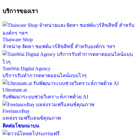
บริการของเรา
Thaiware Shop
จำหน่าย จัดหา ซอฟต์แวร์ลิขสิทธิ์ สำหรับองค์กร ฯลฯ
TumWai Digital Agency
บริการรับทำการตลาดออนไลน์แบบไวๆ
Ultromate.ai
รับพัฒนาระบบช่วยวิเคราะห์ภาพด้วย AI
FreelanceBay
แหล่งรวมฟรีแลนซ์คุณภาพ
ติดต่อโฆษณาบน