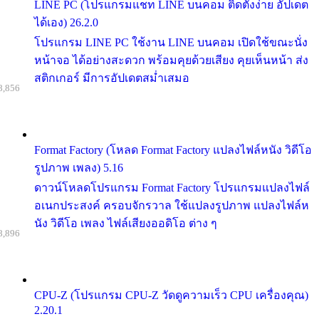
LINE PC (โปรแกรมแชท LINE บนคอม ติดตั้งง่าย อัปเดต
ได้เอง) 26.2.0
โปรแกรม LINE PC ใช้งาน LINE บนคอม เปิดใช้ขณะนั่ง
หน้าจอ ได้อย่างสะดวก พร้อมคุยด้วยเสียง คุยเห็นหน้า ส่ง
สติกเกอร์ มีการอัปเดตสม่ำเสมอ
8,856
Format Factory (โหลด Format Factory แปลงไฟล์หนัง วิดีโอ
รูปภาพ เพลง) 5.16
ดาวน์โหลดโปรแกรม Format Factory โปรแกรมแปลงไฟล์
อเนกประสงค์ ครอบจักรวาล ใช้แปลงรูปภาพ แปลงไฟล์ห
นัง วิดีโอ เพลง ไฟล์เสียงออดิโอ ต่าง ๆ
8,896
CPU-Z (โปรแกรม CPU-Z วัดดูความเร็ว CPU เครื่องคุณ)
2.20.1