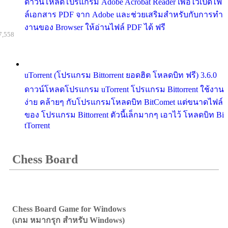
ดาวน์โหลดโปรแกรม Adobe Acrobat Reader เพื่อไว้เปิดไฟ
ล์เอกสาร PDF จาก Adobe และช่วยเสริมสำหรับกับการทำ
งานของ Browser ให้อ่านไฟล์ PDF ได้ ฟรี
7,558
uTorrent (โปรแกรม Bittorrent ยอดฮิต โหลดบิท ฟรี) 3.6.0
ดาวน์โหลดโปรแกรม uTorrent โปรแกรม Bittorrent ใช้งาน
ง่าย คล้ายๆ กับโปรแกรมโหลดบิท BitComet แต่ขนาดไฟล์
ของ โปรแกรม Bittorrent ตัวนี้เล็กมากๆ เอาไว้ โหลดบิท Bi
tTorrent
Chess Board
Chess Board Game for Windows
(เกม หมากรุก สำหรับ Windows)