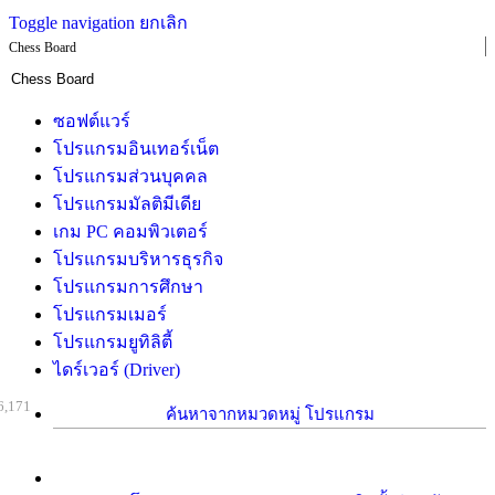
Toggle navigation
ยกเลิก
Chess Board
ซอฟต์แวร์
โปรแกรมอินเทอร์เน็ต
โปรแกรมส่วนบุคคล
โปรแกรมมัลติมีเดีย
เกม PC คอมพิวเตอร์
โปรแกรมบริหารธุรกิจ
โปรแกรมการศึกษา
โปรแกรมเมอร์
โปรแกรมยูทิลิตี้
ไดร์เวอร์ (Driver)
6,171
ค้นหาจากหมวดหมู่ โปรแกรม