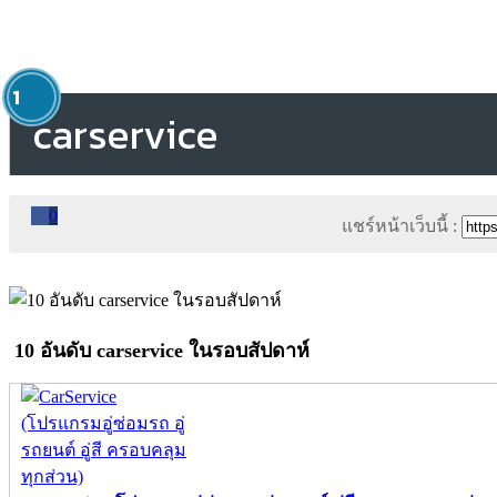
1
carservice
0
แชร์หน้าเว็บนี้ :
10 อันดับ carservice ในรอบสัปดาห์