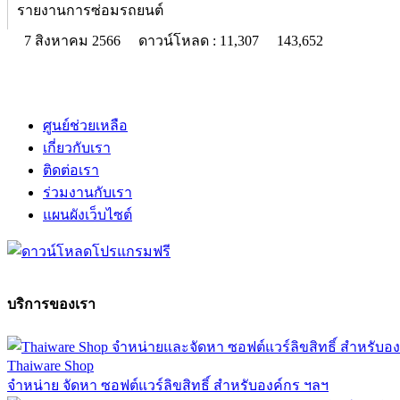
รายงานการซ่อมรถยนต์
7 สิงหาคม 2566
ดาวน์โหลด : 11,307
143,652
ศูนย์ช่วยเหลือ
เกี่ยวกับเรา
ติดต่อเรา
ร่วมงานกับเรา
แผนผังเว็บไซต์
บริการของเรา
Thaiware Shop
จำหน่าย จัดหา ซอฟต์แวร์ลิขสิทธิ์ สำหรับองค์กร ฯลฯ