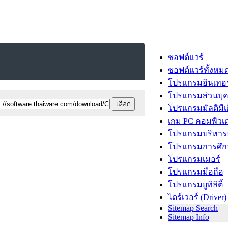
ซอฟต์แวร์
ซอฟต์แวร์ทั้งหม
โปรแกรมอินเทอร
โปรแกรมส่วนบุ
โปรแกรมมัลติมีเ
เกม PC คอมพิวเต
โปรแกรมบริหารธ
โปรแกรมการศึก
โปรแกรมเมอร์
โปรแกรมมือถือ
โปรแกรมยูทิลิตี้
ไดร์เวอร์ (Driver)
Sitemap Search
Sitemap Info