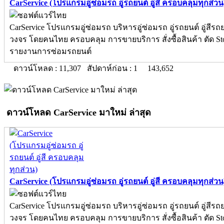
CarService (โปรแกรมอู่ซ่อมรถ อู่รถยนต์ อู่สี ครอบคลุมทุกส่วน)
CarService โปรแกรมอู่ซ่อมรถ บริหารอู่ซ่อมรถ อู่รถยนต์ อู่สีร
วงจร โดยคนไทย ครอบคลุม การขายบริการ สั่งซื้อสินค้า ตัด S
รายงานการซ่อมรถยนต์
ดาวน์โหลด : 11,307 สัปดาห์ก่อน : 1
143,652
ดาวน์โหลด CarService มาใหม่ ล่าสุด
CarService (โปรแกรมอู่ซ่อมรถ อู่รถยนต์ อู่สี ครอบคลุมทุกส่วน)
CarService โปรแกรมอู่ซ่อมรถ บริหารอู่ซ่อมรถ อู่รถยนต์ อู่สีร
วงจร โดยคนไทย ครอบคลุม การขายบริการ สั่งซื้อสินค้า ตัด S