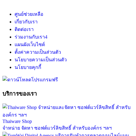
ศูนย์ช่วยเหลือ
เกี่ยวกับเรา
ติดต่อเรา
ร่วมงานกับเรา
4
แผนผังเว็บไซต์
ตั้งค่าความเป็นส่วนตัว
นโยบายความเป็นส่วนตัว
นโยบายคุกกี้
บริการของเรา
Thaiware Shop
จำหน่าย จัดหา ซอฟต์แวร์ลิขสิทธิ์ สำหรับองค์กร ฯลฯ