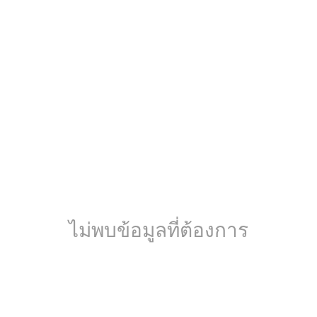
ไม่พบข้อมูลที่ต้องการ