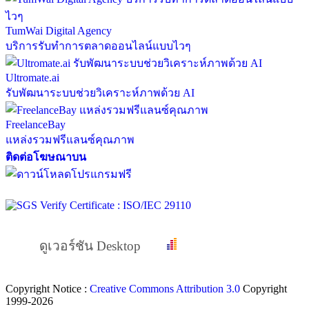
TumWai Digital Agency
บริการรับทำการตลาดออนไลน์แบบไวๆ
Ultromate.ai
รับพัฒนาระบบช่วยวิเคราะห์ภาพด้วย AI
FreelanceBay
แหล่งรวมฟรีแลนซ์คุณภาพ
ติดต่อโฆษณาบน
ดูเวอร์ชัน Desktop
Copyright Notice :
Creative Commons Attribution 3.0
Copyright
1999-2026