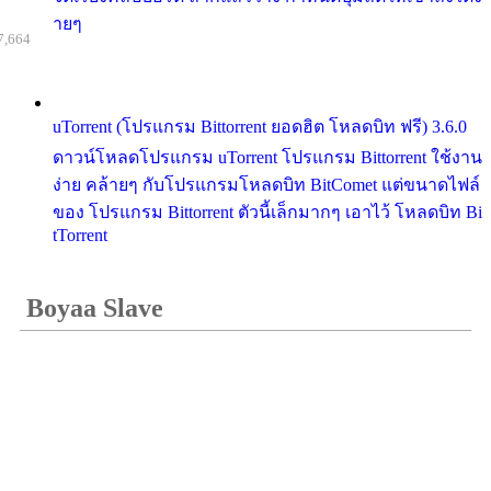
ายๆ
7,664
uTorrent (โปรแกรม Bittorrent ยอดฮิต โหลดบิท ฟรี) 3.6.0
ดาวน์โหลดโปรแกรม uTorrent โปรแกรม Bittorrent ใช้งาน
ง่าย คล้ายๆ กับโปรแกรมโหลดบิท BitComet แต่ขนาดไฟล์
ของ โปรแกรม Bittorrent ตัวนี้เล็กมากๆ เอาไว้ โหลดบิท Bi
tTorrent
Boyaa Slave