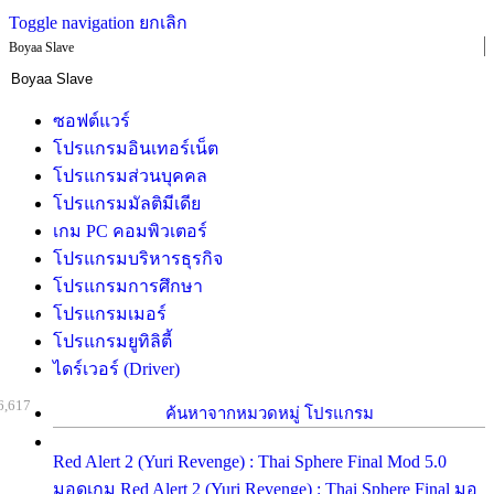
Toggle navigation
ยกเลิก
Boyaa Slave
ซอฟต์แวร์
โปรแกรมอินเทอร์เน็ต
โปรแกรมส่วนบุคคล
โปรแกรมมัลติมีเดีย
เกม PC คอมพิวเตอร์
โปรแกรมบริหารธุรกิจ
โปรแกรมการศึกษา
โปรแกรมเมอร์
โปรแกรมยูทิลิตี้
ไดร์เวอร์ (Driver)
6,617
ค้นหาจากหมวดหมู่ โปรแกรม
Red Alert 2 (Yuri Revenge) : Thai Sphere Final Mod 5.0
มอดเกม Red Alert 2 (Yuri Revenge) : Thai Sphere Final มอ