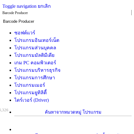
Toggle navigation
ยกเลิก
Barcode Producer
ซอฟต์แวร์
โปรแกรมอินเทอร์เน็ต
โปรแกรมส่วนบุคคล
โปรแกรมมัลติมีเดีย
เกม PC คอมพิวเตอร์
โปรแกรมบริหารธุรกิจ
โปรแกรมการศึกษา
โปรแกรมเมอร์
โปรแกรมยูทิลิตี้
ไดร์เวอร์ (Driver)
6,326
ค้นหาจากหมวดหมู่ โปรแกรม