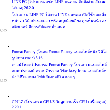
LINE PC (โปรแกรมแชท LINE บนคอม ติดตั้งง่าย อัปเดต
ได้เอง) 26.2.0
โปรแกรม LINE PC ใช้งาน LINE บนคอม เปิดใช้ขณะนั่ง
หน้าจอ ได้อย่างสะดวก พร้อมคุยด้วยเสียง คุยเห็นหน้า ส่ง
สติกเกอร์ มีการอัปเดตสม่ำเสมอ
9,005
Format Factory (โหลด Format Factory แปลงไฟล์หนัง วิดีโอ
รูปภาพ เพลง) 5.16
ดาวน์โหลดโปรแกรม Format Factory โปรแกรมแปลงไฟล์
อเนกประสงค์ ครอบจักรวาล ใช้แปลงรูปภาพ แปลงไฟล์ห
นัง วิดีโอ เพลง ไฟล์เสียงออดิโอ ต่าง ๆ
8,955
CPU-Z (โปรแกรม CPU-Z วัดดูความเร็ว CPU เครื่องคุณ)
2.20.1