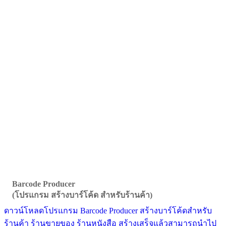
Barcode Producer
(โปรแกรม สร้างบาร์โค้ด สำหรับร้านค้า)
ดาวน์โหลดโปรแกรม Barcode Producer สร้างบาร์โค้ดสำหรับ
ร้านค้า ร้านขายของ ร้านหนังสือ สร้างเสร็จแล้วสามารถนำไป