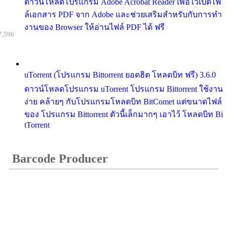
ดาวน์โหลดโปรแกรม Adobe Acrobat Reader เพื่อไว้เปิดไฟ
ล์เอกสาร PDF จาก Adobe และช่วยเสริมสำหรับกับการทำ
งานของ Browser ให้อ่านไฟล์ PDF ได้ ฟรี
7,596
uTorrent (โปรแกรม Bittorrent ยอดฮิต โหลดบิท ฟรี) 3.6.0
ดาวน์โหลดโปรแกรม uTorrent โปรแกรม Bittorrent ใช้งาน
ง่าย คล้ายๆ กับโปรแกรมโหลดบิท BitComet แต่ขนาดไฟล์
ของ โปรแกรม Bittorrent ตัวนี้เล็กมากๆ เอาไว้ โหลดบิท Bi
tTorrent
Barcode Producer