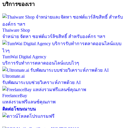
บริการของเรา
Thaiware Shop
จำหน่าย จัดหา ซอฟต์แวร์ลิขสิทธิ์ สำหรับองค์กร ฯลฯ
TumWai Digital Agency
บริการรับทำการตลาดออนไลน์แบบไวๆ
Ultromate.ai
รับพัฒนาระบบช่วยวิเคราะห์ภาพด้วย AI
FreelanceBay
แหล่งรวมฟรีแลนซ์คุณภาพ
ติดต่อโฆษณาบน