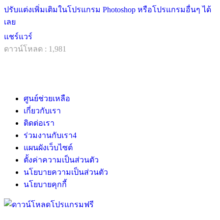
ปรับแต่งเพิ่มเติมในโปรแกรม Photoshop หรือโปรแกรมอื่นๆ ได้
เลย
แชร์แวร์
ดาวน์โหลด : 1,981
ศูนย์ช่วยเหลือ
เกี่ยวกับเรา
ติดต่อเรา
ร่วมงานกับเรา
4
แผนผังเว็บไซต์
ตั้งค่าความเป็นส่วนตัว
นโยบายความเป็นส่วนตัว
นโยบายคุกกี้