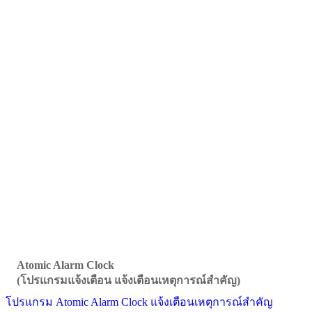
Atomic Alarm Clock
(โปรแกรมแจ้งเตือน แจ้งเตือนเหตุการณ์สำคัญ)
โปรแกรม Atomic Alarm Clock แจ้งเตือนเหตุการณ์สำคัญ