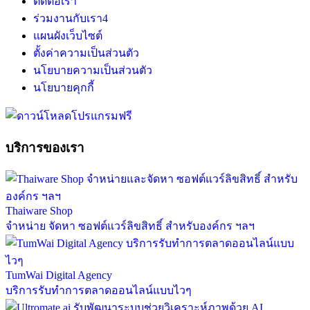
ติดต่อเรา
ร่วมงานกับเรา
4
แผนผังเว็บไซต์
ตั้งค่าความเป็นส่วนตัว
นโยบายความเป็นส่วนตัว
นโยบายคุกกี้
บริการของเรา
Thaiware Shop
จำหน่าย จัดหา ซอฟต์แวร์ลิขสิทธิ์ สำหรับองค์กร ฯลฯ
TumWai Digital Agency
บริการรับทำการตลาดออนไลน์แบบไวๆ