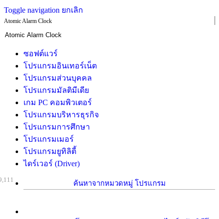
Toggle navigation
ยกเลิก
Atomic Alarm Clock
ซอฟต์แวร์
โปรแกรมอินเทอร์เน็ต
โปรแกรมส่วนบุคคล
โปรแกรมมัลติมีเดีย
เกม PC คอมพิวเตอร์
โปรแกรมบริหารธุรกิจ
โปรแกรมการศึกษา
โปรแกรมเมอร์
โปรแกรมยูทิลิตี้
ไดร์เวอร์ (Driver)
9,111
ค้นหาจากหมวดหมู่ โปรแกรม