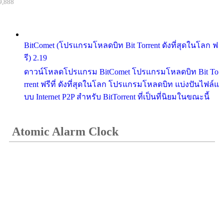
9,888
BitComet (โปรแกรมโหลดบิท Bit Torrent ดังที่สุดในโลก ฟ
รี) 2.19
ดาวน์โหลดโปรแกรม BitComet โปรแกรมโหลดบิท Bit To
rrent ฟรีที่ ดังที่สุดในโลก โปรแกรมโหลดบิท แบ่งปันไฟล์แ
บบ Internet P2P สำหรับ BitTorrent ที่เป็นที่นิยมในขณะนี้
Atomic Alarm Clock