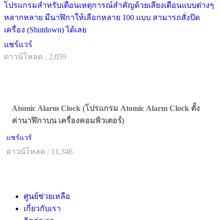
โปรแกรมสำหรับเตือนเหตุการณ์สำคัญด้วยเสียงเตือนแบบต่างๆ
หลากหลาย มีนาฬิกาให้เลือกหลาย 100 แบบ สามารถสั่งปิด
เครื่อง (Shutdown) ได้เลย
แชร์แวร์
ดาวน์โหลด : 2,059
Atomic Alarm Clock (โปรแกรม Atomic Alarm Clock ตั้ง
ค่านาฬิกาบน เครื่องคอมพิวเตอร์)
แชร์แวร์
ดาวน์โหลด : 11,346
ศูนย์ช่วยเหลือ
เกี่ยวกับเรา