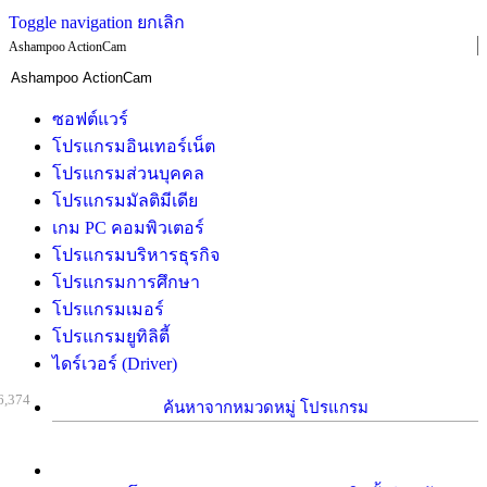
Toggle navigation
ยกเลิก
Ashampoo ActionCam
ซอฟต์แวร์
โปรแกรมอินเทอร์เน็ต
โปรแกรมส่วนบุคคล
โปรแกรมมัลติมีเดีย
เกม PC คอมพิวเตอร์
โปรแกรมบริหารธุรกิจ
โปรแกรมการศึกษา
โปรแกรมเมอร์
โปรแกรมยูทิลิตี้
ไดร์เวอร์ (Driver)
6,374
ค้นหาจากหมวดหมู่ โปรแกรม