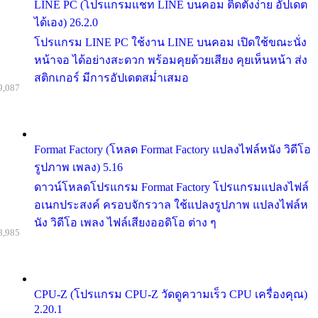
LINE PC (โปรแกรมแชท LINE บนคอม ติดตั้งง่าย อัปเดต
ได้เอง) 26.2.0
โปรแกรม LINE PC ใช้งาน LINE บนคอม เปิดใช้ขณะนั่ง
หน้าจอ ได้อย่างสะดวก พร้อมคุยด้วยเสียง คุยเห็นหน้า ส่ง
สติกเกอร์ มีการอัปเดตสม่ำเสมอ
9,087
Format Factory (โหลด Format Factory แปลงไฟล์หนัง วิดีโอ
รูปภาพ เพลง) 5.16
ดาวน์โหลดโปรแกรม Format Factory โปรแกรมแปลงไฟล์
อเนกประสงค์ ครอบจักรวาล ใช้แปลงรูปภาพ แปลงไฟล์ห
นัง วิดีโอ เพลง ไฟล์เสียงออดิโอ ต่าง ๆ
8,985
CPU-Z (โปรแกรม CPU-Z วัดดูความเร็ว CPU เครื่องคุณ)
2.20.1