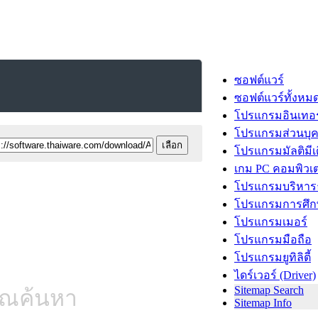
ซอฟต์แวร์
ซอฟต์แวร์ทั้งหม
โปรแกรมอินเทอร
โปรแกรมส่วนบุ
โปรแกรมมัลติมีเ
เกม PC คอมพิวเต
โปรแกรมบริหารธ
โปรแกรมการศึก
โปรแกรมเมอร์
โปรแกรมมือถือ
โปรแกรมยูทิลิตี้
ไดร์เวอร์ (Driver)
Sitemap Search
คุณค้นหา
Sitemap Info