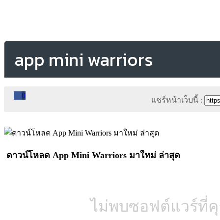
app mini warriors
0
แชร์หน้าเว็บนี้ :
ดาวน์โหลด App Mini Warriors มาใหม่ ล่าสุด
ไม่พบซอฟต์แวร์ที่