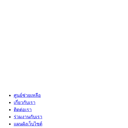
ศูนย์ช่วยเหลือ
เกี่ยวกับเรา
ติดต่อเรา
ร่วมงานกับเรา
แผนผังเว็บไซต์