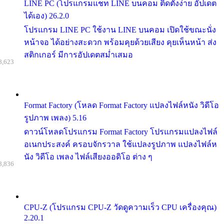
LINE PC (โปรแกรมแชท LINE บนคอม ติดตั้งง่าย อัปเดต
ได้เอง) 26.2.0
โปรแกรม LINE PC ใช้งาน LINE บนคอม เปิดใช้ขณะนั่ง
หน้าจอ ได้อย่างสะดวก พร้อมคุยด้วยเสียง คุยเห็นหน้า ส่ง
สติกเกอร์ มีการอัปเดตสม่ำเสมอ
8,623
Format Factory (โหลด Format Factory แปลงไฟล์หนัง วิดีโอ
รูปภาพ เพลง) 5.16
ดาวน์โหลดโปรแกรม Format Factory โปรแกรมแปลงไฟล์
อเนกประสงค์ ครอบจักรวาล ใช้แปลงรูปภาพ แปลงไฟล์ห
นัง วิดีโอ เพลง ไฟล์เสียงออดิโอ ต่าง ๆ
8,836
CPU-Z (โปรแกรม CPU-Z วัดดูความเร็ว CPU เครื่องคุณ)
2.20.1