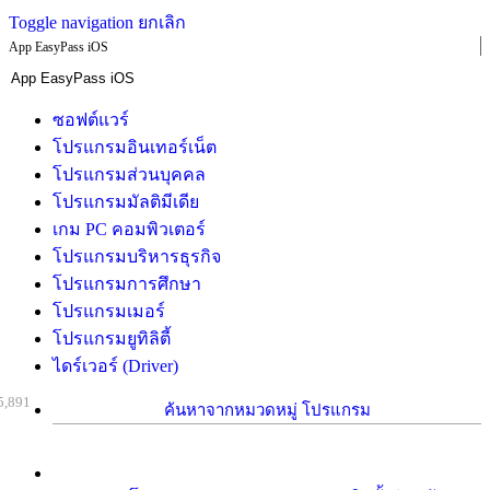
Toggle navigation
ยกเลิก
App EasyPass iOS
ซอฟต์แวร์
โปรแกรมอินเทอร์เน็ต
โปรแกรมส่วนบุคคล
โปรแกรมมัลติมีเดีย
เกม PC คอมพิวเตอร์
โปรแกรมบริหารธุรกิจ
โปรแกรมการศึกษา
โปรแกรมเมอร์
โปรแกรมยูทิลิตี้
ไดร์เวอร์ (Driver)
5,891
ค้นหาจากหมวดหมู่ โปรแกรม