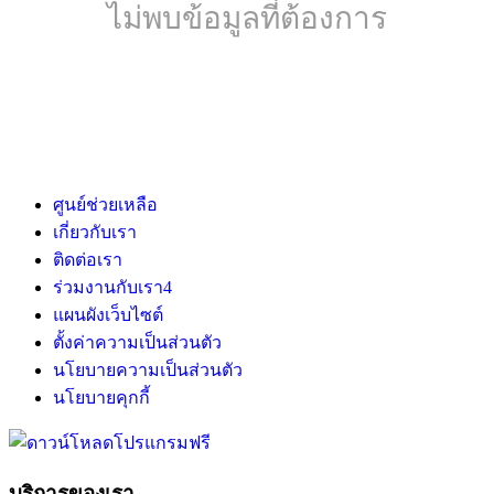
ไม่พบข้อมูลที่ต้องการ
ศูนย์ช่วยเหลือ
เกี่ยวกับเรา
ติดต่อเรา
ร่วมงานกับเรา
4
แผนผังเว็บไซต์
ตั้งค่าความเป็นส่วนตัว
นโยบายความเป็นส่วนตัว
นโยบายคุกกี้
บริการของเรา