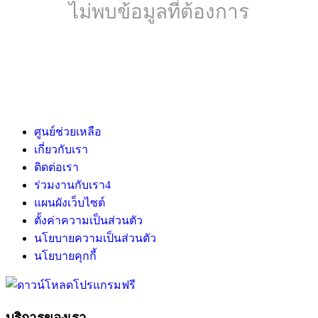
ไม่พบข้อมูลที่ต้องการ
ศูนย์ช่วยเหลือ
เกี่ยวกับเรา
ติดต่อเรา
ร่วมงานกับเรา
4
แผนผังเว็บไซต์
ตั้งค่าความเป็นส่วนตัว
นโยบายความเป็นส่วนตัว
นโยบายคุกกี้
บริการของเรา