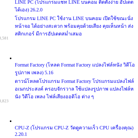
LINE PC (โปรแกรมแชท LINE บนคอม ติดตั้งง่าย อัปเดต
ได้เอง) 26.2.0
โปรแกรม LINE PC ใช้งาน LINE บนคอม เปิดใช้ขณะนั่ง
หน้าจอ ได้อย่างสะดวก พร้อมคุยด้วยเสียง คุยเห็นหน้า ส่ง
สติกเกอร์ มีการอัปเดตสม่ำเสมอ
8,581
Format Factory (โหลด Format Factory แปลงไฟล์หนัง วิดีโอ
รูปภาพ เพลง) 5.16
ดาวน์โหลดโปรแกรม Format Factory โปรแกรมแปลงไฟล์
อเนกประสงค์ ครอบจักรวาล ใช้แปลงรูปภาพ แปลงไฟล์ห
นัง วิดีโอ เพลง ไฟล์เสียงออดิโอ ต่าง ๆ
8,823
CPU-Z (โปรแกรม CPU-Z วัดดูความเร็ว CPU เครื่องคุณ)
2.20.1