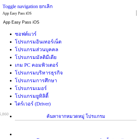
Toggle navigation
ยกเลิก
App Easy Pass iOS
ซอฟต์แวร์
โปรแกรมอินเทอร์เน็ต
โปรแกรมส่วนบุคคล
โปรแกรมมัลติมีเดีย
เกม PC คอมพิวเตอร์
โปรแกรมบริหารธุรกิจ
โปรแกรมการศึกษา
โปรแกรมเมอร์
โปรแกรมยูทิลิตี้
ไดร์เวอร์ (Driver)
5,860
ค้นหาจากหมวดหมู่ โปรแกรม