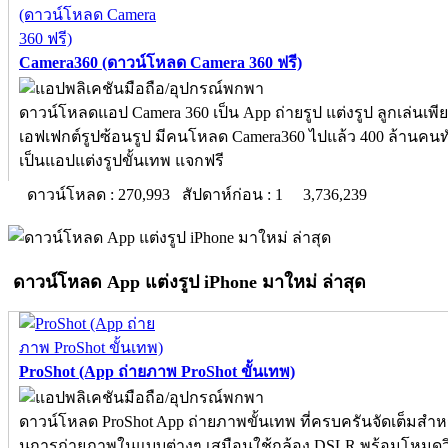
Camera360 (ดาวน์โหลด Camera 360 ฟรี)
ดาวน์โหลดแอป Camera 360 เป็น App ถ่ายรูป แต่งรูป ลูกเล่นเพีย
เอฟเฟกต์รูปซ้อนรูป มีคนโหลด Camera360 ไปแล้ว 400 ล้านคนท
เป็นแอปแต่งรูปขั้นเทพ แจกฟรี
ดาวน์โหลด : 270,993 สัปดาห์ก่อน : 1
3,736,239
ดาวน์โหลด App แต่งรูป iPhone มาใหม่ ล่าสุด
ProShot (App ถ่ายภาพ ProShot ขั้นเทพ)
ดาวน์โหลด ProShot App ถ่ายภาพขั้นเทพ ที่ครบครันจัดเต็มสำหรั
นการถ่ายภาพในแบบต่างๆ เสมือนใช้กล้อง DSLR พร้อมโหมดวิ