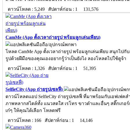
ดาวน์โหลด : 5,249 สัปดาห์ก่อน : 1
131,576
CamMe (App ตั้งเวลาถ่ายรูป พร้อมลูกเล่นเพียบ)
โหลด CamMe App ตั้งเวลาถ่ายรูป พร้อมลูกเล่นเพียบ สนุกไปกั
รูปด้วยฝีมือของคุณเองอยากรู้ว่าเป็นยังไง ลองโหลดไปใช้ดูจ้า
ดาวน์โหลด : 1,326 สัปดาห์ก่อน : 1
51,395
SelfieCity (App ถ่ายรูปเซลฟี่)
ดาวน์โหลดแอป SelfieCity ถ่ายรูปเซลฟี่ ที่มาพร้อมกับเอฟเฟคส
ภาพหลากสไตล์ทั้ง แนวสดใส เรโทร ขาวดำและอื่นๆ สติ๊กเกอร
เก๋ๆ ให้คุณได้เลือก โหลดฟรี
ดาวน์โหลด : 166 สัปดาห์ก่อน : 1
14,146