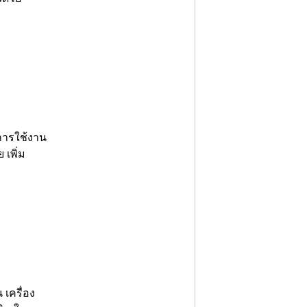
นการใช้งาน
เพิ่ม
เครื่อง