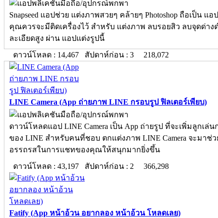
Snapseed แอปช่วย แต่งภาพสวยๆ คล้ายๆ Photoshop ถือเป็น แอปแต
คุณควรจะมีติดเครื่องไว้ สำหรับ แต่งภาพ ลบรอยสิว ลบจุดด่างด
ละเอียดสูง ผ่าน แอปแต่งรูปนี้
ดาวน์โหลด : 14,467 สัปดาห์ก่อน : 3
218,072
LINE Camera (App ถ่ายภาพ LINE กรอบรูป ฟิลเตอร์เพียบ)
ดาวน์โหลดแอป LINE Camera เป็น App ถ่ายรูป ที่จะเพิ่มลูกเล่
ของ LINE สำหรับคนที่ชอบ ตกแต่งภาพ LINE Camera จะมาช่วย 
อรรถรสในการแชทของคุณให้สนุกมากยิ่งขึ้น
ดาวน์โหลด : 43,197 สัปดาห์ก่อน : 2
366,298
Fatify (App หน้าอ้วน อยากลอง หน้าอ้วน โหลดเลย)