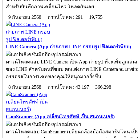
สำหรับบันทึกภาพเคลื่อนไหว โหลดกันเลย
9 กันยายน 2568
ดาวน์โหลด : 291
19,755
LINE Camera (App ถ่ายภาพ LINE กรอบรูป ฟิลเตอร์เพียบ)
ดาวน์โหลดแอป LINE Camera เป็น App ถ่ายรูป ที่จะเพิ่มลูกเล่
ของ LINE สำหรับคนที่ชอบ ตกแต่งภาพ LINE Camera จะมาช่วย 
อรรถรสในการแชทของคุณให้สนุกมากยิ่งขึ้น
8 กันยายน 2568
ดาวน์โหลด : 43,197
366,298
CamScanner (App เปลี่ยนโทรศัพท์ เป็น สแกนเนอร์)
ดาวน์โหลดแอป CamScanner เปลี่ยนกล้องมือถือสมาร์ทโฟน เป็น 