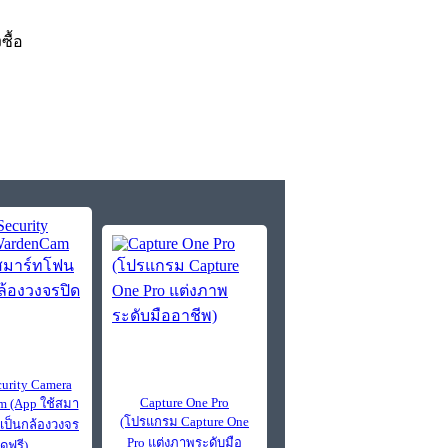
งซื้อ
urity Camera
Capture One Pro
 (App ใช้สมา
(โปรแกรม Capture One
าเป็นกล้องวงจร
Pro แต่งภาพระดับมือ
ิดฟรี)