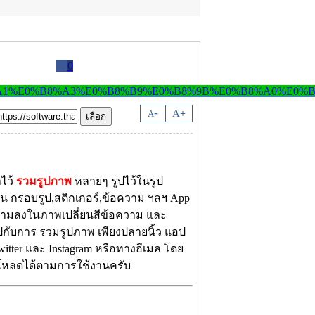
0
-
A
A
+
าไว้
รวมรูปภาพ
หลายๆ รูปไว้ในรูป
ช่น กรอบรูป,สติกเกอร์,ข้อความ ฯลฯ App
ความลงในภาพเปลี่ยนสีข้อความ และ
กับการ รวมรูปภาพ เพียงปลายนิ้ว แอป
Twitter และ Instagram หรือทางอีเมล โดย
โหลดได้ตามการใช้งานครับ