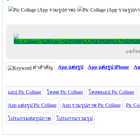
แชร์หน้
App แต่งรูป
App แต่งรูป iPhone
Ap
คำสำคัญ
แอป Pic Collage
โหลด Pic Collage
โหลดแอป Pic Collage
App แต่งรูป Pic Collage
App รวมรูปภาพ Pic Collage
Pic Co
โปรแกรมต่อรูปภาพ
โปรแกรมรวมรูป