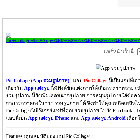
แชร์หน้าเว็บนี้ :
Pic Collage (App รวมรูปภาพ)
: แอป
Pic Collage
นี้เป็นแอปที่เอ
เดียวกัน
App แต่งรูป
นี้มีฟังค์ชั่นแต่งภาพให้เลือกหลากหลาย เ
รวมรูปภาพ นี้ยังเพิ่ม-ลดขนาดรูปภาพ การหมุนรูป การใส่ข้อ
สามารถวาดลงในการ รวมรูปภาพ ได้ จึงทำให้คุณเพลิดเพลินไป
Pic Collage ยังมีฟีเจอร์แชร์ที่คุณ รวมรูปภาพ ไปยัง Facebook , 
แอปนี้เป็น
App แต่งรูป iPhone
และ
App แต่งรูป Android
เลือก
Features (คุณสมบัติของแอป Pic Collage) :