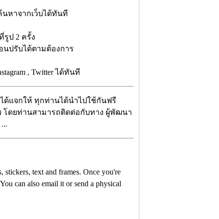
ค้นหาจากเว็บได้ทันที
่รูป 2 ครั้ง
่อนปรับได้ตามต้องการ
agram , Twitter ได้ทันที
าได้แจกให้ ทุกท่านได้นำไปใช้กันฟรี
รับ โดยท่านสามารถติดต่อกับทาง ผู้พัฒนา
...
, stickers, text and frames. Once you're
 You can also email it or send a physical