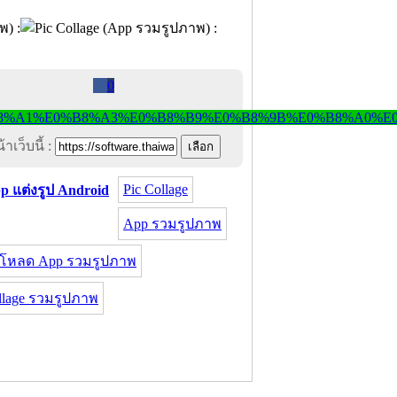
0
าเว็บนี้ :
Pic Collage
p แต่งรูป Android
App รวมรูปภาพ
โหลด App รวมรูปภาพ
llage รวมรูปภาพ