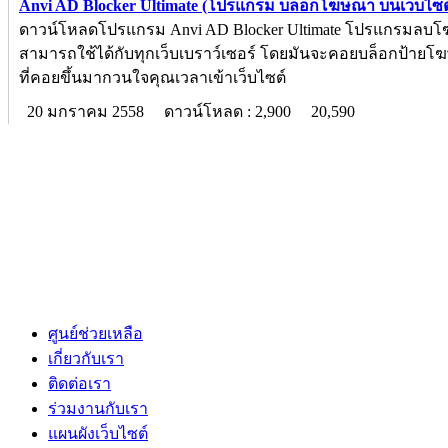
Anvi AD Blocker Ultimate (โปรแกรม บล็อกโฆษณา บนเว็บไซต
ดาวน์โหลดโปรแกรม Anvi AD Blocker Ultimate โปรแกรมลบ
สามารถใช้ได้กับทุกเว็บเบราว์เซอร์ โดยมันจะคอยบล็อกป้ายโ
ที่คอยขึ้นมากวนใจคุณเวลาเข้าเว็บไซต์
20 มกราคม 2558
ดาวน์โหลด : 2,900
20,590
ศูนย์ช่วยเหลือ
เกี่ยวกับเรา
ติดต่อเรา
ร่วมงานกับเรา
แผนผังเว็บไซต์