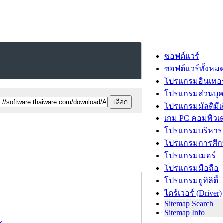
ซอฟต์แวร์
ซอฟต์แวร์ทั้งหม
โปรแกรมอินเทอร
โปรแกรมส่วนบุ
โปรแกรมมัลติมีเ
เกม PC คอมพิวเต
โปรแกรมบริหารธ
โปรแกรมการศึก
โปรแกรมเมอร์
โปรแกรมมือถือ
โปรแกรมยูทิลิตี้
ไดร์เวอร์ (Driver)
Sitemap Search
Sitemap Info