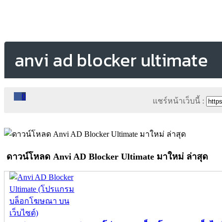
anvi ad blocker ultimate
0
แชร์หน้าเว็บนี้ :
ดาวน์โหลด Anvi AD Blocker Ultimate มาใหม่ ล่าสุด