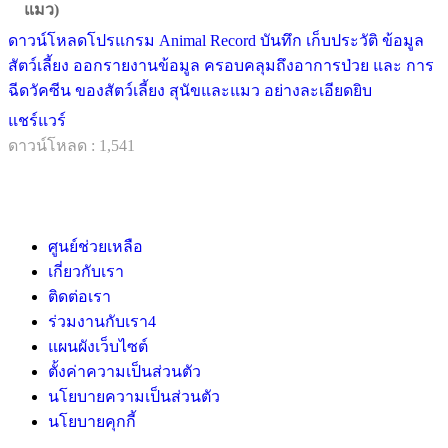
แมว)
ดาวน์โหลดโปรแกรม Animal Record บันทึก เก็บประวัติ ข้อมูล
สัตว์เลี้ยง ออกรายงานข้อมูล ครอบคลุมถึงอาการป่วย และ การ
ฉีดวัคซีน ของสัตว์เลี้ยง สุนัขและแมว อย่างละเอียดยิบ
แชร์แวร์
ดาวน์โหลด : 1,541
ศูนย์ช่วยเหลือ
เกี่ยวกับเรา
ติดต่อเรา
ร่วมงานกับเรา
4
แผนผังเว็บไซต์
ตั้งค่าความเป็นส่วนตัว
นโยบายความเป็นส่วนตัว
นโยบายคุกกี้