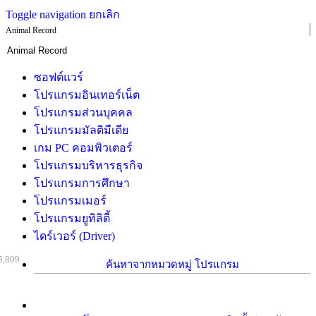
Toggle navigation
ยกเลิก
Animal Record
ซอฟต์แวร์
โปรแกรมอินเทอร์เน็ต
โปรแกรมส่วนบุคคล
โปรแกรมมัลติมีเดีย
เกม PC คอมพิวเตอร์
โปรแกรมบริหารธุรกิจ
โปรแกรมการศึกษา
โปรแกรมเมอร์
โปรแกรมยูทิลิตี้
ไดร์เวอร์ (Driver)
5,809
ค้นหาจากหมวดหมู่ โปรแกรม