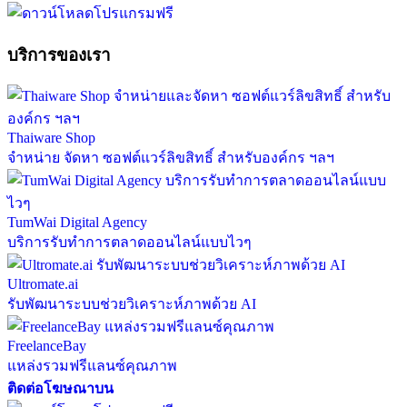
บริการของเรา
Thaiware Shop
จำหน่าย จัดหา ซอฟต์แวร์ลิขสิทธิ์ สำหรับองค์กร ฯลฯ
TumWai Digital Agency
บริการรับทำการตลาดออนไลน์แบบไวๆ
Ultromate.ai
รับพัฒนาระบบช่วยวิเคราะห์ภาพด้วย AI
FreelanceBay
แหล่งรวมฟรีแลนซ์คุณภาพ
ติดต่อโฆษณาบน