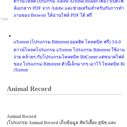
ดาวน์โหลดโปรแกรม Adobe Acrobat Reader เพื่อไว้เปิดไฟ
ล์เอกสาร PDF จาก Adobe และช่วยเสริมสำหรับกับการทำ
งานของ Browser ให้อ่านไฟล์ PDF ได้ ฟรี
7,500
uTorrent (โปรแกรม Bittorrent ยอดฮิต โหลดบิท ฟรี) 3.6.0
ดาวน์โหลดโปรแกรม uTorrent โปรแกรม Bittorrent ใช้งาน
ง่าย คล้ายๆ กับโปรแกรมโหลดบิท BitComet แต่ขนาดไฟล์
ของ โปรแกรม Bittorrent ตัวนี้เล็กมากๆ เอาไว้ โหลดบิท Bi
tTorrent
Animal Record
Animal Record
(โปรแกรม Animal Record เก็บข้อมูล สัตว์เลี้ยง สุนัข และ