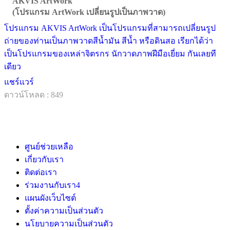
AKVIS ArtWork
(โปรแกรม ArtWork เปลี่ยนรูปเป็นภาพวาด)
โปรแกรม AKVIS ArtWork เป็นโปรแกรมที่สามารถเปลี่ยนรูป
ถ่ายของท่านเป็นภาพวาดสีน้ำมัน สีน้ำ หรือดินสอ เรียกได้ว่า
เป็นโปรแกรมของเหล่าจิตรกร นักวาดภาพฝีมือเยี่ยม กันเลยที
เดียว
แชร์แวร์
ดาวน์โหลด : 849
ศูนย์ช่วยเหลือ
เกี่ยวกับเรา
ติดต่อเรา
ร่วมงานกับเรา
4
แผนผังเว็บไซต์
ตั้งค่าความเป็นส่วนตัว
นโยบายความเป็นส่วนตัว