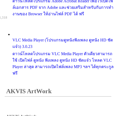
ดาวน์โหลดโปรแกรม Adobe Acrobat Reader เพื่อไว้เปิดไฟ
ล์เอกสาร PDF จาก Adobe และช่วยเสริมสำหรับกับการทำ
งานของ Browser ให้อ่านไฟล์ PDF ได้ ฟรี
1,318
VLC Media Player (โปรแกรมดูหนังฟังเพลง ดูหนัง HD ชัด
แจ๋ว) 3.0.23
ดาวน์โหลดโปรแกรม VLC Media Player ตัวเดียวสามารถ
ใช้ เปิดไฟล์ ดูหนัง ฟังเพลง ดูหนัง HD ชัดแจ๋ว โหลด VLC
Player ล่าสุด สามารถเปิดไฟล์เพลง MP3 ฯลฯ ได้ทุกตระกูล
ฟรี
AKVIS ArtWork