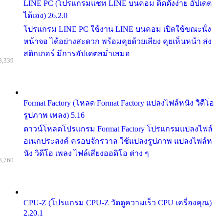
LINE PC (โปรแกรมแชท LINE บนคอม ติดตั้งง่าย อัปเดต
ได้เอง) 26.2.0
โปรแกรม LINE PC ใช้งาน LINE บนคอม เปิดใช้ขณะนั่ง
หน้าจอ ได้อย่างสะดวก พร้อมคุยด้วยเสียง คุยเห็นหน้า ส่ง
สติกเกอร์ มีการอัปเดตสม่ำเสมอ
8,339
Format Factory (โหลด Format Factory แปลงไฟล์หนัง วิดีโอ
รูปภาพ เพลง) 5.16
ดาวน์โหลดโปรแกรม Format Factory โปรแกรมแปลงไฟล์
อเนกประสงค์ ครอบจักรวาล ใช้แปลงรูปภาพ แปลงไฟล์ห
นัง วิดีโอ เพลง ไฟล์เสียงออดิโอ ต่าง ๆ
8,760
CPU-Z (โปรแกรม CPU-Z วัดดูความเร็ว CPU เครื่องคุณ)
2.20.1