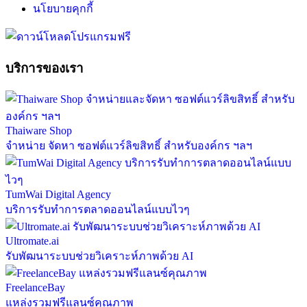
นโยบายคุกกี้
บริการของเรา
Thaiware Shop
จำหน่าย จัดหา ซอฟต์แวร์ลิขสิทธิ์ สำหรับองค์กร ฯลฯ
TumWai Digital Agency
บริการรับทำการตลาดออนไลน์แบบไวๆ
Ultromate.ai
รับพัฒนาระบบช่วยวิเคราะห์ภาพด้วย AI
FreelanceBay
แหล่งรวมฟรีแลนซ์คุณภาพ