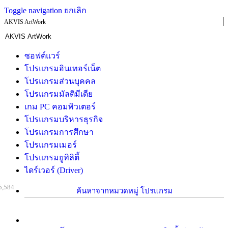
Toggle navigation
ยกเลิก
AKVIS ArtWork
ซอฟต์แวร์
โปรแกรมอินเทอร์เน็ต
โปรแกรมส่วนบุคคล
โปรแกรมมัลติมีเดีย
เกม PC คอมพิวเตอร์
โปรแกรมบริหารธุรกิจ
โปรแกรมการศึกษา
โปรแกรมเมอร์
โปรแกรมยูทิลิตี้
ไดร์เวอร์ (Driver)
5,584
ค้นหาจากหมวดหมู่ โปรแกรม