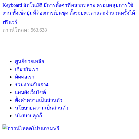
Keyboard อัตโนมัติ มีการตั้งค่าที่หลากหลาย ครอบคลุมการใช้
งาน ทั้งเซ็ตปุ่มที่ต้องการเป็นชุด ตั้งระยะเวลาและจำนวนครั้งได้
ฟรีแวร์
ดาวน์โหลด : 563,638
ศูนย์ช่วยเหลือ
เกี่ยวกับเรา
ติดต่อเรา
ร่วมงานกับเรา
4
แผนผังเว็บไซต์
ตั้งค่าความเป็นส่วนตัว
นโยบายความเป็นส่วนตัว
นโยบายคุกกี้