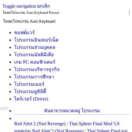
Toggle navigation
ยกเลิก
โหลดโปรแกรม Auto Keyboard Presser
ซอฟต์แวร์
โปรแกรมอินเทอร์เน็ต
โปรแกรมส่วนบุคคล
โปรแกรมมัลติมีเดีย
เกม PC คอมพิวเตอร์
โปรแกรมบริหารธุรกิจ
โปรแกรมการศึกษา
โปรแกรมเมอร์
โปรแกรมยูทิลิตี้
ไดร์เวอร์ (Driver)
6,617
ค้นหาจากหมวดหมู่ โปรแกรม
Red Alert 2 (Yuri Revenge) : Thai Sphere Final Mod 5.0
มอดเกม Red Alert 2 (Yuri Revenge) : Thai Sphere Final มอ