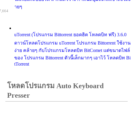
ายๆ
7,664
uTorrent (โปรแกรม Bittorrent ยอดฮิต โหลดบิท ฟรี) 3.6.0
ดาวน์โหลดโปรแกรม uTorrent โปรแกรม Bittorrent ใช้งาน
ง่าย คล้ายๆ กับโปรแกรมโหลดบิท BitComet แต่ขนาดไฟล์
ของ โปรแกรม Bittorrent ตัวนี้เล็กมากๆ เอาไว้ โหลดบิท Bi
tTorrent
โหลดโปรแกรม Auto Keyboard
Presser