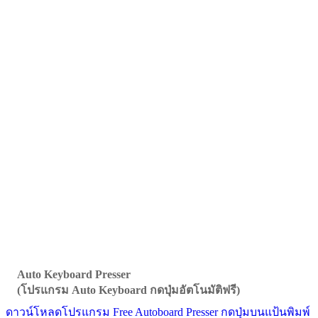
Auto Keyboard Presser
(โปรแกรม Auto Keyboard กดปุ่มอัตโนมัติฟรี)
ดาวน์โหลดโปรแกรม Free Autoboard Presser กดปุ่มบนแป้นพิมพ์