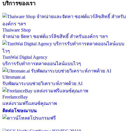
บริการของเรา
Thaiware Shop
จำหน่าย จัดหา ซอฟต์แวร์ลิขสิทธิ์ สำหรับองค์กร ฯลฯ
TumWai Digital Agency
บริการรับทำการตลาดออนไลน์แบบไวๆ
Ultromate.ai
รับพัฒนาระบบช่วยวิเคราะห์ภาพด้วย AI
FreelanceBay
แหล่งรวมฟรีแลนซ์คุณภาพ
ติดต่อโฆษณาบน