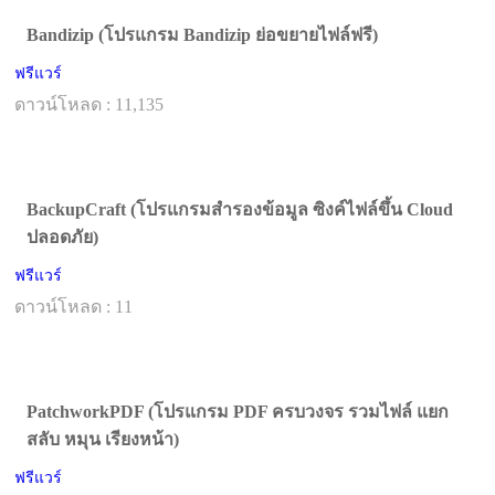
Bandizip (โปรแกรม Bandizip ย่อขยายไฟล์ฟรี)
ฟรีแวร์
ดาวน์โหลด : 11,135
BackupCraft (โปรแกรมสำรองข้อมูล ซิงค์ไฟล์ขึ้น Cloud
ปลอดภัย)
ฟรีแวร์
ดาวน์โหลด : 11
PatchworkPDF (โปรแกรม PDF ครบวงจร รวมไฟล์ แยก
สลับ หมุน เรียงหน้า)
ฟรีแวร์