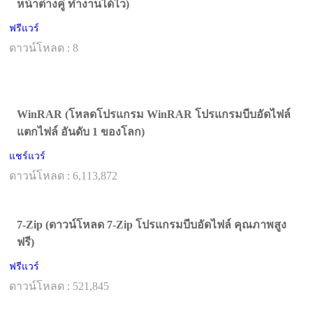
หน้าต่างคู่ ทำงานได้ไว)
ฟรีแวร์
ดาวน์โหลด : 8
WinRAR (โหลดโปรแกรม WinRAR โปรแกรมบีบอัดไฟล์
แตกไฟล์ อันดับ 1 ของโลก)
แชร์แวร์
ดาวน์โหลด : 6,113,872
7-Zip (ดาวน์โหลด 7-Zip โปรแกรมบีบอัดไฟล์ คุณภาพสูง
ฟรี)
ฟรีแวร์
ดาวน์โหลด : 521,845