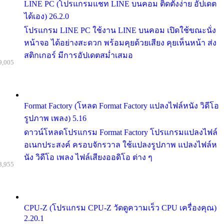
LINE PC (โปรแกรมแชท LINE บนคอม ติดตั้งง่าย อัปเดต
ได้เอง) 26.2.0
โปรแกรม LINE PC ใช้งาน LINE บนคอม เปิดใช้ขณะนั่ง
หน้าจอ ได้อย่างสะดวก พร้อมคุยด้วยเสียง คุยเห็นหน้า ส่ง
สติกเกอร์ มีการอัปเดตสม่ำเสมอ
9,005
Format Factory (โหลด Format Factory แปลงไฟล์หนัง วิดีโอ
รูปภาพ เพลง) 5.16
ดาวน์โหลดโปรแกรม Format Factory โปรแกรมแปลงไฟล์
อเนกประสงค์ ครอบจักรวาล ใช้แปลงรูปภาพ แปลงไฟล์ห
นัง วิดีโอ เพลง ไฟล์เสียงออดิโอ ต่าง ๆ
8,955
CPU-Z (โปรแกรม CPU-Z วัดดูความเร็ว CPU เครื่องคุณ)
2.20.1