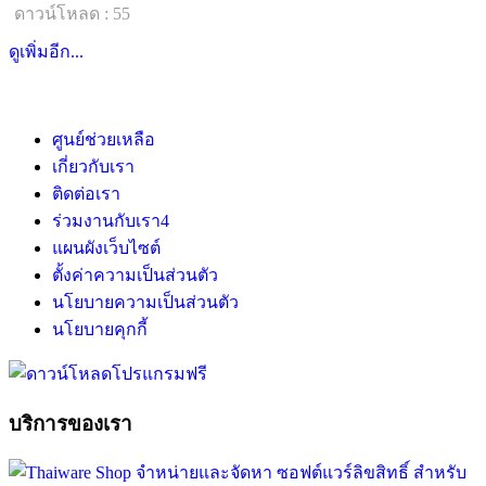
ดาวน์โหลด : 55
ดูเพิ่มอีก...
ศูนย์ช่วยเหลือ
เกี่ยวกับเรา
ติดต่อเรา
ร่วมงานกับเรา
4
แผนผังเว็บไซต์
ตั้งค่าความเป็นส่วนตัว
นโยบายความเป็นส่วนตัว
นโยบายคุกกี้
บริการของเรา