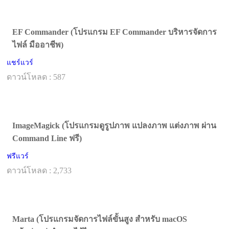
EF Commander (โปรแกรม EF Commander บริหารจัดการ
ไฟล์ มืออาชีพ)
แชร์แวร์
ดาวน์โหลด : 587
ImageMagick (โปรแกรมดูรูปภาพ แปลงภาพ แต่งภาพ ผ่าน
Command Line ฟรี)
ฟรีแวร์
ดาวน์โหลด : 2,733
Marta (โปรแกรมจัดการไฟล์ขั้นสูง สำหรับ macOS