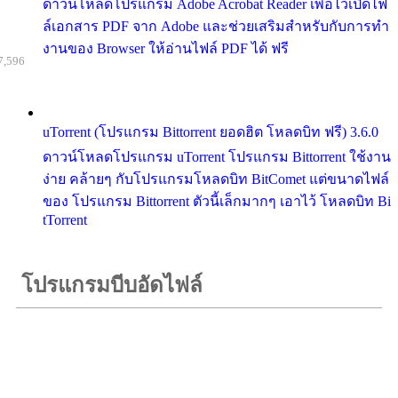
ดาวน์โหลดโปรแกรม Adobe Acrobat Reader เพื่อไว้เปิดไฟ
ล์เอกสาร PDF จาก Adobe และช่วยเสริมสำหรับกับการทำ
งานของ Browser ให้อ่านไฟล์ PDF ได้ ฟรี
7,596
uTorrent (โปรแกรม Bittorrent ยอดฮิต โหลดบิท ฟรี) 3.6.0
ดาวน์โหลดโปรแกรม uTorrent โปรแกรม Bittorrent ใช้งาน
ง่าย คล้ายๆ กับโปรแกรมโหลดบิท BitComet แต่ขนาดไฟล์
ของ โปรแกรม Bittorrent ตัวนี้เล็กมากๆ เอาไว้ โหลดบิท Bi
tTorrent
โปรแกรมบีบอัดไฟล์