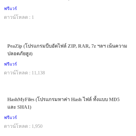
ฟรีแวร์
ดาวน์โหลด : 1
PeaZip (โปรแกรมบีบอัดไฟล์ ZIP, RAR, 7z ฯลฯ เน้นความ
ปลอดภัยสูง)
ฟรีแวร์
ดาวน์โหลด : 11,138
HashMyFiles (โปรแกรมหาค่า Hash ไฟล์ ทั้งแบบ MD5
และ SHA1)
ฟรีแวร์
ดาวน์โหลด : 1,950