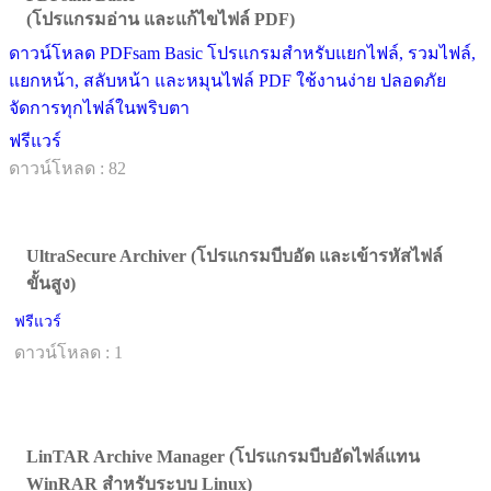
(โปรแกรมอ่าน และแก้ไขไฟล์ PDF)
ดาวน์โหลด PDFsam Basic โปรแกรมสำหรับแยกไฟล์, รวมไฟล์,
แยกหน้า, สลับหน้า และหมุนไฟล์ PDF ใช้งานง่าย ปลอดภัย
จัดการทุกไฟล์ในพริบตา
ฟรีแวร์
ดาวน์โหลด : 82
UltraSecure Archiver (โปรแกรมบีบอัด และเข้ารหัสไฟล์
ขั้นสูง)
ฟรีแวร์
ดาวน์โหลด : 1
LinTAR Archive Manager (โปรแกรมบีบอัดไฟล์แทน
WinRAR สำหรับระบบ Linux)