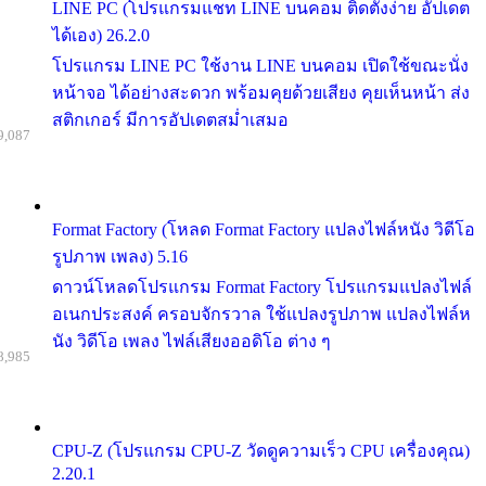
LINE PC (โปรแกรมแชท LINE บนคอม ติดตั้งง่าย อัปเดต
ได้เอง) 26.2.0
โปรแกรม LINE PC ใช้งาน LINE บนคอม เปิดใช้ขณะนั่ง
หน้าจอ ได้อย่างสะดวก พร้อมคุยด้วยเสียง คุยเห็นหน้า ส่ง
สติกเกอร์ มีการอัปเดตสม่ำเสมอ
9,087
Format Factory (โหลด Format Factory แปลงไฟล์หนัง วิดีโอ
รูปภาพ เพลง) 5.16
ดาวน์โหลดโปรแกรม Format Factory โปรแกรมแปลงไฟล์
อเนกประสงค์ ครอบจักรวาล ใช้แปลงรูปภาพ แปลงไฟล์ห
นัง วิดีโอ เพลง ไฟล์เสียงออดิโอ ต่าง ๆ
8,985
CPU-Z (โปรแกรม CPU-Z วัดดูความเร็ว CPU เครื่องคุณ)
2.20.1