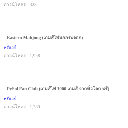
ดาวน์โหลด : 328
Eastern Mahjong (เกมส์ไพ่นกกระจอก)
ฟรีแวร์
ดาวน์โหลด : 1,958
PySol Fan Club (เกมส์ไพ่ 1000 เกมส์ จากทั่วโลก ฟรี)
ฟรีแวร์
ดาวน์โหลด : 1,289