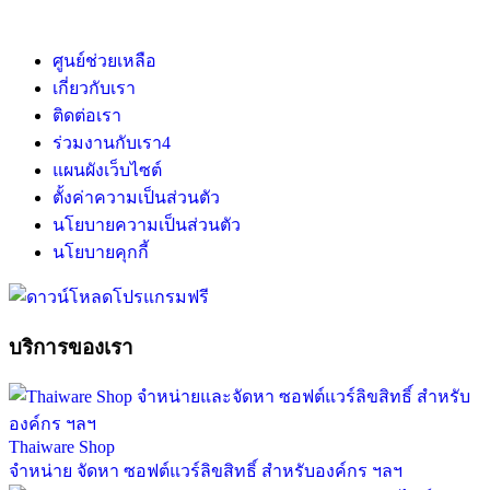
ศูนย์ช่วยเหลือ
เกี่ยวกับเรา
ติดต่อเรา
ร่วมงานกับเรา
4
แผนผังเว็บไซต์
ตั้งค่าความเป็นส่วนตัว
นโยบายความเป็นส่วนตัว
นโยบายคุกกี้
บริการของเรา
Thaiware Shop
จำหน่าย จัดหา ซอฟต์แวร์ลิขสิทธิ์ สำหรับองค์กร ฯลฯ