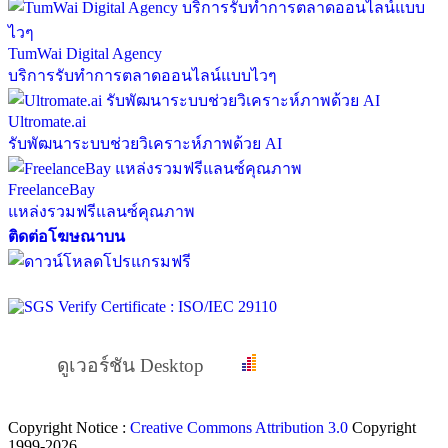
TumWai Digital Agency
บริการรับทำการตลาดออนไลน์แบบไวๆ
Ultromate.ai
รับพัฒนาระบบช่วยวิเคราะห์ภาพด้วย AI
FreelanceBay
แหล่งรวมฟรีแลนซ์คุณภาพ
ติดต่อโฆษณาบน
ดูเวอร์ชัน Desktop
Copyright Notice :
Creative Commons Attribution 3.0
Copyright
1999-2026