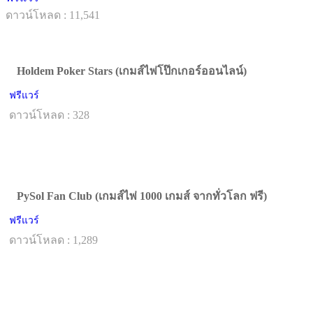
ดาวน์โหลด : 11,541
Holdem Poker Stars (เกมส์ไพ่โป๊กเกอร์ออนไลน์)
ฟรีแวร์
ดาวน์โหลด : 328
PySol Fan Club (เกมส์ไพ่ 1000 เกมส์ จากทั่วโลก ฟรี)
ฟรีแวร์
ดาวน์โหลด : 1,289