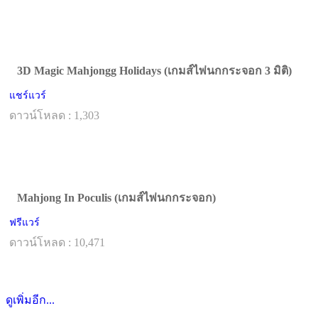
3D Magic Mahjongg Holidays (เกมส์ไพ่นกกระจอก 3 มิติ)
แชร์แวร์
ดาวน์โหลด : 1,303
Mahjong In Poculis (เกมส์ไพ่นกกระจอก)
ฟรีแวร์
ดาวน์โหลด : 10,471
ดูเพิ่มอีก...