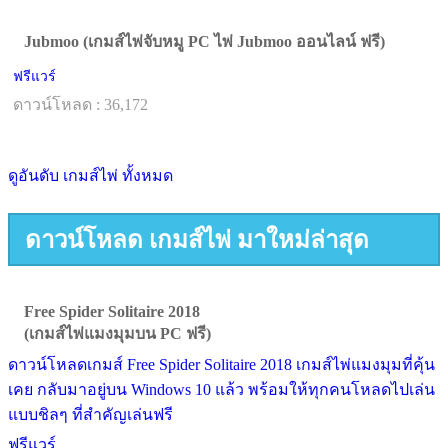
Jubmoo (เกมส์ไพ่จับหมู PC ไพ่ Jubmoo ออนไลน์ ฟรี)
ฟรีแวร์
ดาวน์โหลด : 36,172
ดูอันดับ เกมส์ไพ่ ทั้งหมด
ดาวน์โหลด เกมส์ไพ่ มาใหม่ล่าสุด
Free Spider Solitaire 2018
(เกมส์ไพ่แมงมุมบน PC ฟรี)
ดาวน์โหลดเกมส์ Free Spider Solitaire 2018 เกมส์ไพ่แมงมุมที่คุ้น
เคย กลับมาอยู่บน Windows 10 แล้ว พร้อมให้ทุกคนโหลดไปเล่น
แบบชิลๆ ที่สำคัญเล่นฟรี
ฟรีแวร์