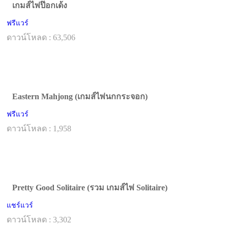
เกมส์ไพ่ป๊อกเด้ง
ฟรีแวร์
ดาวน์โหลด : 63,506
Eastern Mahjong (เกมส์ไพ่นกกระจอก)
ฟรีแวร์
ดาวน์โหลด : 1,958
Pretty Good Solitaire (รวม เกมส์ไพ่ Solitaire)
แชร์แวร์
ดาวน์โหลด : 3,302