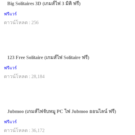
Big Solitaires 3D (เกมส์ไพ่ 3 มิติ ฟรี)
ฟรีแวร์
ดาวน์โหลด : 256
123 Free Solitaire (เกมส์ไพ่ Solitaire ฟรี)
ฟรีแวร์
ดาวน์โหลด : 28,184
Jubmoo (เกมส์ไพ่จับหมู PC ไพ่ Jubmoo ออนไลน์ ฟรี)
ฟรีแวร์
ดาวน์โหลด : 36,172