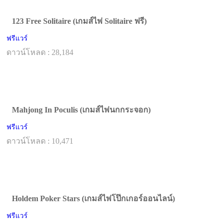
123 Free Solitaire (เกมส์ไพ่ Solitaire ฟรี)
ฟรีแวร์
ดาวน์โหลด : 28,184
Mahjong In Poculis (เกมส์ไพ่นกกระจอก)
ฟรีแวร์
ดาวน์โหลด : 10,471
Holdem Poker Stars (เกมส์ไพ่โป๊กเกอร์ออนไลน์)
ฟรีแวร์