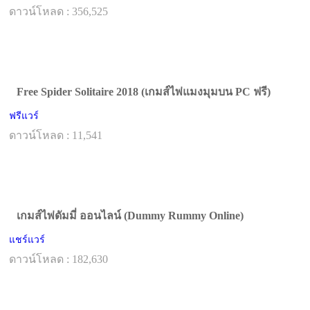
ดาวน์โหลด : 356,525
Free Spider Solitaire 2018 (เกมส์ไพ่แมงมุมบน PC ฟรี)
ฟรีแวร์
ดาวน์โหลด : 11,541
เกมส์ไพ่ดัมมี่ ออนไลน์ (Dummy Rummy Online)
แชร์แวร์
ดาวน์โหลด : 182,630