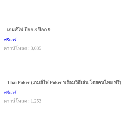
เกมส์ไพ่ ป๊อก 8 ป๊อก 9
ฟรีแวร์
ดาวน์โหลด : 3,035
Thai Poker (เกมส์ไพ่ Poker พร้อมวิธีเล่น โดยคนไทย ฟรี)
ฟรีแวร์
ดาวน์โหลด : 1,253