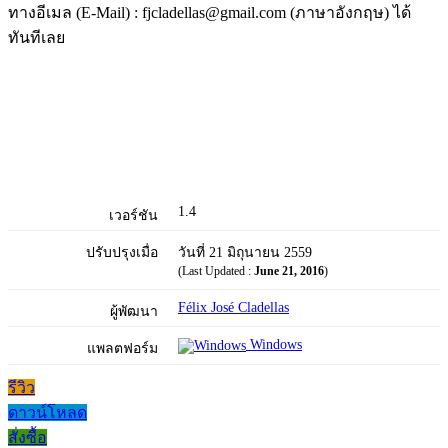
ทางอีเมล (E-Mail) : fjcladellas@gmail.com (ภาษาอังกฤษ) ได้
ทันทีเลย
1.4
เวอร์ชัน
ปรับปรุงเมื่อ
วันที่ 21 มิถุนายน 2559
(Last Updated :
June 21, 2016
)
Félix José Cladellas
ผู้พัฒนา
Windows
แพลตฟอร์ม
รีวิว
ดาวน์โหลด
สั่งซื้อ