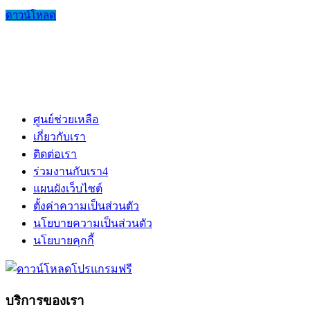
ดาวน์โหลด
ศูนย์ช่วยเหลือ
เกี่ยวกับเรา
ติดต่อเรา
ร่วมงานกับเรา
4
แผนผังเว็บไซต์
ตั้งค่าความเป็นส่วนตัว
นโยบายความเป็นส่วนตัว
นโยบายคุกกี้
บริการของเรา