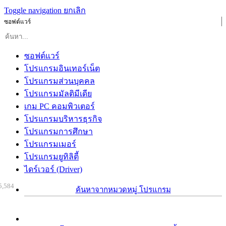
Toggle navigation
ยกเลิก
ซอฟต์แวร์
ซอฟต์แวร์
โปรแกรมอินเทอร์เน็ต
โปรแกรมส่วนบุคคล
โปรแกรมมัลติมีเดีย
เกม PC คอมพิวเตอร์
โปรแกรมบริหารธุรกิจ
โปรแกรมการศึกษา
โปรแกรมเมอร์
โปรแกรมยูทิลิตี้
ไดร์เวอร์ (Driver)
5,584
ค้นหาจากหมวดหมู่ โปรแกรม