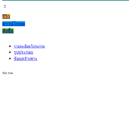
»
รีวิว
ดาวน์โหลด
สั่งซื้อ
รายละเอียดโปรแกรม
รูปประกอบ
ข้อมูลจำเพาะ
Text Size