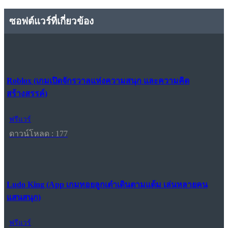
ซอฟต์แวร์ที่เกี่ยวข้อง
Roblox (เกมเปิดจักรวาลแห่งความสนุก และความคิด
สร้างสรรค์)
ฟรีแวร์
ดาวน์โหลด : 177
Ludo King (App เกมทอยลูกเต๋าเดินตามแต้ม เล่นหลายคน
แสนสนุก)
ฟรีแวร์