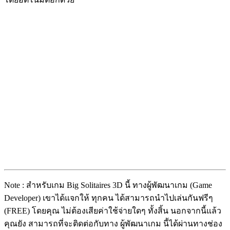
Note : สำหรับเกม Big Solitaires 3D นี้ ทางผู้พัฒนาเกม (Game
Developer) เขาได้แจกให้ ทุกคน ได้สามารถนำไปเล่นกันฟรีๆ
(FREE) โดยคุณ ไม่ต้องเสียค่าใช้จ่ายใดๆ ทั้งสิ้น นอกจากนี้แล้ว
คุณยัง สามารถที่จะติดต่อกับทาง ผู้พัฒนาเกม นี้ได้ผ่านทางช่อง