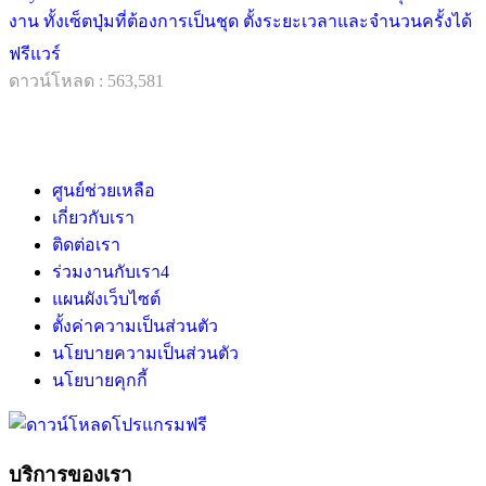
งาน ทั้งเซ็ตปุ่มที่ต้องการเป็นชุด ตั้งระยะเวลาและจำนวนครั้งได้
ฟรีแวร์
ดาวน์โหลด : 563,581
ศูนย์ช่วยเหลือ
เกี่ยวกับเรา
ติดต่อเรา
ร่วมงานกับเรา
4
แผนผังเว็บไซต์
ตั้งค่าความเป็นส่วนตัว
นโยบายความเป็นส่วนตัว
นโยบายคุกกี้
บริการของเรา