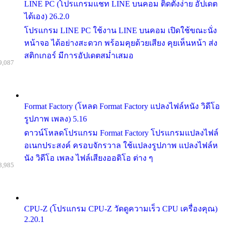
LINE PC (โปรแกรมแชท LINE บนคอม ติดตั้งง่าย อัปเดต
ได้เอง) 26.2.0
โปรแกรม LINE PC ใช้งาน LINE บนคอม เปิดใช้ขณะนั่ง
หน้าจอ ได้อย่างสะดวก พร้อมคุยด้วยเสียง คุยเห็นหน้า ส่ง
สติกเกอร์ มีการอัปเดตสม่ำเสมอ
9,087
Format Factory (โหลด Format Factory แปลงไฟล์หนัง วิดีโอ
รูปภาพ เพลง) 5.16
ดาวน์โหลดโปรแกรม Format Factory โปรแกรมแปลงไฟล์
อเนกประสงค์ ครอบจักรวาล ใช้แปลงรูปภาพ แปลงไฟล์ห
นัง วิดีโอ เพลง ไฟล์เสียงออดิโอ ต่าง ๆ
8,985
CPU-Z (โปรแกรม CPU-Z วัดดูความเร็ว CPU เครื่องคุณ)
2.20.1