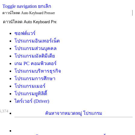
Toggle navigation
ยกเลิก
ดาวน์โหลด Auto Keyboard Presser
ซอฟต์แวร์
โปรแกรมอินเทอร์เน็ต
โปรแกรมส่วนบุคคล
โปรแกรมมัลติมีเดีย
เกม PC คอมพิวเตอร์
โปรแกรมบริหารธุรกิจ
โปรแกรมการศึกษา
โปรแกรมเมอร์
โปรแกรมยูทิลิตี้
ไดร์เวอร์ (Driver)
6,374
ค้นหาจากหมวดหมู่ โปรแกรม