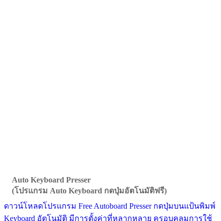
Auto Keyboard Presser
(โปรแกรม Auto Keyboard กดปุ่มอัตโนมัติฟรี)
ดาวน์โหลดโปรแกรม Free Autoboard Presser กดปุ่มบนแป้นพิมพ์
Keyboard อัตโนมัติ มีการตั้งค่าที่หลากหลาย ครอบคลุมการใช้