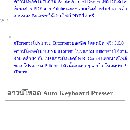
ดาวน์โหลดโปรแกรม Adobe Acrobat Reader เพื่อไว้เปิดไฟ
ล์เอกสาร PDF จาก Adobe และช่วยเสริมสำหรับกับการทำ
งานของ Browser ให้อ่านไฟล์ PDF ได้ ฟรี
7,613
uTorrent (โปรแกรม Bittorrent ยอดฮิต โหลดบิท ฟรี) 3.6.0
ดาวน์โหลดโปรแกรม uTorrent โปรแกรม Bittorrent ใช้งาน
ง่าย คล้ายๆ กับโปรแกรมโหลดบิท BitComet แต่ขนาดไฟล์
ของ โปรแกรม Bittorrent ตัวนี้เล็กมากๆ เอาไว้ โหลดบิท Bi
tTorrent
ดาวน์โหลด Auto Keyboard Presser