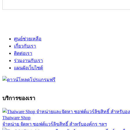
ศูนย์ช่วยเหลือ
เกี่ยวกับเรา
ติดต่อเรา
ร่วมงานกับเรา
แผนผังเว็บไซต์
บริการของเรา
Thaiware Shop
จำหน่าย จัดหา ซอฟต์แวร์ลิขสิทธิ์ สำหรับองค์กร ฯลฯ