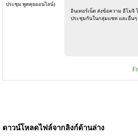
อินเทอร์เน็ต ส่งข้อความ อีโมจิ 
ประชุมกันในกลุ่มแชท และอื่นๆ
F
ดาวน์โหลดไฟล์จากลิงก์ด้านล่าง