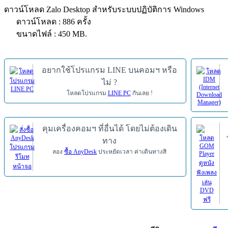
ดาวน์โหลด Zalo Desktop สำหรับระบบปฏิบัติการ Windows
ดาวน์โหลด : 886 ครั้ง
ขนาดไฟล์ : 450 MB.
อยากใช้โปรแกรม LINE บนคอมฯ หรือ
ไม่ ?
โหลดโปรแกรม
LINE PC
กันเลย !
คุมเครื่องคอมฯ ที่อื่นได้ โดยไม่ต้องเดิน
ทาง
ลอง
ซื้อ AnyDesk
ประหยัดเวลา ค่าเดินทางสิ