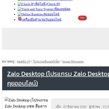
เช็คไอพี (Check IP)
เช็คเลขพัสดุ
สุ่มออนไลน์
New
เครื่องมือคำนวณวันออนไลน์
หมวดหมู่ :
ซอฟต์แวร์
>
โปรแกรมอินเทอร์เน็ต
>
Instant Messaging
Zalo Desktop (โปรแกรม Zalo Desktop 
คุยออนไลน์)
เมื่อ : 25 สิงหาคม 2563
ผู้เข้าชม : 15,