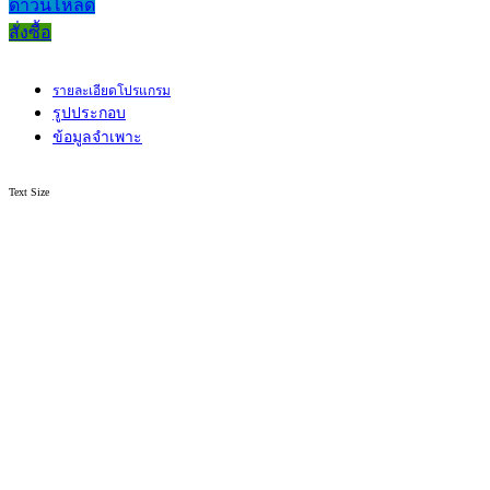
ดาวน์โหลด
สั่งซื้อ
รายละเอียดโปรแกรม
รูปประกอบ
ข้อมูลจำเพาะ
Text Size