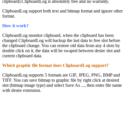
clipboard).ClipboardLog is absolutely free and no warranty.
ClipboardLog support both text and bitmap format and ignore other
format.
How it work?
ClipboardLog monitor clipboard, when the clipboard has been
changed ClipboardLog will backup the last data to free slot before
the clipboard change. You can restore old data from any 4 slots by
double click on it, the data will be swaped between desire slot and
current clipboard data.
Which graphic file format does ClipboardLog support?
ClipboardLog supports 5 formats are GIF, JPEG, PNG, BMP and
TIFF. You can save bitmap to graphic file by right click at desired
slot (bitmap image type) and select Save As ..., then enter file name
with desire extension.