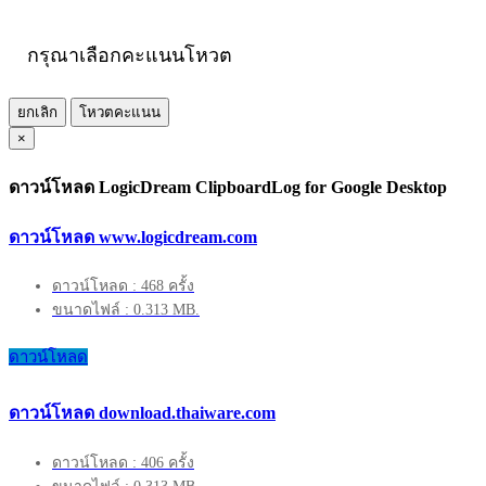
กรุณาเลือกคะแนนโหวต
ยกเลิก
โหวตคะแนน
×
ดาวน์โหลด LogicDream ClipboardLog for Google Desktop
ดาวน์โหลด www.logicdream.com
ดาวน์โหลด : 468 ครั้ง
ขนาดไฟล์ : 0.313 MB.
ดาวน์โหลด
ดาวน์โหลด download.thaiware.com
ดาวน์โหลด : 406 ครั้ง