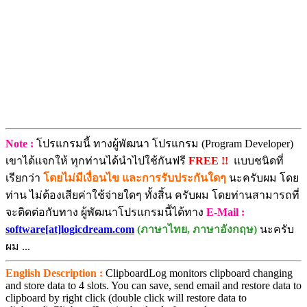
Note :
โปรแกรมนี้ ทางผู้พัฒนา โปรแกรม (Program Developer)
เขาได้แจกให้ ทุกท่านได้นำไปใช้กันฟรี
FREE !!
แบบชนิดที่
เรียกว่า
โดยไม่มีเงื่อนไข และการรับประกันใดๆ
นะครับผม โดย
ท่าน ไม่ต้องเสียค่าใช้จ่ายใดๆ ทั้งสิ้น ครับผม โดยท่านสามารถที่
จะติดต่อกับทาง ผู้พัฒนาโปรแกรมนี้ได้ทาง
E-Mail :
software[at]logicdream.com
(ภาษาไทย, ภาษาอังกฤษ)
นะครับ
ผม ...
English Description :
ClipboardLog monitors clipboard changing
and store data to 4 slots. You can save, send email and restore data to
clipboard by right click (double click will restore data to