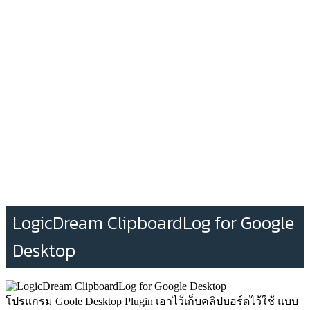
LogicDream ClipboardLog for Google
Desktop
โปรแกรม Goole Desktop Plugin เอาไว้เก็บคลิปบอร์ดไว้ใช้ แบบ