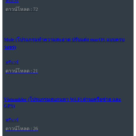
ฟรีแวร์
ดาวน์โหลด : 72
Mole (โปรแกรมทำความสะอาด ปรับแต่ง macOS แบบครบ
วงจร)
ฟรีแวร์
ดาวน์โหลด : 21
Vistumbler (โปรแกรมสแกนหา Wi-Fi ผ่านเครือข่าย และ
GPS)
ฟรีแวร์
ดาวน์โหลด : 26