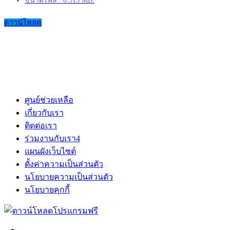
ขนาดไฟล์ : 0.313 MB.
ดาวน์โหลด
ศูนย์ช่วยเหลือ
เกี่ยวกับเรา
ติดต่อเรา
ร่วมงานกับเรา
4
แผนผังเว็บไซต์
ตั้งค่าความเป็นส่วนตัว
นโยบายความเป็นส่วนตัว
นโยบายคุกกี้