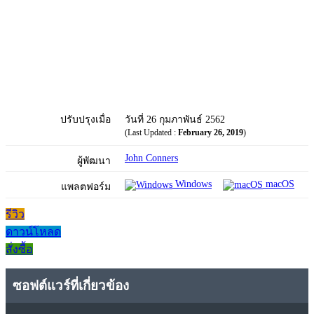
ปรับปรุงเมื่อ
วันที่ 26 กุมภาพันธ์ 2562
(Last Updated :
February 26, 2019
)
John Conners
ผู้พัฒนา
Windows
macOS
แพลตฟอร์ม
รีวิว
ดาวน์โหลด
สั่งซื้อ
ซอฟต์แวร์ที่เกี่ยวข้อง