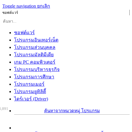
Toggle navigation
ยกเลิก
ซอฟต์แวร์
ซอฟต์แวร์
โปรแกรมอินเทอร์เน็ต
โปรแกรมส่วนบุคคล
โปรแกรมมัลติมีเดีย
เกม PC คอมพิวเตอร์
โปรแกรมบริหารธุรกิจ
โปรแกรมการศึกษา
โปรแกรมเมอร์
โปรแกรมยูทิลิตี้
ไดร์เวอร์ (Driver)
5,891
ค้นหาจากหมวดหมู่ โปรแกรม