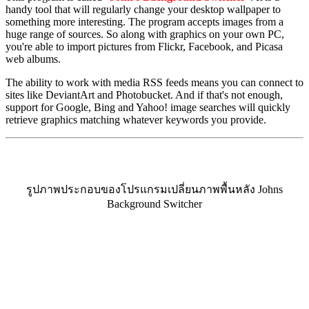
handy tool that will regularly change your desktop wallpaper to
something more interesting. The program accepts images from a
huge range of sources. So along with graphics on your own PC,
you're able to import pictures from Flickr, Facebook, and Picasa
web albums.
The ability to work with media RSS feeds means you can connect to
sites like DeviantArt and Photobucket. And if that's not enough,
support for Google, Bing and Yahoo! image searches will quickly
retrieve graphics matching whatever keywords you provide.
รูปภาพประกอบของโปรแกรมเปลี่ยนภาพพื้นหลัง Johns
Background Switcher