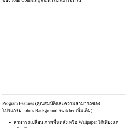
ของ John Conners ผู้พัฒนาโปรแกรมตัวนี้
Program Features (คุณสมบัติและความสามารถของ
โปรแกรม John's Background Switcher เพิ่มเติม)
สามารถเปลี่ยน ภาพพื้นหลัง หรือ Wallpaper ได้เพียงแค่