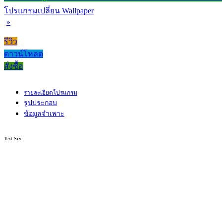
โปรแกรมเปลี่ยน Wallpaper
»
รีวิว
ดาวน์โหลด
สั่งซื้อ
รายละเอียดโปรแกรม
รูปประกอบ
ข้อมูลจำเพาะ
Text Size