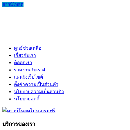
ดาวน์โหลด
ศูนย์ช่วยเหลือ
เกี่ยวกับเรา
ติดต่อเรา
ร่วมงานกับเรา
4
แผนผังเว็บไซต์
ตั้งค่าความเป็นส่วนตัว
นโยบายความเป็นส่วนตัว
นโยบายคุกกี้
บริการของเรา