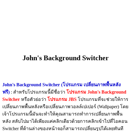
John's Background Switcher
John's Background Switcher (โปรแกรม เปลี่ยนภาพพื้นหลัง
ฟรี)
: สำหรับโปรแกรมนี้มีชื่อว่า
โปรแกรม
John's Background
Switcher
หรือตัวย่อว่า
โปรแกรม JBS
โปรแกรม
ที่จะช่วยให้การ
เปลี่ยนภาพพื้นหลังหรือเปลี่ยนภาพวอลล์เปเปอร์ (Wallpaper) โดย
เจ้าโปรแกรมนี้มันจะทำให้คุณสามารถทำการเปลี่ยนภาพพื้น
หลัง สลับไปมาได้เพียงแค่คลิกเดียวด้วยการคลิกเข้าไปที่ไอคอน
Switcher ที่ด้านล่างของหน้าจอก็สามารถเปลี่ยนรูปได้เลยทันที