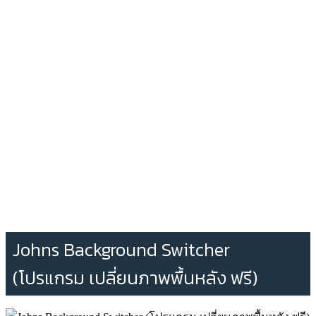
Johns Background Switcher
(โปรแกรม เปลี่ยนภาพพื้นหลัง ฟรี)