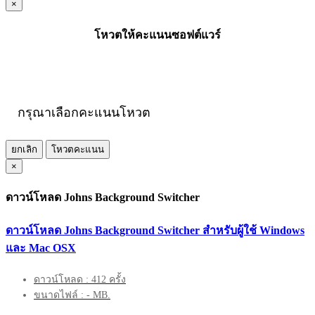
×
โหวตให้คะแนนซอฟต์แวร์
กรุณาเลือกคะแนนโหวต
ยกเลิก
โหวตคะแนน
×
ดาวน์โหลด Johns Background Switcher
ดาวน์โหลด Johns Background Switcher สำหรับผู้ใช้ Windows
และ Mac OSX
ดาวน์โหลด : 412 ครั้ง
ขนาดไฟล์ : - MB.