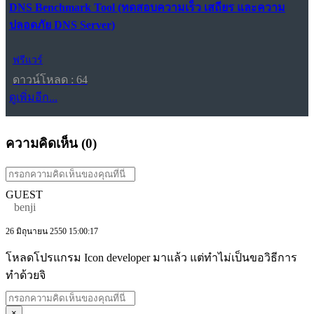
DNS Benchmark Tool (ทดสอบความเร็ว เสถียร และความ
ปลอดภัย DNS Server)
ฟรีแวร์
ดาวน์โหลด : 64
ดูเพิ่มอีก...
ความคิดเห็น (
0
)
GUEST
benji
26 มิถุนายน 2550 15:00:17
โหลดโปรแกรม Icon developer มาแล้ว แต่ทำไม่เป็นขอวิธีการ
ทำด้วยจิ
×