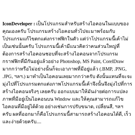
IconDeveloper :
เป็นโปรแกรมสำหรับสร้างไอคอนในแบบของ
คุณเองครับ โปรแกรมสร้างไอคอนทั่วไปจะมาพร้อมกับ
โปรแกรมแก้ไขตกแต่งกราฟฟิกในตัว แต่ว่าโปรแกรมนี้เค้าไม่
เป็นเช่นนั้นครับ โปรแกรมนี้เค้ามีแนวคิดว่าคนส่วนใหญ่ที่
ต้องการสร้างไอคอนชอบที่จะสร้างไอคอนจากโปรแกรม
กราฟฟิกที่มีกันอยู่แล้วอย่าง Photoshop, MS Paint, CorelDraw
มากกว่าหรือไม่อย่างนั้นก็จะเอาภาพที่มีอยู่แล้ว (.BMP, .PNG,
.JPG, ฯลฯ.) มาทำเป็นไอคอนเลยมากกว่าครับ ดังนั้นแทนที่จะจะ
มุ่งไปที่โปรแกรมตกแต่งภาพโปรแกรมนี้เค้าจึงนั้นจึงมุ่งไปที่การ
สร้างไอคอนจริงๆ เลยครับ ออกแบบมาให้มันง่ายต่อการแปลง
ภาพที่มีอยู่เป็นไอคอนบน Window และให้คุณสามารถแก้ไข
ไอคอนที่มีอยู่ได้ด้วย อย่างเช่นการปรับขนาด, เปลี่ยนสี, ฯลฯ
ครับ ผลที่ออกมาก็คือโปรแกรมนี้สามารถสร้างไอคอนได้ดี, เร็ว
และง่ายด้วยครับ....