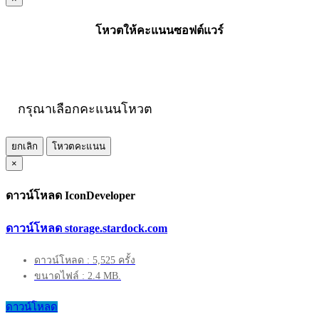
โหวตให้คะแนนซอฟต์แวร์
กรุณาเลือกคะแนนโหวต
ยกเลิก
โหวตคะแนน
×
ดาวน์โหลด IconDeveloper
ดาวน์โหลด storage.stardock.com
ดาวน์โหลด : 5,525 ครั้ง
ขนาดไฟล์ : 2.4 MB.
ดาวน์โหลด