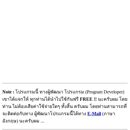
Note :
โปรแกรมนี้ ทางผู้พัฒนา โปรแกรม (Program Developer)
เขาได้แจกให้ ทุกท่านได้นำไปใช้กันฟรี
FREE !!
นะครับผม โดย
ท่าน ไม่ต้องเสียค่าใช้จ่ายใดๆ ทั้งสิ้น ครับผม โดยท่านสามารถที่
จะติดต่อกับทาง ผู้พัฒนาโปรแกรมนี้ได้ทาง
E-Mail
(ภาษา
อังกฤษ) นะครับผม ...