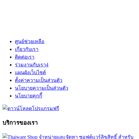
ศูนย์ช่วยเหลือ
เกี่ยวกับเรา
ติดต่อเรา
ร่วมงานกับเรา
4
แผนผังเว็บไซต์
ตั้งค่าความเป็นส่วนตัว
นโยบายความเป็นส่วนตัว
นโยบายคุกกี้
บริการของเรา