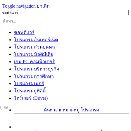
Toggle navigation
ยกเลิก
ซอฟต์แวร์
ซอฟต์แวร์
โปรแกรมอินเทอร์เน็ต
โปรแกรมส่วนบุคคล
โปรแกรมมัลติมีเดีย
เกม PC คอมพิวเตอร์
โปรแกรมบริหารธุรกิจ
โปรแกรมการศึกษา
โปรแกรมเมอร์
โปรแกรมยูทิลิตี้
ไดร์เวอร์ (Driver)
6,196
ค้นหาจากหมวดหมู่ โปรแกรม