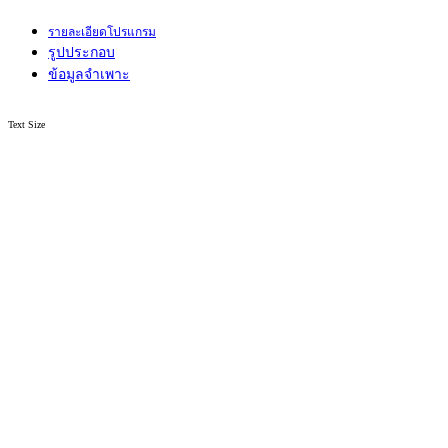
รายละเอียดโปรแกรม
รูปประกอบ
ข้อมูลจำเพาะ
Text Size