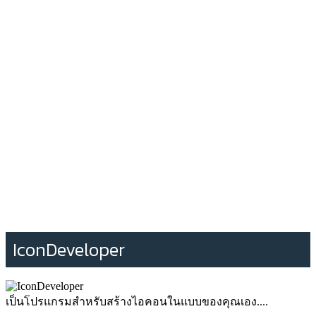
IconDeveloper
เป็นโปรแกรมสำหรับสร้างไอคอนในแบบของคุณเอง....