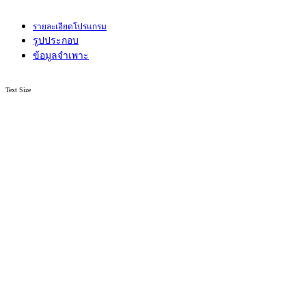
รายละเอียดโปรแกรม
รูปประกอบ
ข้อมูลจำเพาะ
Text Size