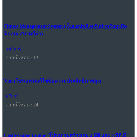
Fitness Management System (เว็บแอปพลิเคชันสำหรับธุรกิจ
ฟิตเนส สนามกีฬา)
แชร์แวร์
ดาวน์โหลด : 13
Vim (โปรแกรมแก้ไขข้อความประสิทธิภาพสูง)
ฟรีแวร์
ดาวน์โหลด : 24
Castle Game Engine (โปรแกรมสร้างเกม 2 มิติ และ 3 มิติ มี