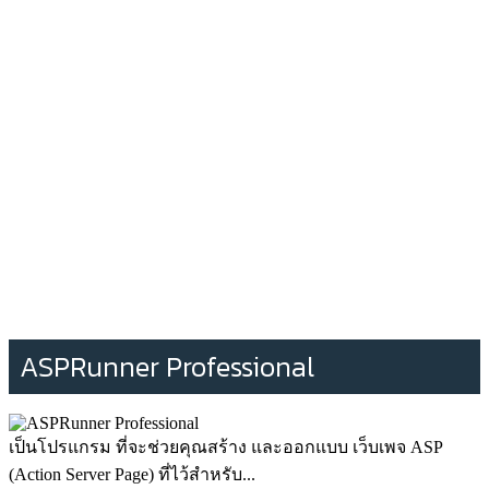
ASPRunner Professional
เป็นโปรแกรม ที่จะช่วยคุณสร้าง และออกแบบ เว็บเพจ ASP
(Action Server Page) ที่ไว้สำหรับ...