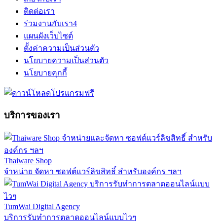
ติดต่อเรา
ร่วมงานกับเรา
4
แผนผังเว็บไซต์
ตั้งค่าความเป็นส่วนตัว
นโยบายความเป็นส่วนตัว
นโยบายคุกกี้
บริการของเรา
Thaiware Shop
จำหน่าย จัดหา ซอฟต์แวร์ลิขสิทธิ์ สำหรับองค์กร ฯลฯ
TumWai Digital Agency
บริการรับทำการตลาดออนไลน์แบบไวๆ