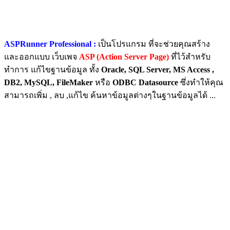
ASPRunner Professional :
เป็นโปรแกรม ที่จะช่วยคุณสร้าง
และออกแบบ เว็บเพจ
ASP (Action Server Page)
ที่ไว้สำหรับ
ทำการ แก้ไขฐานข้อมูล ทั้ง
Oracle, SQL Server, MS Access ,
DB2, MySQL, FileMaker
หรือ
ODBC Datasource
ซึ่งทำให้คุณ
สามารถเพิ่ม , ลบ ,แก้ไข ค้นหาข้อมูลต่างๆในฐานข้อมูลได้ ...