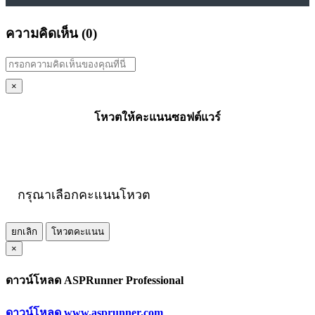
ความคิดเห็น (
0
)
×
โหวตให้คะแนนซอฟต์แวร์
กรุณาเลือกคะแนนโหวต
ยกเลิก
โหวตคะแนน
×
ดาวน์โหลด ASPRunner Professional
ดาวน์โหลด www.asprunner.com