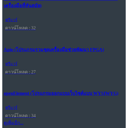
เครื่องมือที่ทันสมัย)
ฟรีแวร์
ดาวน์โหลด : 32
Apio (โปรแกรมรวมชุดเครื่องมือช่วยพัฒนา FPGA)
ฟรีแวร์
ดาวน์โหลด : 27
openElement (โปรแกรมออกแบบเว็บไซต์แบบ WYSIWYG)
ฟรีแวร์
ดาวน์โหลด : 34
ดูเพิ่มอีก...