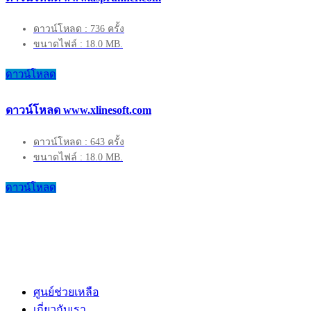
ดาวน์โหลด : 736 ครั้ง
ขนาดไฟล์ : 18.0 MB.
ดาวน์โหลด
ดาวน์โหลด www.xlinesoft.com
ดาวน์โหลด : 643 ครั้ง
ขนาดไฟล์ : 18.0 MB.
ดาวน์โหลด
ศูนย์ช่วยเหลือ
เกี่ยวกับเรา