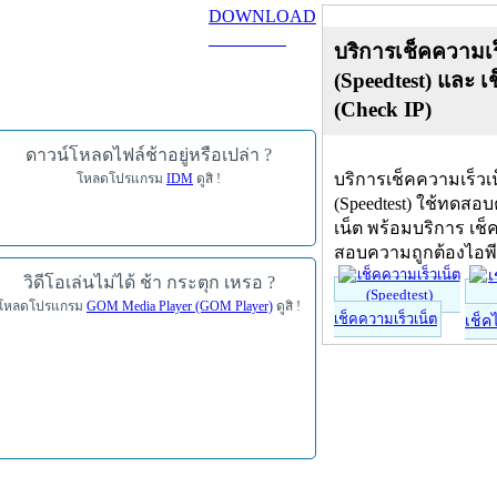
DOWNLOAD
ดาวน์โหลด
บริการเช็คความเร
(Speedtest) และ เ
(Check IP)
ดาวน์โหลดไฟล์ช้าอยู่หรือเปล่า ?
บริการเช็คความเร็วเ
โหลดโปรแกรม
IDM
ดูสิ !
(Speedtest) ใช้ทดสอ
เน็ต พร้อมบริการ เช็
สอบความถูกต้องไอพ
วิดีโอเล่นไม่ได้ ช้า กระตุก เหรอ ?
โหลดโปรแกรม
GOM Media Player (GOM Player)
ดูสิ !
เช็คความเร็วเน็ต
เช็ค