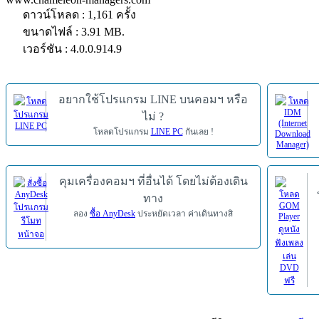
ดาวน์โหลด : 1,161 ครั้ง
ขนาดไฟล์ : 3.91 MB.
เวอร์ชัน : 4.0.0.914.9
อยากใช้โปรแกรม LINE บนคอมฯ หรือ
ไม่ ?
โหลดโปรแกรม
LINE PC
กันเลย !
คุมเครื่องคอมฯ ที่อื่นได้ โดยไม่ต้องเดิน
ทาง
ลอง
ซื้อ AnyDesk
ประหยัดเวลา ค่าเดินทางสิ