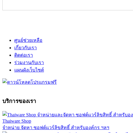
ศูนย์ช่วยเหลือ
เกี่ยวกับเรา
ติดต่อเรา
ร่วมงานกับเรา
แผนผังเว็บไซต์
บริการของเรา
Thaiware Shop
จำหน่าย จัดหา ซอฟต์แวร์ลิขสิทธิ์ สำหรับองค์กร ฯลฯ