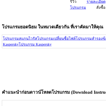
รีวิว
รายละเอียด
โปรแกรม
สั่งซื้อ
โปรแกรมยอดนิยม ในหมวดเดียวกัน ที่เราคัดมาให้คุณ
โปรแกรมสแกนไวรัส
โปรแกรมเปลี่ยนชื่อไฟล์
โปรแกรมสำรองข้
Kaspersky
โปรแกรม Kaspersky
คำแนะนำก่อนดาวน์โหลดโปรแกรม (Download Instruc