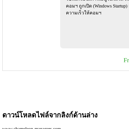
คอมฯ ถูกเปิด (Windows Startup) 
ความเร็วให้คอมฯ
F
ดาวน์โหลดไฟล์จากลิงก์ด้านล่าง
www.chameleon-managers.com