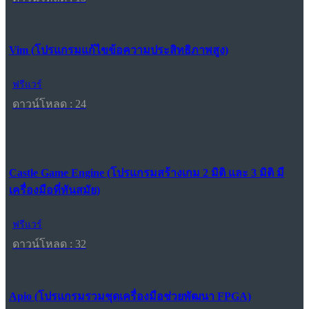
Vim (โปรแกรมแก้ไขข้อความประสิทธิภาพสูง)
ฟรีแวร์
ดาวน์โหลด : 24
Castle Game Engine (โปรแกรมสร้างเกม 2 มิติ และ 3 มิติ มี
เครื่องมือที่ทันสมัย)
ฟรีแวร์
ดาวน์โหลด : 32
Apio (โปรแกรมรวมชุดเครื่องมือช่วยพัฒนา FPGA)