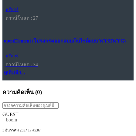
ฟรีแวร์
ดาวน์โหลด : 27
openElement (โปรแกรมออกแบบเว็บไซต์แบบ WYSIWYG)
ฟรีแวร์
ดาวน์โหลด : 34
ดูเพิ่มอีก...
ความคิดเห็น (
0
)
GUEST
boom
5 ธันวาคม 2557 17:45:07