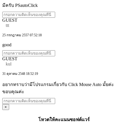
มีครับ PSautoClick
GUEST
ttt
25 กรกฎาคม 2557 07:52:18
good
GUEST
kul
31 ตุลาคม 2548 18:52:19
อยากทราบว่ามีโปรแกรมเกี่ยวกับ Click Mouse Auto มั้ยค่ะ
ขอบคุณค่ะ
×
โหวตให้คะแนนซอฟต์แวร์