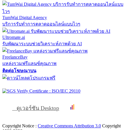
TumWai Digital Agency
บริการรับทำการตลาดออนไลน์แบบไวๆ
Ultromate.ai
รับพัฒนาระบบช่วยวิเคราะห์ภาพด้วย AI
FreelanceBay
แหล่งรวมฟรีแลนซ์คุณภาพ
ติดต่อโฆษณาบน
ดูเวอร์ชัน Desktop
Copyright Notice :
Creative Commons Attribution 3.0
Copyright