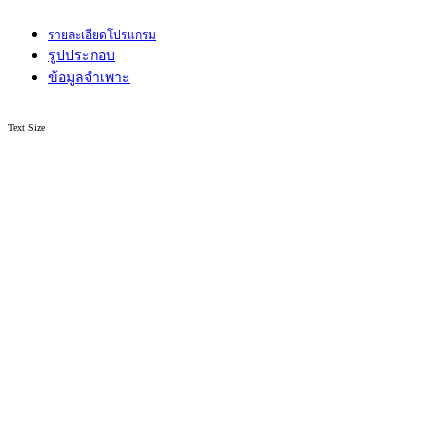
รายละเอียดโปรแกรม
รูปประกอบ
ข้อมูลจำเพาะ
Text Size