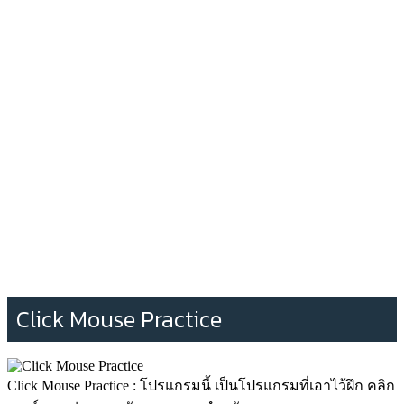
Click Mouse Practice
Click Mouse Practice : โปรแกรมนี้ เป็นโปรแกรมที่เอาไว้ฝึก คลิก