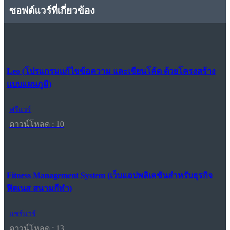
ซอฟต์แวร์ที่เกี่ยวข้อง
Leo (โปรแกรมแก้ไขข้อความ และเขียนโค้ด ด้วยโครงสร้าง
แบบแผนภูมิ)
ฟรีแวร์
ดาวน์โหลด : 10
Fitness Management System (เว็บแอปพลิเคชันสำหรับธุรกิจ
ฟิตเนส สนามกีฬา)
แชร์แวร์
ดาวน์โหลด : 13