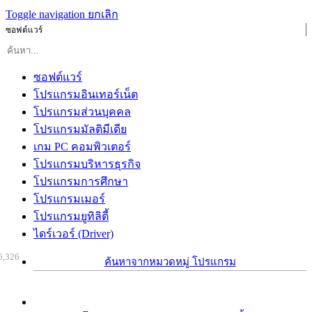
Toggle navigation
ยกเลิก
ซอฟต์แวร์
ซอฟต์แวร์
โปรแกรมอินเทอร์เน็ต
โปรแกรมส่วนบุคคล
โปรแกรมมัลติมีเดีย
เกม PC คอมพิวเตอร์
โปรแกรมบริหารธุรกิจ
โปรแกรมการศึกษา
โปรแกรมเมอร์
โปรแกรมยูทิลิตี้
ไดร์เวอร์ (Driver)
6,326
ค้นหาจากหมวดหมู่ โปรแกรม