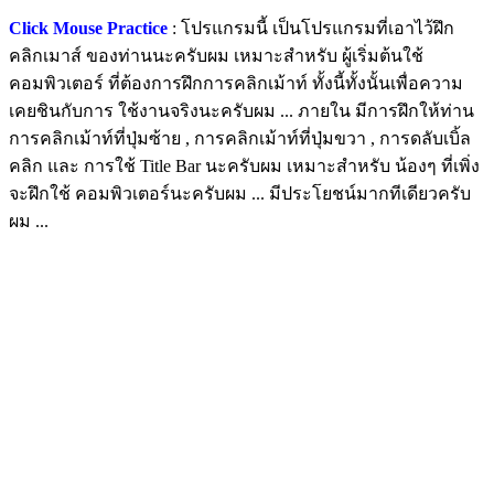
Click Mouse Practice
: โปรแกรมนี้ เป็นโปรแกรมที่เอาไว้ฝึก
คลิกเมาส์ ของท่านนะครับผม เหมาะสำหรับ ผู้เริ่มต้นใช้
คอมพิวเตอร์ ที่ต้องการฝึกการคลิกเม้าท์ ทั้งนี้ทั้งนั้นเพื่อความ
เคยชินกับการ ใช้งานจริงนะครับผม ... ภายใน มีการฝึกให้ท่าน
การคลิกเม้าท์ที่ปุ่มซ้าย , การคลิกเม้าท์ที่ปุ่มขวา , การดลับเบิ้ล
คลิก และ การใช้ Title Bar นะครับผม เหมาะสำหรับ น้องๆ ที่เพิ่ง
จะฝึกใช้ คอมพิวเตอร์นะครับผม ... มีประโยชน์มากทีเดียวครับ
ผม ...