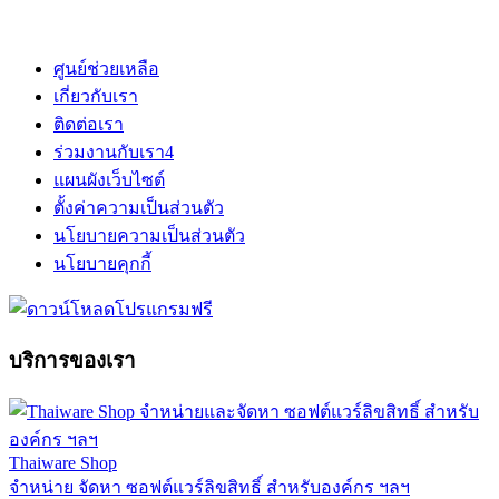
ศูนย์ช่วยเหลือ
เกี่ยวกับเรา
ติดต่อเรา
ร่วมงานกับเรา
4
แผนผังเว็บไซต์
ตั้งค่าความเป็นส่วนตัว
นโยบายความเป็นส่วนตัว
นโยบายคุกกี้
บริการของเรา
Thaiware Shop
จำหน่าย จัดหา ซอฟต์แวร์ลิขสิทธิ์ สำหรับองค์กร ฯลฯ