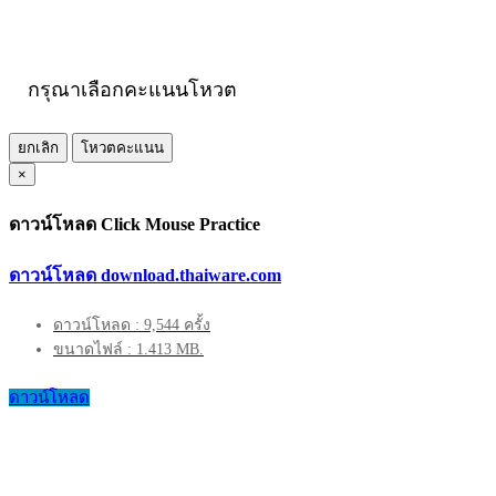
กรุณาเลือกคะแนนโหวต
ยกเลิก
โหวตคะแนน
×
ดาวน์โหลด Click Mouse Practice
ดาวน์โหลด download.thaiware.com
ดาวน์โหลด : 9,544 ครั้ง
ขนาดไฟล์ : 1.413 MB.
ดาวน์โหลด