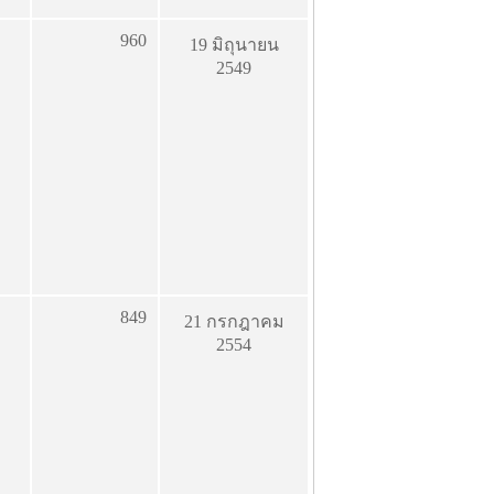
960
19 มิถุนายน
2549
849
21 กรกฎาคม
2554