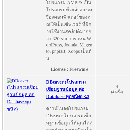
โปรแกรม AMPPS เป็น
โปรแกรมที่จะจำลองเค
รื่องคอมพิวเตอร์ของคุ
ณให้เป็นเซิฟเวอร์ ที่มีก
ารใช้งานสคลิปต์มากก
ว่า 320 รายการ เช่น W
ordPress, Joomla, Magen
to, phpBB, Xoops เป็นต้
น
License : Freeware
DBeaver (โปรแกรม
4
เชื่อมฐานข้อมูล ต่อ
(4 ครั้ง)
Database ทุกชนิด) 3.3
ดาวน์โหลดโปรแกรม
DBeaver โปรแกรมเชื่อ
มฐานข้อมูล ให้คุณได้ต่