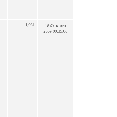
1,081
18 มิถุนายน
2569 00:35:00