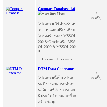
Compare Database 1.0
0
(0 ครั้ง)
โปรแกรม ใช้สำหรับตร
วจสอบและเปรียบเทียบ
โครงสร้างของ MSSQL
200 & Oracle หรือ MSS
QL 2000 & MSSQL 200
0
License : Freeware
DTM Data Generator
0
โปรแกรมนี้เป็นโปรแก
(0 ครั้ง)
รมที่ง่ายสามารถทำงา
นได้ตามที่ต้องการและ
มีประสิทธิภาพมากที่จะ
สร้างข้อมูล...