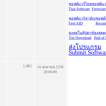
ซอฟต์แวร์ไทย
ซอฟต์แวร
Thai Software
Freeware
ซอฟต์แวร์สามัญ
ซอฟต์
First AID
Recom
สูงสุดในสัปดาห์
สูงสุด
Top Download
Hall of
ส่งโปรแกรม
Submit Softwa
1,483
14 เมษายน 2558
20:06:00