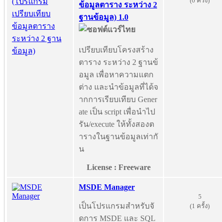
(0 ครั้ง)
ข้อมูลตาราง ระหว่าง 2
ฐานข้อมูล) 1.0
เปรียบเทียบโครงสร้าง
ตาราง ระหว่าง 2 ฐานข้
อมูล เพื่อหาความแตก
ต่าง และนำข้อมูลที่ได้จ
ากการเรียบเทียบ Gener
ate เป็น script เพื่อนำไป
รัน/execute ให้ทั้งสองต
ารางในฐานข้อมูลเท่ากั
น
License : Freeware
MSDE Manager
5
เป็นโปรแกรมสำหรับจั
(1 ครั้ง)
ดการ MSDE และ SQL