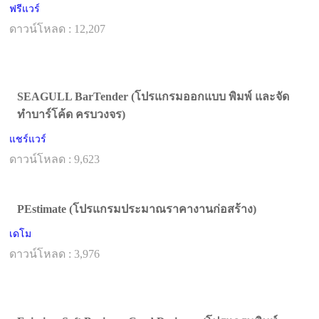
ฟรีแวร์
ดาวน์โหลด : 12,207
SEAGULL BarTender (โปรแกรมออกแบบ พิมพ์ และจัด
ทำบาร์โค้ด ครบวงจร)
แชร์แวร์
ดาวน์โหลด : 9,623
PEstimate (โปรแกรมประมาณราคางานก่อสร้าง)
เดโม
ดาวน์โหลด : 3,976