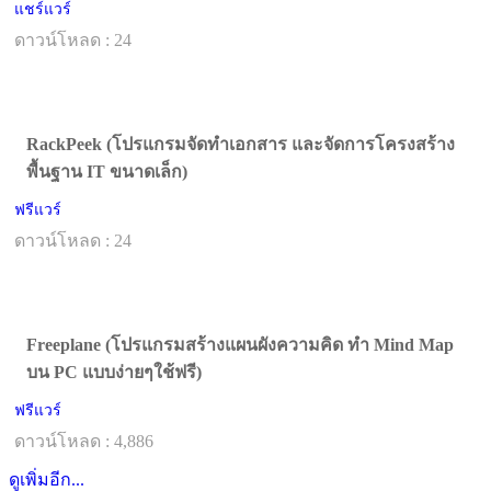
แชร์แวร์
ดาวน์โหลด : 24
RackPeek (โปรแกรมจัดทำเอกสาร และจัดการโครงสร้าง
พื้นฐาน IT ขนาดเล็ก)
ฟรีแวร์
ดาวน์โหลด : 24
Freeplane (โปรแกรมสร้างแผนผังความคิด ทำ Mind Map
บน PC แบบง่ายๆใช้ฟรี)
ฟรีแวร์
ดาวน์โหลด : 4,886
ดูเพิ่มอีก...