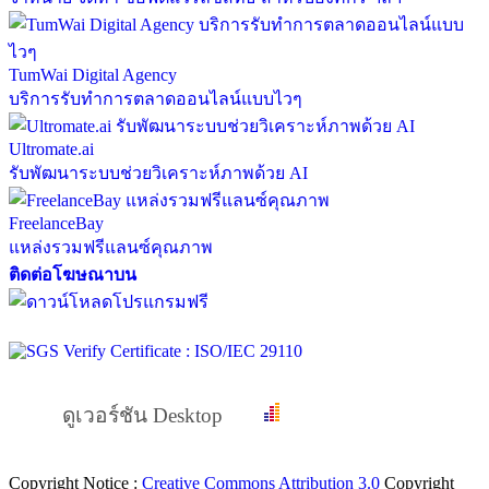
TumWai Digital Agency
บริการรับทำการตลาดออนไลน์แบบไวๆ
Ultromate.ai
รับพัฒนาระบบช่วยวิเคราะห์ภาพด้วย AI
FreelanceBay
แหล่งรวมฟรีแลนซ์คุณภาพ
ติดต่อโฆษณาบน
ดูเวอร์ชัน Desktop
Copyright Notice :
Creative Commons Attribution 3.0
Copyright