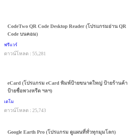
CodeTwo QR Code Desktop Reader (โปรแกรมอ่าน QR
Code บนคอม)
ฟรีแวร์
ดาวน์โหลด : 55,281
eCard (โปรแกรม eCard พิมพ์ป้ายขนาดใหญ่ ป้ายร้านค้า
ป้ายชื่อพวงหรีด ฯลฯ)
เดโม
ดาวน์โหลด : 25,743
Google Earth Pro (โปรแกรม ดูแผนที่ทั่วทุกมุมโลก)