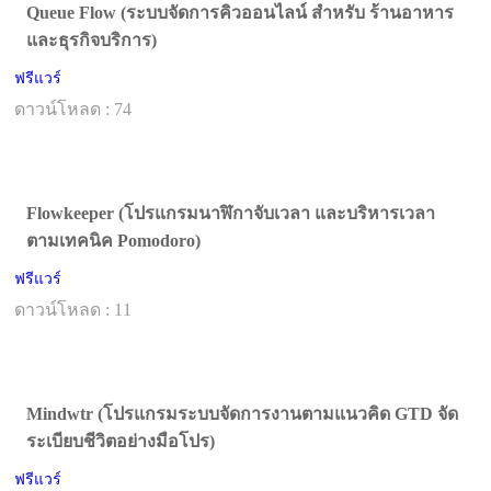
Queue Flow (ระบบจัดการคิวออนไลน์ สำหรับ ร้านอาหาร
และธุรกิจบริการ)
ฟรีแวร์
ดาวน์โหลด : 74
Flowkeeper (โปรแกรมนาฬิกาจับเวลา และบริหารเวลา
ตามเทคนิค Pomodoro)
ฟรีแวร์
ดาวน์โหลด : 11
Mindwtr (โปรแกรมระบบจัดการงานตามแนวคิด GTD จัด
ระเบียบชีวิตอย่างมือโปร)
ฟรีแวร์