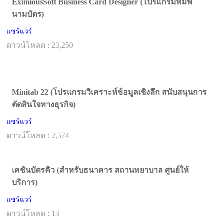
EximiousSoft Business Card Designer (โปรแกรมพิมพ์
นามบัตร)
แชร์แวร์
ดาวน์โหลด : 23,250
Minitab 22 (โปรแกรมวิเคราะห์ข้อมูลเชิงลึก สนับสนุนการ
ตัดสินใจทางธุรกิจ)
แชร์แวร์
ดาวน์โหลด : 2,574
เคชันบัตรคิว (สำหรับธนาคาร สถานพยาบาล ศูนย์ให้
บริการ)
แชร์แวร์
ดาวน์โหลด : 13