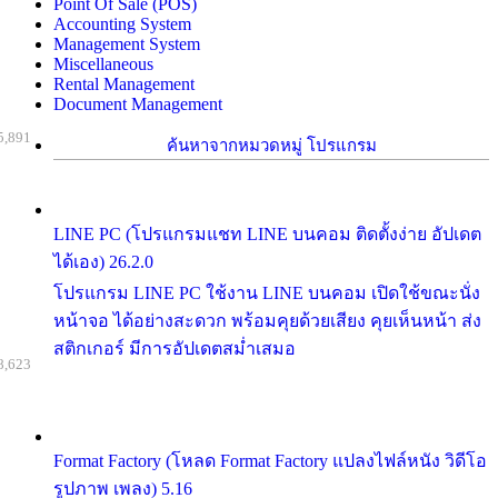
Point Of Sale (POS)
Accounting System
Management System
Miscellaneous
Rental Management
Document Management
5,891
ค้นหาจากหมวดหมู่ โปรแกรม
LINE PC (โปรแกรมแชท LINE บนคอม ติดตั้งง่าย อัปเดต
ได้เอง) 26.2.0
โปรแกรม LINE PC ใช้งาน LINE บนคอม เปิดใช้ขณะนั่ง
หน้าจอ ได้อย่างสะดวก พร้อมคุยด้วยเสียง คุยเห็นหน้า ส่ง
สติกเกอร์ มีการอัปเดตสม่ำเสมอ
8,623
Format Factory (โหลด Format Factory แปลงไฟล์หนัง วิดีโอ
รูปภาพ เพลง) 5.16