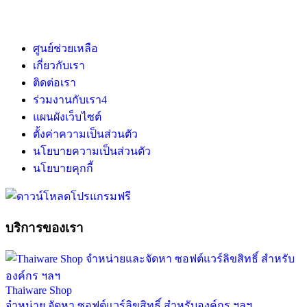
ศูนย์ช่วยเหลือ
เกี่ยวกับเรา
ติดต่อเรา
ร่วมงานกับเรา
4
แผนผังเว็บไซต์
ตั้งค่าความเป็นส่วนตัว
นโยบายความเป็นส่วนตัว
นโยบายคุกกี้
บริการของเรา
Thaiware Shop
จำหน่าย จัดหา ซอฟต์แวร์ลิขสิทธิ์ สำหรับองค์กร ฯลฯ