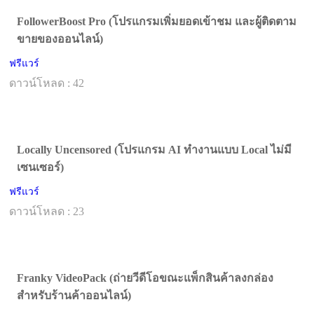
FollowerBoost Pro (โปรแกรมเพิ่มยอดเข้าชม และผู้ติดตาม
ขายของออนไลน์)
ฟรีแวร์
ดาวน์โหลด : 42
Locally Uncensored (โปรแกรม AI ทำงานแบบ Local ไม่มี
เซนเซอร์)
ฟรีแวร์
ดาวน์โหลด : 23
Franky VideoPack (ถ่ายวีดีโอขณะแพ็กสินค้าลงกล่อง
สำหรับร้านค้าออนไลน์)