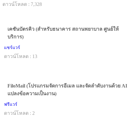
ดาวน์โหลด : 7,328
เคชันบัตรคิว (สำหรับธนาคาร สถานพยาบาล ศูนย์ให้
บริการ)
แชร์แวร์
ดาวน์โหลด : 13
FiloMail (โปรแกรมจัดการอีเมล และจัดลำดับงานด้วย AI
แปลงข้อความเป็นงาน)
ฟรีแวร์
ดาวน์โหลด : 2