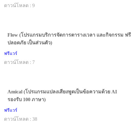
ดาวน์โหลด : 9
Flow (โปรแกรมบริการจัดการตารางเวลา และกิจกรรม ฟรี
ปลอดภัย เป็นส่วนตัว)
ฟรีแวร์
ดาวน์โหลด : 7
Amical (โปรแกรมแปลงเสียงพูดเป็นข้อความด้วย AI
รองรับ 100 ภาษา)
ฟรีแวร์
ดาวน์โหลด : 38