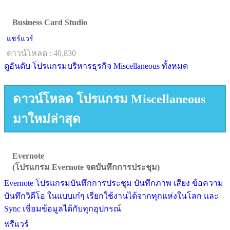
Business Card Studio
แชร์แวร์
ดาวน์โหลด : 40,830
ดูอันดับ โปรแกรมบริหารธุรกิจ Miscellaneous ทั้งหมด
ดาวน์โหลด โปรแกรม Miscellaneous
มาใหม่ล่าสุด
Evernote
(โปรแกรม Evernote จดบันทึกการประชุม)
Evernote โปรแกรมบันทึกการประชุม บันทึกภาพ เสียง ข้อความ
บันทึกวิดีโอ ในแบบเก๋ๆ เรียกใช้งานได้จากทุกแห่งในโลก และ
Sync เชื่อมข้อมูลได้กับทุกอุปกรณ์
ฟรีแวร์