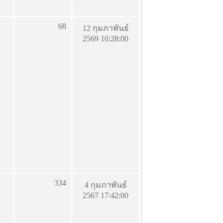
68
12 กุมภาพันธ์
2569 10:28:00
334
4 กุมภาพันธ์
2567 17:42:00