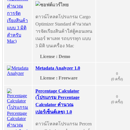
ดาวน์โหลดโปรแกรม Cargo
Optimizer Standard คำนวณก
ารจัดเรียงสินค้าใส่ตู้คอนเทน
เนอร์ พาเลท รถบรรทุก แบบ
3 มิติ บนเครื่อง Mac
License : Demo
Metadata Analyzer 1.0
0
License : Freeware
(0 ครั้ง)
Percentage Calculator
0
(โปรแกรม Percentage
(0 ครั้ง)
Calculator คำนวณ
เปอร์เซ็นต์เลข) 1.0
ดาวน์โหลดโปรแกรม Percen