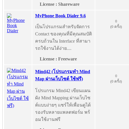
License : Shareware
MyPhone Book Dialer 9.6
0
เป็นโปรแกรมสำหรับจัดการ
(0 ครั้ง)
Contact ของคุณที่มีคุณสมบัติ
ครบถ้วนใน Interface ที่สามา
รถใช้งานได้ง่าย....
License : Freeware
Mind42 (โปรแกรมทำ Mind
0
Map ผ่านเว็บไซต์ ใช้ฟรี)
(0 ครั้ง)
โปรแกรม Mind42 เขียนแผน
ผัง Mind Mapping ผ่านเว็บไซ
ต์แบบง่ายๆ แชร์ให้เพื่อนดูได้
รองรับหลายแพลตฟอร์ม พร้
อมใช้งานฟรี