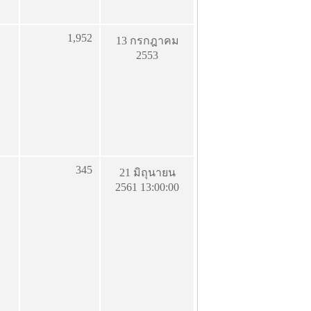
1,952
13 กรกฎาคม
2553
345
21 มิถุนายน
2561 13:00:00