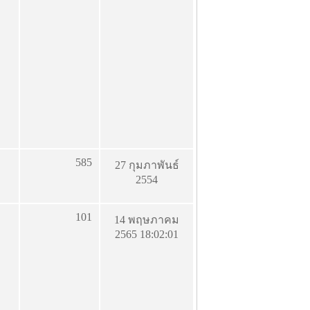
585
27 กุมภาพันธ์
2554
101
14 พฤษภาคม
2565 18:02:01