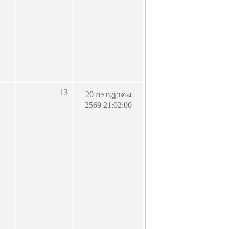
13
20 กรกฎาคม
2569 21:02:00