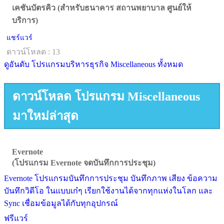
เคชันบัตรคิว (สำหรับธนาคาร สถานพยาบาล ศูนย์ให้
บริการ)
แชร์แวร์
ดาวน์โหลด : 13
ดูอันดับ โปรแกรมบริหารธุรกิจ Miscellaneous ทั้งหมด
ดาวน์โหลด โปรแกรม Miscellaneous
มาใหม่ล่าสุด
Evernote
(โปรแกรม Evernote จดบันทึกการประชุม)
Evernote โปรแกรมบันทึกการประชุม บันทึกภาพ เสียง ข้อความ
บันทึกวิดีโอ ในแบบเก๋ๆ เรียกใช้งานได้จากทุกแห่งในโลก และ
Sync เชื่อมข้อมูลได้กับทุกอุปกรณ์
ฟรีแวร์