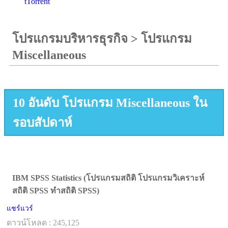
tTorrent
โปรแกรมบริหารธุรกิจ
>
โปรแกรม
Miscellaneous
10 อันดับ โปรแกรม Miscellaneous ใน
รอบสัปดาห์
IBM SPSS Statistics (โปรแกรมสถิติ โปรแกรมวิเคราะห์
สถิติ SPSS ทำสถิติ SPSS)
แชร์แวร์
ดาวน์โหลด : 245,125