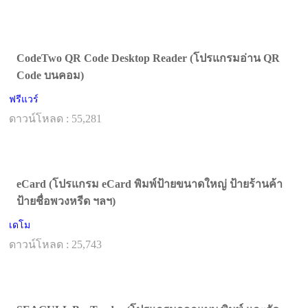
CodeTwo QR Code Desktop Reader (โปรแกรมอ่าน QR
Code บนคอม)
ฟรีแวร์
ดาวน์โหลด : 55,281
eCard (โปรแกรม eCard พิมพ์ป้ายขนาดใหญ่ ป้ายร้านค้า
ป้ายชื่อพวงหรีด ฯลฯ)
เดโม
ดาวน์โหลด : 25,743