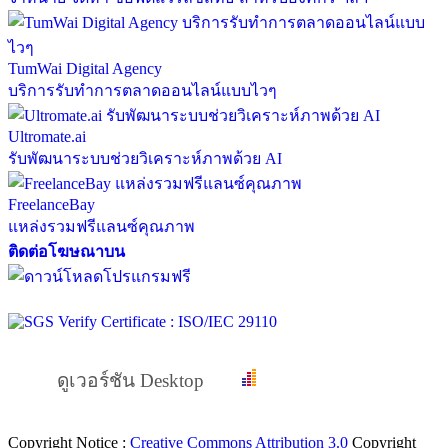
TumWai Digital Agency
บริการรับทำการตลาดออนไลน์แบบไวๆ
Ultromate.ai
รับพัฒนาระบบช่วยวิเคราะห์ภาพด้วย AI
FreelanceBay
แหล่งรวมฟรีแลนซ์คุณภาพ
ติดต่อโฆษณาบน
ดูเวอร์ชัน Desktop
Copyright Notice :
Creative Commons Attribution 3.0
Copyright