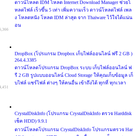
ดาวน์โหลด IDM โหลด Internet Download Manager ช่วยโ
หลดไฟล์ เร็วขึ้น 5 เท่า เพิ่มความเร็ว ดาวน์โหลดไฟล์ เพล
ง โหลดหนัง โหลด IDM ล่าสุด จาก Thaiware ไว้ใจได้แน่น
อน
6,366
DropBox (โปรแกรม Dropbox เก็บไฟล์ออนไลน์ ฟรี 2 GB )
264.4.3385
ดาวน์โหลดโปรแกรม DropBox ระบบ เก็บไฟล์ออนไลน์ ฟ
รี 2 GB รูปแบบออนไลน์ Cloud Storage ให้คุณเก็บข้อมูล เก็
บไฟล์ แชร์ไฟล์ ต่างๆ ให้คนอื่น เข้าถึงได้ ทุกที่ ทุกเวลา
4,451
CrystalDiskInfo (โปรแกรม CrystalDiskInfo ตรวจ Harddisk
เช็ค HDD) 9.9.1
ดาวน์โหลดโปรแกรม CrystalDiskInfo โปรแกรมตรวจ Har