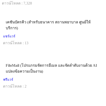
ดาวน์โหลด : 7,328
เคชันบัตรคิว (สำหรับธนาคาร สถานพยาบาล ศูนย์ให้
บริการ)
แชร์แวร์
ดาวน์โหลด : 13
FiloMail (โปรแกรมจัดการอีเมล และจัดลำดับงานด้วย AI
แปลงข้อความเป็นงาน)
ฟรีแวร์
ดาวน์โหลด : 2