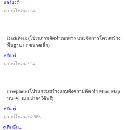
แชร์แวร์
ดาวน์โหลด : 24
RackPeek (โปรแกรมจัดทำเอกสาร และจัดการโครงสร้าง
พื้นฐาน IT ขนาดเล็ก)
ฟรีแวร์
ดาวน์โหลด : 24
Freeplane (โปรแกรมสร้างแผนผังความคิด ทำ Mind Map
บน PC แบบง่ายๆใช้ฟรี)
ฟรีแวร์
ดาวน์โหลด : 4,886
ดูเพิ่มอีก...