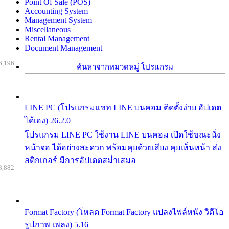
Point Of Sale (POS)
Accounting System
Management System
Miscellaneous
Rental Management
Document Management
6,196
ค้นหาจากหมวดหมู่ โปรแกรม
LINE PC (โปรแกรมแชท LINE บนคอม ติดตั้งง่าย อัปเดต
ได้เอง) 26.2.0
โปรแกรม LINE PC ใช้งาน LINE บนคอม เปิดใช้ขณะนั่ง
หน้าจอ ได้อย่างสะดวก พร้อมคุยด้วยเสียง คุยเห็นหน้า ส่ง
สติกเกอร์ มีการอัปเดตสม่ำเสมอ
8,882
Format Factory (โหลด Format Factory แปลงไฟล์หนัง วิดีโอ
รูปภาพ เพลง) 5.16