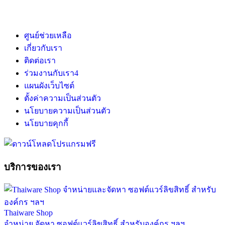
ศูนย์ช่วยเหลือ
เกี่ยวกับเรา
ติดต่อเรา
ร่วมงานกับเรา
4
แผนผังเว็บไซต์
ตั้งค่าความเป็นส่วนตัว
นโยบายความเป็นส่วนตัว
นโยบายคุกกี้
บริการของเรา
Thaiware Shop
จำหน่าย จัดหา ซอฟต์แวร์ลิขสิทธิ์ สำหรับองค์กร ฯลฯ