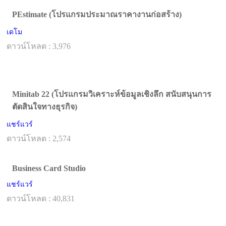
PEstimate (โปรแกรมประมาณราคางานก่อสร้าง)
เดโม
ดาวน์โหลด : 3,976
Minitab 22 (โปรแกรมวิเคราะห์ข้อมูลเชิงลึก สนับสนุนการ
ตัดสินใจทางธุรกิจ)
แชร์แวร์
ดาวน์โหลด : 2,574
Business Card Studio
แชร์แวร์
ดาวน์โหลด : 40,831