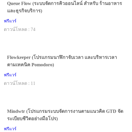
Queue Flow (ระบบจัดการคิวออนไลน์ สำหรับ ร้านอาหาร
และธุรกิจบริการ)
ฟรีแวร์
ดาวน์โหลด : 74
Flowkeeper (โปรแกรมนาฬิกาจับเวลา และบริหารเวลา
ตามเทคนิค Pomodoro)
ฟรีแวร์
ดาวน์โหลด : 11
Mindwtr (โปรแกรมระบบจัดการงานตามแนวคิด GTD จัด
ระเบียบชีวิตอย่างมือโปร)
ฟรีแวร์