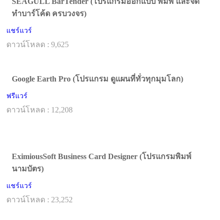
SEAGULL BarTender (โปรแกรมออกแบบ พิมพ์ และจัด
ทำบาร์โค้ด ครบวงจร)
แชร์แวร์
ดาวน์โหลด : 9,625
Google Earth Pro (โปรแกรม ดูแผนที่ทั่วทุกมุมโลก)
ฟรีแวร์
ดาวน์โหลด : 12,208
EximiousSoft Business Card Designer (โปรแกรมพิมพ์
นามบัตร)
แชร์แวร์
ดาวน์โหลด : 23,252