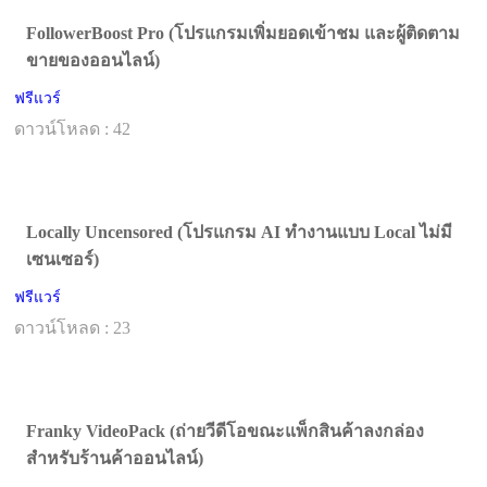
FollowerBoost Pro (โปรแกรมเพิ่มยอดเข้าชม และผู้ติดตาม
ขายของออนไลน์)
ฟรีแวร์
ดาวน์โหลด : 42
Locally Uncensored (โปรแกรม AI ทำงานแบบ Local ไม่มี
เซนเซอร์)
ฟรีแวร์
ดาวน์โหลด : 23
Franky VideoPack (ถ่ายวีดีโอขณะแพ็กสินค้าลงกล่อง
สำหรับร้านค้าออนไลน์)