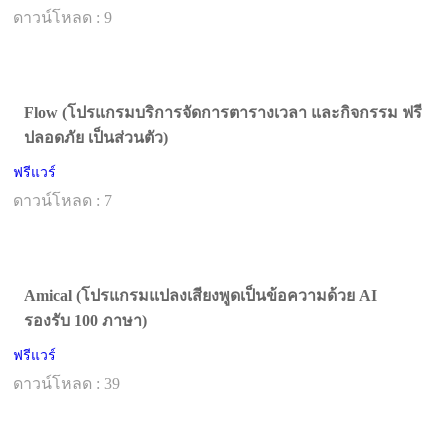
ดาวน์โหลด : 9
Flow (โปรแกรมบริการจัดการตารางเวลา และกิจกรรม ฟรี
ปลอดภัย เป็นส่วนตัว)
ฟรีแวร์
ดาวน์โหลด : 7
Amical (โปรแกรมแปลงเสียงพูดเป็นข้อความด้วย AI
รองรับ 100 ภาษา)
ฟรีแวร์
ดาวน์โหลด : 39