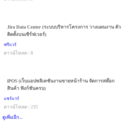
Jira Data Center (ระบบบริหารโครงการ วางแผนงาน ตัว
ติดตั้งบนเซิร์ฟเวอร์)
ฟรีแวร์
ดาวน์โหลด : 8
iPOS (เว็บแอปพลิเคชันงานขายหน้าร้าน จัดการสต๊อก
สินค้า ฟังก์ชันครบ)
แชร์แวร์
ดาวน์โหลด : 235
ดูเพิ่มอีก...