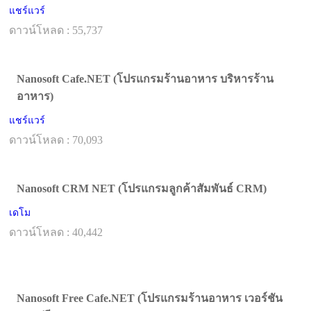
แชร์แวร์
ดาวน์โหลด : 55,737
Nanosoft Cafe.NET (โปรแกรมร้านอาหาร บริหารร้าน
อาหาร)
แชร์แวร์
ดาวน์โหลด : 70,093
Nanosoft CRM NET (โปรแกรมลูกค้าสัมพันธ์ CRM)
เดโม
ดาวน์โหลด : 40,442
Nanosoft Free Cafe.NET (โปรแกรมร้านอาหาร เวอร์ชัน