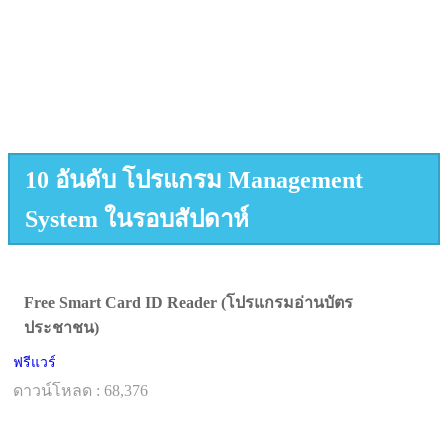
10 อันดับ โปรแกรม Management
System ในรอบสัปดาห์
Free Smart Card ID Reader (โปรแกรมอ่านบัตร
ประชาชน)
ฟรีแวร์
ดาวน์โหลด : 68,376