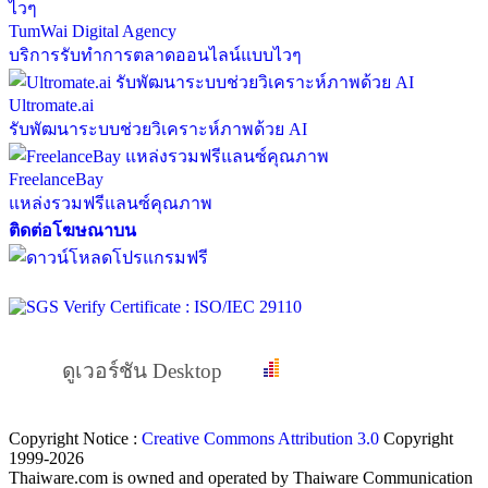
TumWai Digital Agency
บริการรับทำการตลาดออนไลน์แบบไวๆ
Ultromate.ai
รับพัฒนาระบบช่วยวิเคราะห์ภาพด้วย AI
FreelanceBay
แหล่งรวมฟรีแลนซ์คุณภาพ
ติดต่อโฆษณาบน
ดูเวอร์ชัน Desktop
Copyright Notice :
Creative Commons Attribution 3.0
Copyright
1999-2026
Thaiware.com is owned and operated by Thaiware Communication