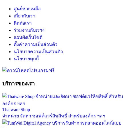
ศูนย์ช่วยเหลือ
เกี่ยวกับเรา
ติดต่อเรา
ร่วมงานกับเรา
4
แผนผังเว็บไซต์
ตั้งค่าความเป็นส่วนตัว
นโยบายความเป็นส่วนตัว
นโยบายคุกกี้
บริการของเรา
Thaiware Shop
จำหน่าย จัดหา ซอฟต์แวร์ลิขสิทธิ์ สำหรับองค์กร ฯลฯ