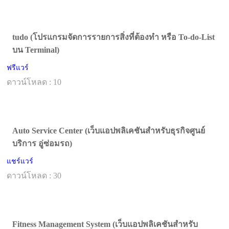
tudo (โปรแกรมจัดการรายการสิ่งที่ต้องทำ หรือ To-do-List
บน Terminal)
ฟรีแวร์
ดาวน์โหลด : 10
Auto Service Center (เว็บแอปพลิเคชันสำหรับธุรกิจศูนย์
บริการ อู่ซ่อมรถ)
แชร์แวร์
ดาวน์โหลด : 30
Fitness Management System (เว็บแอปพลิเคชันสำหรับ