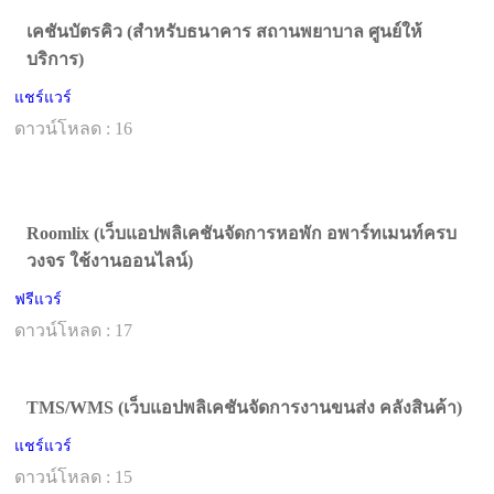
เคชันบัตรคิว (สำหรับธนาคาร สถานพยาบาล ศูนย์ให้
บริการ)
แชร์แวร์
ดาวน์โหลด : 16
Roomlix (เว็บแอปพลิเคชันจัดการหอพัก อพาร์ทเมนท์ครบ
วงจร ใช้งานออนไลน์)
ฟรีแวร์
ดาวน์โหลด : 17
TMS/WMS (เว็บแอปพลิเคชันจัดการงานขนส่ง คลังสินค้า)
แชร์แวร์
ดาวน์โหลด : 15