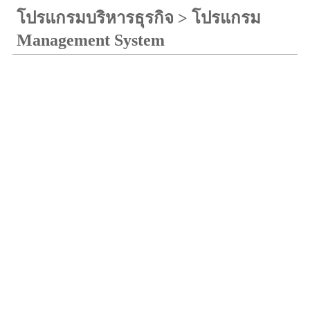
โปรแกรมบริหารธุรกิจ
>
โปรแกรม
Management System