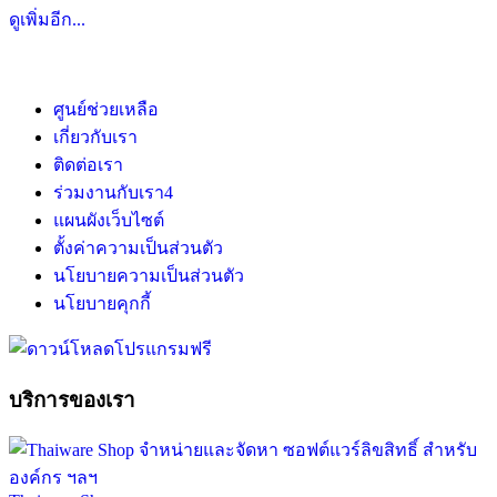
ดูเพิ่มอีก...
ศูนย์ช่วยเหลือ
เกี่ยวกับเรา
ติดต่อเรา
ร่วมงานกับเรา
4
แผนผังเว็บไซต์
ตั้งค่าความเป็นส่วนตัว
นโยบายความเป็นส่วนตัว
นโยบายคุกกี้
บริการของเรา