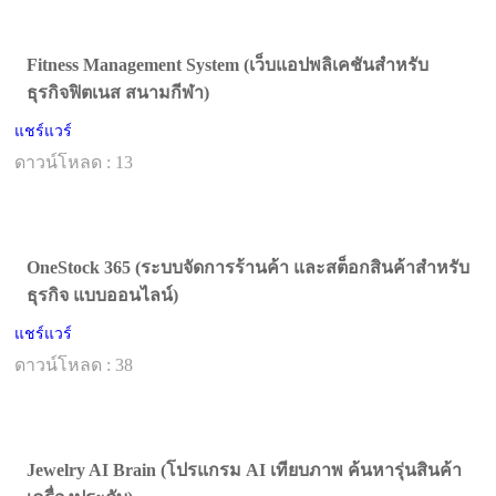
Fitness Management System (เว็บแอปพลิเคชันสำหรับ
ธุรกิจฟิตเนส สนามกีฬา)
แชร์แวร์
ดาวน์โหลด : 13
OneStock 365 (ระบบจัดการร้านค้า และสต็อกสินค้าสำหรับ
ธุรกิจ แบบออนไลน์)
แชร์แวร์
ดาวน์โหลด : 38
Jewelry AI Brain (โปรแกรม AI เทียบภาพ ค้นหารุ่นสินค้า