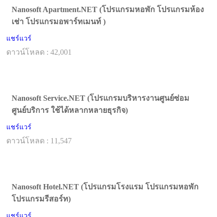
Nanosoft Apartment.NET (โปรแกรมหอพัก โปรแกรมห้อง
เช่า โปรแกรมอพาร์ทเมนท์ )
แชร์แวร์
ดาวน์โหลด : 42,001
Nanosoft Service.NET (โปรแกรมบริหารงานศูนย์ซ่อม
ศูนย์บริการ ใช้ได้หลากหลายธุรกิจ)
แชร์แวร์
ดาวน์โหลด : 11,547
Nanosoft Hotel.NET (โปรแกรมโรงแรม โปรแกรมหอพัก
โปรแกรมรีสอร์ท)
แชร์แวร์