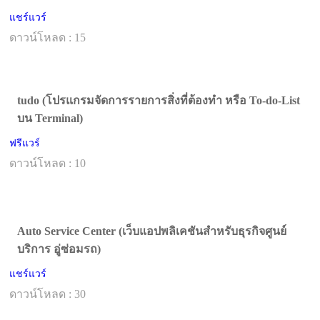
แชร์แวร์
ดาวน์โหลด : 15
tudo (โปรแกรมจัดการรายการสิ่งที่ต้องทำ หรือ To-do-List
บน Terminal)
ฟรีแวร์
ดาวน์โหลด : 10
Auto Service Center (เว็บแอปพลิเคชันสำหรับธุรกิจศูนย์
บริการ อู่ซ่อมรถ)
แชร์แวร์
ดาวน์โหลด : 30