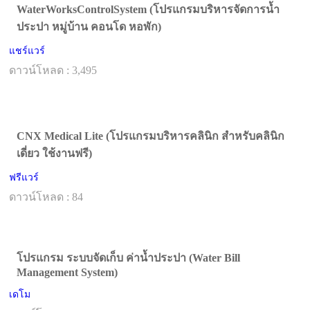
WaterWorksControlSystem (โปรแกรมบริหารจัดการน้ำ
ประปา หมู่บ้าน คอนโด หอพัก)
แชร์แวร์
ดาวน์โหลด : 3,495
CNX Medical Lite (โปรแกรมบริหารคลินิก สำหรับคลินิก
เดี่ยว ใช้งานฟรี)
ฟรีแวร์
ดาวน์โหลด : 84
โปรแกรม ระบบจัดเก็บ ค่าน้ำประปา (Water Bill
Management System)
เดโม