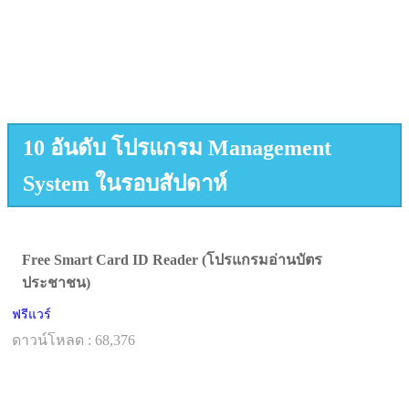
10 อันดับ โปรแกรม Management
System ในรอบสัปดาห์
Free Smart Card ID Reader (โปรแกรมอ่านบัตร
ประชาชน)
ฟรีแวร์
ดาวน์โหลด : 68,376