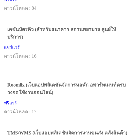
ดาวน์โหลด : 84
เคชันบัตรคิว (สำหรับธนาคาร สถานพยาบาล ศูนย์ให้
บริการ)
แชร์แวร์
ดาวน์โหลด : 16
Roomlix (เว็บแอปพลิเคชันจัดการหอพัก อพาร์ทเมนท์ครบ
วงจร ใช้งานออนไลน์)
ฟรีแวร์
ดาวน์โหลด : 17
TMS/WMS (เว็บแอปพลิเคชันจัดการงานขนส่ง คลังสินค้า)