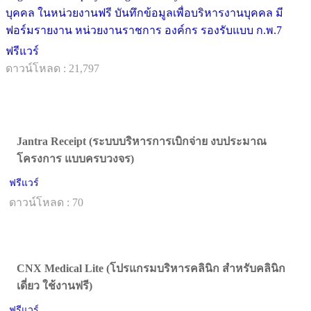
บุคคล ในหน่วยงานฟรี บันทึกข้อมูลเพื่อบริหารงานบุคคล มี
ฟอร์มรายงาน หน่วยงานราชการ องค์กร รองรับแบบ ก.พ.7
ฟรีแวร์
ดาวน์โหลด : 21,797
Jantra Receipt (ระบบบริหารการเบิกจ่าย งบประมาณ
โครงการ แบบครบวงจร)
ฟรีแวร์
ดาวน์โหลด : 70
CNX Medical Lite (โปรแกรมบริหารคลินิก สำหรับคลินิก
เดี่ยว ใช้งานฟรี)
ฟรีแวร์