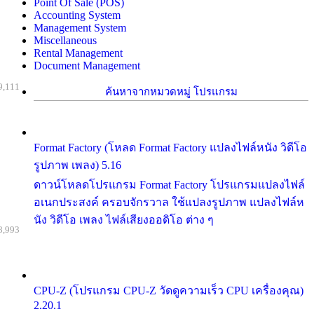
Point Of Sale (POS)
Accounting System
Management System
Miscellaneous
Rental Management
Document Management
9,111
ค้นหาจากหมวดหมู่ โปรแกรม
Format Factory (โหลด Format Factory แปลงไฟล์หนัง วิดีโอ
รูปภาพ เพลง) 5.16
ดาวน์โหลดโปรแกรม Format Factory โปรแกรมแปลงไฟล์
อเนกประสงค์ ครอบจักรวาล ใช้แปลงรูปภาพ แปลงไฟล์ห
นัง วิดีโอ เพลง ไฟล์เสียงออดิโอ ต่าง ๆ
8,993
CPU-Z (โปรแกรม CPU-Z วัดดูความเร็ว CPU เครื่องคุณ)
2.20.1