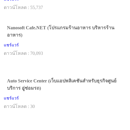
ดาวน์โหลด : 55,737
Nanosoft Cafe.NET (โปรแกรมร้านอาหาร บริหารร้าน
อาหาร)
แชร์แวร์
ดาวน์โหลด : 70,093
Auto Service Center (เว็บแอปพลิเคชันสำหรับธุรกิจศูนย์
บริการ อู่ซ่อมรถ)
แชร์แวร์
ดาวน์โหลด : 30