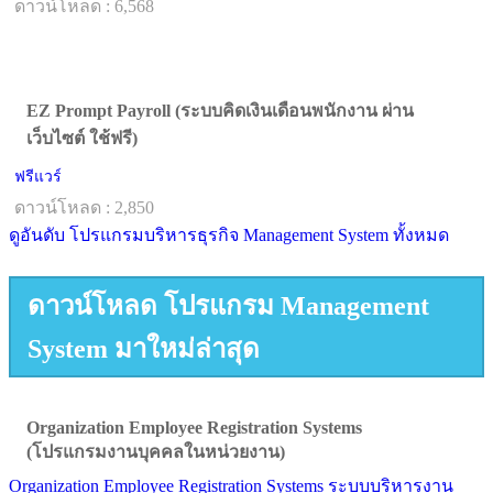
ดาวน์โหลด : 6,568
EZ Prompt Payroll (ระบบคิดเงินเดือนพนักงาน ผ่าน
เว็บไซต์ ใช้ฟรี)
ฟรีแวร์
ดาวน์โหลด : 2,850
ดูอันดับ โปรแกรมบริหารธุรกิจ Management System ทั้งหมด
ดาวน์โหลด โปรแกรม Management
System มาใหม่ล่าสุด
Organization Employee Registration Systems
(โปรแกรมงานบุคคลในหน่วยงาน)
Organization Employee Registration Systems ระบบบริหารงาน