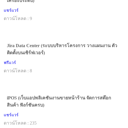
เครื่องประดับ)
แชร์แวร์
ดาวน์โหลด : 9
Jira Data Center (ระบบบริหารโครงการ วางแผนงาน ตัว
ติดตั้งบนเซิร์ฟเวอร์)
ฟรีแวร์
ดาวน์โหลด : 8
iPOS (เว็บแอปพลิเคชันงานขายหน้าร้าน จัดการสต๊อก
สินค้า ฟังก์ชันครบ)
แชร์แวร์
ดาวน์โหลด : 235