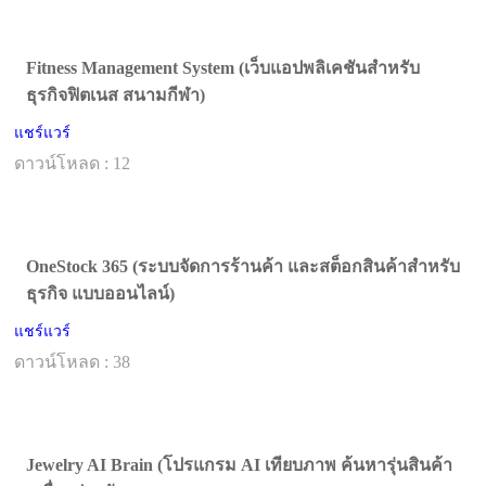
Fitness Management System (เว็บแอปพลิเคชันสำหรับ
ธุรกิจฟิตเนส สนามกีฬา)
แชร์แวร์
ดาวน์โหลด : 12
OneStock 365 (ระบบจัดการร้านค้า และสต็อกสินค้าสำหรับ
ธุรกิจ แบบออนไลน์)
แชร์แวร์
ดาวน์โหลด : 38
Jewelry AI Brain (โปรแกรม AI เทียบภาพ ค้นหารุ่นสินค้า