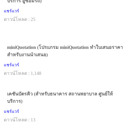
บริการ อู่ซ่อมรถ)
แชร์แวร์
ดาวน์โหลด : 25
miniQuotation (โปรแกรม miniQuotation ทำใบเสนอราคา
สำหรับงานนำเสนอ)
แชร์แวร์
ดาวน์โหลด : 1,148
เคชันบัตรคิว (สำหรับธนาคาร สถานพยาบาล ศูนย์ให้
บริการ)
แชร์แวร์
ดาวน์โหลด : 13