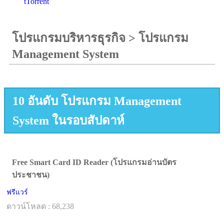
tTorrent
โปรแกรมบริหารธุรกิจ
>
โปรแกรม
Management System
10 อันดับ โปรแกรม Management
System ในรอบสัปดาห์
Free Smart Card ID Reader (โปรแกรมอ่านบัตร
ประชาชน)
ฟรีแวร์
ดาวน์โหลด : 68,238