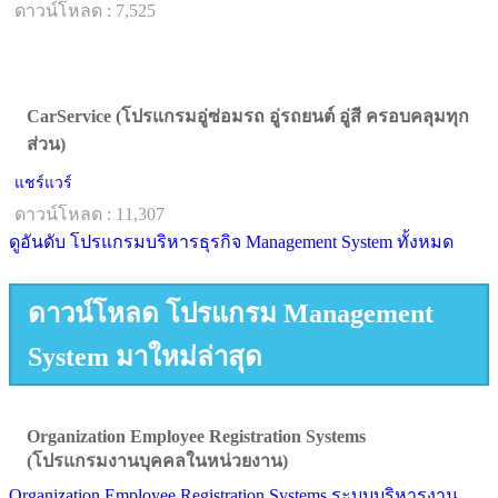
ดาวน์โหลด : 7,525
CarService (โปรแกรมอู่ซ่อมรถ อู่รถยนต์ อู่สี ครอบคลุมทุก
ส่วน)
แชร์แวร์
ดาวน์โหลด : 11,307
ดูอันดับ โปรแกรมบริหารธุรกิจ Management System ทั้งหมด
ดาวน์โหลด โปรแกรม Management
System มาใหม่ล่าสุด
Organization Employee Registration Systems
(โปรแกรมงานบุคคลในหน่วยงาน)
Organization Employee Registration Systems ระบบบริหารงาน