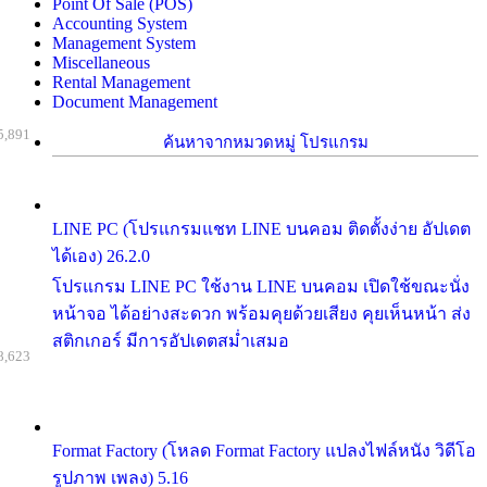
Point Of Sale (POS)
Accounting System
Management System
Miscellaneous
Rental Management
Document Management
5,891
ค้นหาจากหมวดหมู่ โปรแกรม
LINE PC (โปรแกรมแชท LINE บนคอม ติดตั้งง่าย อัปเดต
ได้เอง) 26.2.0
โปรแกรม LINE PC ใช้งาน LINE บนคอม เปิดใช้ขณะนั่ง
หน้าจอ ได้อย่างสะดวก พร้อมคุยด้วยเสียง คุยเห็นหน้า ส่ง
สติกเกอร์ มีการอัปเดตสม่ำเสมอ
8,623
Format Factory (โหลด Format Factory แปลงไฟล์หนัง วิดีโอ
รูปภาพ เพลง) 5.16