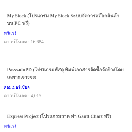
My Stock (โปรแกรม My Stock ระบบจัดการสต๊อกสินค้า
บน PC ฟรี)
ฟรีแวร์
ดาวน์โหลด : 16,684
PasssaduPD (โปรแกรมพัสดุ พิมพ์เอกสารจัดซื้อจัดจ้างโดย
เฉพาะเจาะจง)
คอมเมอร์เชียล
ดาวน์โหลด : 4,015
Express Project (โปรแกรมวาด ทํา Gantt Chart ฟรี)
ฟรีแวร์