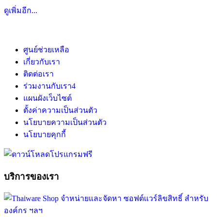
ดูเพิ่มอีก...
ศูนย์ช่วยเหลือ
เกี่ยวกับเรา
ติดต่อเรา
ร่วมงานกับเรา
4
แผนผังเว็บไซต์
ตั้งค่าความเป็นส่วนตัว
นโยบายความเป็นส่วนตัว
นโยบายคุกกี้
บริการของเรา