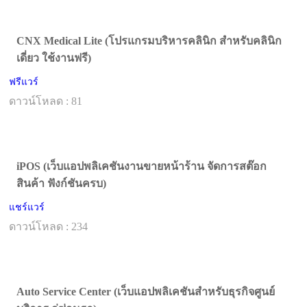
CNX Medical Lite (โปรแกรมบริหารคลินิก สำหรับคลินิก
เดี่ยว ใช้งานฟรี)
ฟรีแวร์
ดาวน์โหลด : 81
iPOS (เว็บแอปพลิเคชันงานขายหน้าร้าน จัดการสต๊อก
สินค้า ฟังก์ชันครบ)
แชร์แวร์
ดาวน์โหลด : 234
Auto Service Center (เว็บแอปพลิเคชันสำหรับธุรกิจศูนย์