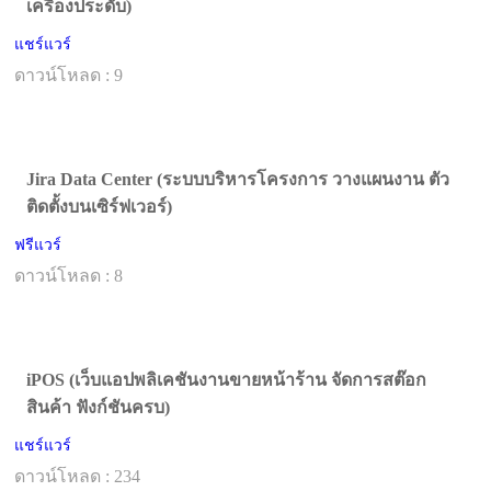
เครื่องประดับ)
แชร์แวร์
ดาวน์โหลด : 9
Jira Data Center (ระบบบริหารโครงการ วางแผนงาน ตัว
ติดตั้งบนเซิร์ฟเวอร์)
ฟรีแวร์
ดาวน์โหลด : 8
iPOS (เว็บแอปพลิเคชันงานขายหน้าร้าน จัดการสต๊อก
สินค้า ฟังก์ชันครบ)
แชร์แวร์
ดาวน์โหลด : 234