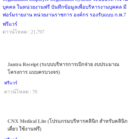
บุคคล ในหน่วยงานฟรี บันทึกข้อมูลเพื่อบริหารงานบุคคล มี
ฟอร์มรายงาน หน่วยงานราชการ องค์กร รองรับแบบ ก.พ.7
ฟรีแวร์
ดาวน์โหลด : 21,797
Jantra Receipt (ระบบบริหารการเบิกจ่าย งบประมาณ
โครงการ แบบครบวงจร)
ฟรีแวร์
ดาวน์โหลด : 70
CNX Medical Lite (โปรแกรมบริหารคลินิก สำหรับคลินิก
เดี่ยว ใช้งานฟรี)