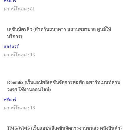
ฟรีแวร์
ดาวน์โหลด : 81
เคชันบัตรคิว (สำหรับธนาคาร สถานพยาบาล ศูนย์ให้
บริการ)
แชร์แวร์
ดาวน์โหลด : 13
Roomlix (เว็บแอปพลิเคชันจัดการหอพัก อพาร์ทเมนท์ครบ
วงจร ใช้งานออนไลน์)
ฟรีแวร์
ดาวน์โหลด : 16
TMS/WMS (เว็บแอปพลิเคชันจัดการงานขนส่ง คลังสินค้า)