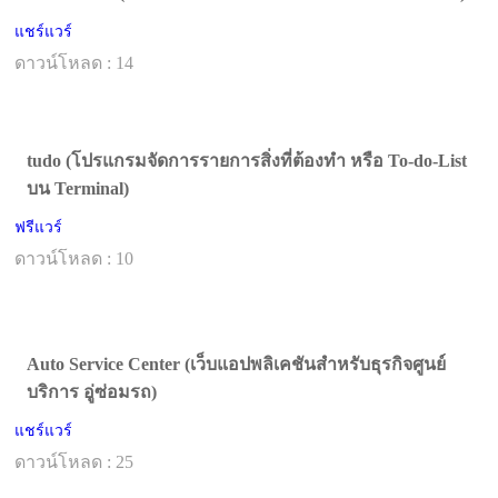
แชร์แวร์
ดาวน์โหลด : 14
tudo (โปรแกรมจัดการรายการสิ่งที่ต้องทำ หรือ To-do-List
บน Terminal)
ฟรีแวร์
ดาวน์โหลด : 10
Auto Service Center (เว็บแอปพลิเคชันสำหรับธุรกิจศูนย์
บริการ อู่ซ่อมรถ)
แชร์แวร์
ดาวน์โหลด : 25