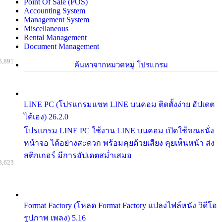
Point Of Sale (POS)
Accounting System
Management System
Miscellaneous
Rental Management
Document Management
5,891
ค้นหาจากหมวดหมู่ โปรแกรม
LINE PC (โปรแกรมแชท LINE บนคอม ติดตั้งง่าย อัปเดต
ได้เอง) 26.2.0
โปรแกรม LINE PC ใช้งาน LINE บนคอม เปิดใช้ขณะนั่ง
หน้าจอ ได้อย่างสะดวก พร้อมคุยด้วยเสียง คุยเห็นหน้า ส่ง
สติกเกอร์ มีการอัปเดตสม่ำเสมอ
8,623
Format Factory (โหลด Format Factory แปลงไฟล์หนัง วิดีโอ
รูปภาพ เพลง) 5.16