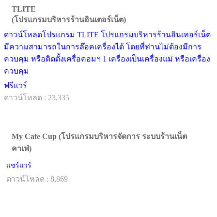
TLITE
(โปรแกรมบริหารร้านอินเตอร์เน็ต)
ดาวน์โหลดโปรแกรม TLITE โปรแกรมบริหารร้านอินเทอร์เน็ต
มีความสามารถในการล๊อคเครื่องได้ โดยที่ท่านไม่ต้องมีการ
ควบคุม หรือติดตั้งเครื่อคอมฯ 1 เครื่องเป็นเครื่องแม่ หรือเครื่อง
ควบคุม
ฟรีแวร์
ดาวน์โหลด : 23,335
My Cafe Cup (โปรแกรมบริหารจัดการ ระบบร้านเน็ต
คาเฟ่)
แชร์แวร์
ดาวน์โหลด : 8,869