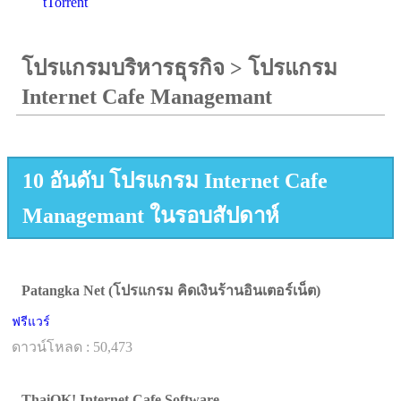
tTorrent
โปรแกรมบริหารธุรกิจ
>
โปรแกรม
Internet Cafe Managemant
10 อันดับ โปรแกรม Internet Cafe
Managemant ในรอบสัปดาห์
Patangka Net (โปรแกรม คิดเงินร้านอินเตอร์เน็ต)
ฟรีแวร์
ดาวน์โหลด : 50,473
ThaiOK! Internet Cafe Software