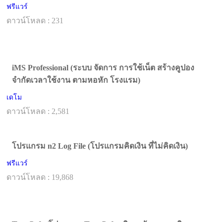
ฟรีแวร์
ดาวน์โหลด : 231
iMS Professional (ระบบ จัดการ การใช้เน็ต สร้างคูปอง
จำกัดเวลาใช้งาน ตามหอหัก โรงแรม)
เดโม
ดาวน์โหลด : 2,581
โปรแกรม n2 Log File (โปรแกรมคิดเงิน ที่ไม่คิดเงิน)
ฟรีแวร์
ดาวน์โหลด : 19,868