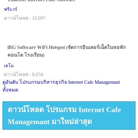
ฟรีแวร์
ดาวน์โหลด : 10,997
iBG Software WiFi Hotspot (จัดการอินเตอร์เน็ตในหอพัก
คอนโด โรงเรียน)
เดโม
ดาวน์โหลด : 8,034
ดูอันดับ โปรแกรมบริหารธุรกิจ Internet Cafe Managemant
ทั้งหมด
ดาวน์โหลด โปรแกรม Internet Cafe
Managemant มาใหม่ล่าสุด