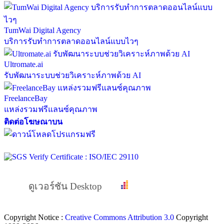
TumWai Digital Agency
บริการรับทำการตลาดออนไลน์แบบไวๆ
Ultromate.ai
รับพัฒนาระบบช่วยวิเคราะห์ภาพด้วย AI
FreelanceBay
แหล่งรวมฟรีแลนซ์คุณภาพ
ติดต่อโฆษณาบน
ดูเวอร์ชัน Desktop
Copyright Notice :
Creative Commons Attribution 3.0
Copyright