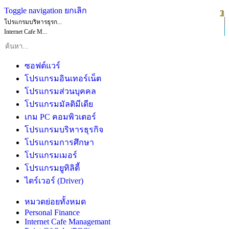
Toggle navigation
ยกเลิก
1
2
3
โปรแกรมบริหารธุรก...
Internet Cafe M...
ซอฟต์แวร์
โปรแกรมอินเทอร์เน็ต
โปรแกรมส่วนบุคคล
โปรแกรมมัลติมีเดีย
เกม PC คอมพิวเตอร์
โปรแกรมบริหารธุรกิจ
โปรแกรมการศึกษา
โปรแกรมเมอร์
โปรแกรมยูทิลิตี้
ไดร์เวอร์ (Driver)
หมวดย่อยทั้งหมด
Personal Finance
Internet Cafe Managemant