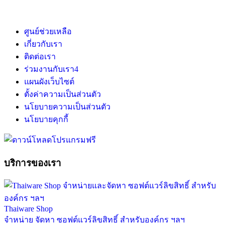
ศูนย์ช่วยเหลือ
เกี่ยวกับเรา
ติดต่อเรา
ร่วมงานกับเรา
4
แผนผังเว็บไซต์
ตั้งค่าความเป็นส่วนตัว
นโยบายความเป็นส่วนตัว
นโยบายคุกกี้
บริการของเรา
Thaiware Shop
จำหน่าย จัดหา ซอฟต์แวร์ลิขสิทธิ์ สำหรับองค์กร ฯลฯ