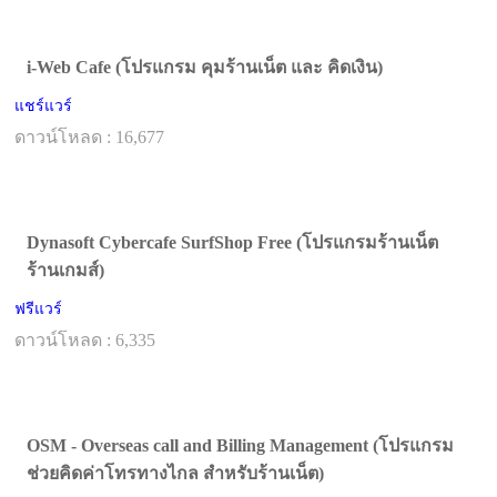
i-Web Cafe (โปรแกรม คุมร้านเน็ต และ คิดเงิน)
แชร์แวร์
ดาวน์โหลด : 16,677
Dynasoft Cybercafe SurfShop Free (โปรแกรมร้านเน็ต
ร้านเกมส์)
ฟรีแวร์
ดาวน์โหลด : 6,335
OSM - Overseas call and Billing Management (โปรแกรม
ช่วยคิดค่าโทรทางไกล สำหรับร้านเน็ต)