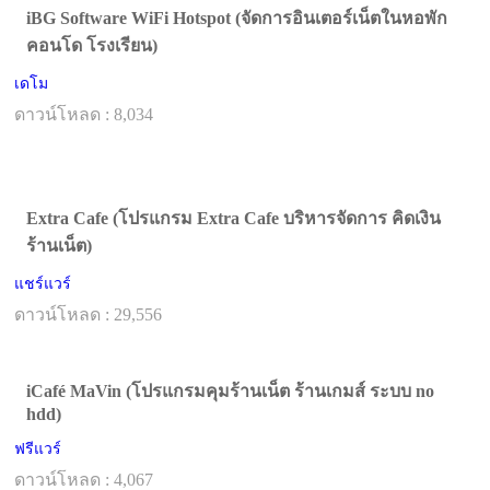
iBG Software WiFi Hotspot (จัดการอินเตอร์เน็ตในหอพัก
คอนโด โรงเรียน)
เดโม
ดาวน์โหลด : 8,034
Extra Cafe (โปรแกรม Extra Cafe บริหารจัดการ คิดเงิน
ร้านเน็ต)
แชร์แวร์
ดาวน์โหลด : 29,556
iCafé MaVin (โปรแกรมคุมร้านเน็ต ร้านเกมส์ ระบบ no
hdd)
ฟรีแวร์
ดาวน์โหลด : 4,067