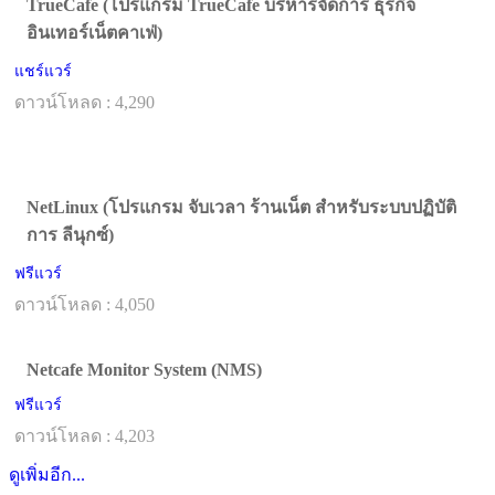
TrueCafe (โปรแกรม TrueCafe บริหารจัดการ ธุรกิจ
อินเทอร์เน็ตคาเฟ่)
แชร์แวร์
ดาวน์โหลด : 4,290
NetLinux (โปรแกรม จับเวลา ร้านเน็ต สำหรับระบบปฏิบัติ
การ ลีนุกซ์)
ฟรีแวร์
ดาวน์โหลด : 4,050
Netcafe Monitor System (NMS)
ฟรีแวร์
ดาวน์โหลด : 4,203
ดูเพิ่มอีก...