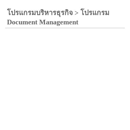
โปรแกรมบริหารธุรกิจ
>
โปรแกรม
Document Management