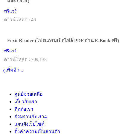
และ OCR)
ฟรีแวร์
ดาวน์โหลด : 46
Foxit Reader (โปรแกรมเปิดไฟล์ PDF อ่าน E-Book ฟรี)
ฟรีแวร์
ดาวน์โหลด : 709,138
ดูเพิ่มอีก...
ศูนย์ช่วยเหลือ
เกี่ยวกับเรา
ติดต่อเรา
ร่วมงานกับเรา
4
แผนผังเว็บไซต์
ตั้งค่าความเป็นส่วนตัว