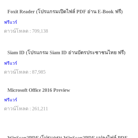
Foxit Reader (โปรแกรมเปิดไฟล์ PDF อ่าน E-Book ฟรี)
ฟรีแวร์
ดาวน์โหลด : 709,138
Siam ID (โปรแกรม Siam ID อ่านบัตรประชาชนไทย ฟรี)
ฟรีแวร์
ดาวน์โหลด : 87,985
Microsoft Office 2016 Preview
ฟรีแวร์
ดาวน์โหลด : 261,211
WinScan2PDF (โปรแกรม WinScan2PDF แปลงไฟล์ PDF