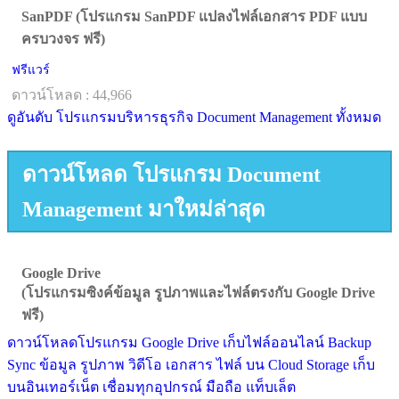
SanPDF (โปรแกรม SanPDF แปลงไฟล์เอกสาร PDF แบบ
ครบวงจร ฟรี)
ฟรีแวร์
ดาวน์โหลด : 44,966
ดูอันดับ โปรแกรมบริหารธุรกิจ Document Management ทั้งหมด
ดาวน์โหลด โปรแกรม Document
Management มาใหม่ล่าสุด
Google Drive
(โปรแกรมซิงค์ข้อมูล รูปภาพและไฟล์ตรงกับ Google Drive
ฟรี)
ดาวน์โหลดโปรแกรม Google Drive เก็บไฟล์ออนไลน์ Backup
Sync ข้อมูล รูปภาพ วิดีโอ เอกสาร ไฟล์ บน Cloud Storage เก็บ
บนอินเทอร์เน็ต เชื่อมทุกอุปกรณ์ มือถือ แท็บเล็ต