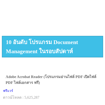
10 อันดับ โปรแกรม Document
Management ในรอบสัปดาห์
Adobe Acrobat Reader (โปรแกรมอ่านไฟล์ PDF เปิดไฟล์
PDF ไฟล์เอกสาร ฟรี)
ฟรีแวร์
ดาวน์โหลด : 5,625,287