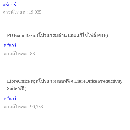
ฟรีแวร์
ดาวน์โหลด : 19,035
PDFsam Basic (โปรแกรมอ่าน และแก้ไขไฟล์ PDF)
ฟรีแวร์
ดาวน์โหลด : 83
LibreOffice (ชุดโปรแกรมออฟฟิศ LibreOffice Productivity
Suite ฟรี )
ฟรีแวร์
ดาวน์โหลด : 96,533