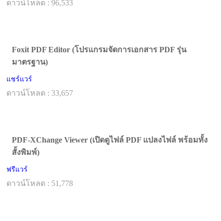
ดาวน์โหลด : 96,533
Foxit PDF Editor (โปรแกรมจัดการเอกสาร PDF รุ่น
มาตรฐาน)
แชร์แวร์
ดาวน์โหลด : 33,657
PDF-XChange Viewer (เปิดดูไฟล์ PDF แปลงไฟล์ พร้อมทั้ง
สั้งพิมพ์)
ฟรีแวร์
ดาวน์โหลด : 51,778