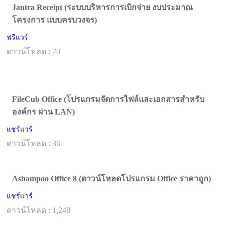
Jantra Receipt (ระบบบริหารการเบิกจ่าย งบประมาณ
โครงการ แบบครบวงจร)
ฟรีแวร์
ดาวน์โหลด : 70
FileCub Office (โปรแกรมจัดการไฟล์และเอกสารสำหรับ
องค์กร ผ่าน LAN)
แชร์แวร์
ดาวน์โหลด : 36
Ashampoo Office 8 (ดาวน์โหลดโปรแกรม Office ราคาถูก)
แชร์แวร์
ดาวน์โหลด : 1,248