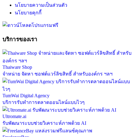
นโยบายความเป็นส่วนตัว
นโยบายคุกกี้
บริการของเรา
Thaiware Shop
จำหน่าย จัดหา ซอฟต์แวร์ลิขสิทธิ์ สำหรับองค์กร ฯลฯ
TumWai Digital Agency
บริการรับทำการตลาดออนไลน์แบบไวๆ
Ultromate.ai
รับพัฒนาระบบช่วยวิเคราะห์ภาพด้วย AI