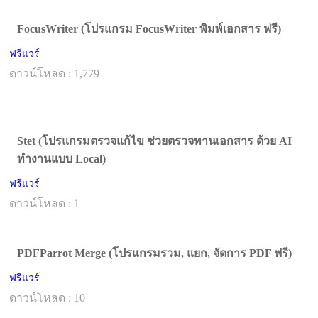
FocusWriter (โปรแกรม FocusWriter พิมพ์เอกสาร ฟรี)
ฟรีแวร์
ดาวน์โหลด : 1,779
Stet (โปรแกรมตรวจแก้ไข ช่วยตรวจทานเอกสาร ด้วย AI
ทำงานแบบ Local)
ฟรีแวร์
ดาวน์โหลด : 1
PDFParrot Merge (โปรแกรมรวม, แยก, จัดการ PDF ฟรี)
ฟรีแวร์
ดาวน์โหลด : 10