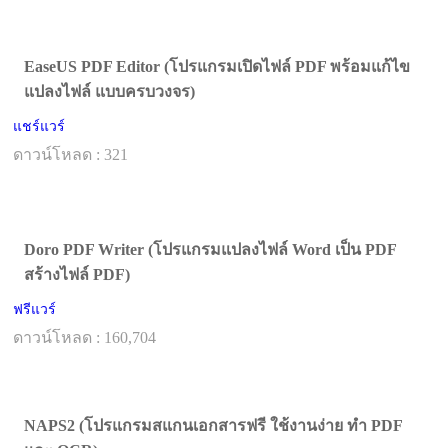
EaseUS PDF Editor (โปรแกรมเปิดไฟล์ PDF พร้อมแก้ไข
แปลงไฟล์ แบบครบวงจร)
แชร์แวร์
ดาวน์โหลด : 321
Doro PDF Writer (โปรแกรมแปลงไฟล์ Word เป็น PDF
สร้างไฟล์ PDF)
ฟรีแวร์
ดาวน์โหลด : 160,704
NAPS2 (โปรแกรมสแกนเอกสารฟรี ใช้งานง่าย ทำ PDF