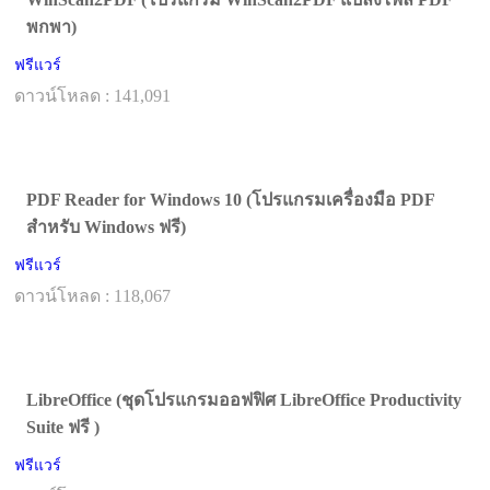
พกพา)
ฟรีแวร์
ดาวน์โหลด : 141,091
PDF Reader for Windows 10 (โปรแกรมเครื่องมือ PDF
สำหรับ Windows ฟรี)
ฟรีแวร์
ดาวน์โหลด : 118,067
LibreOffice (ชุดโปรแกรมออฟฟิศ LibreOffice Productivity
Suite ฟรี )
ฟรีแวร์