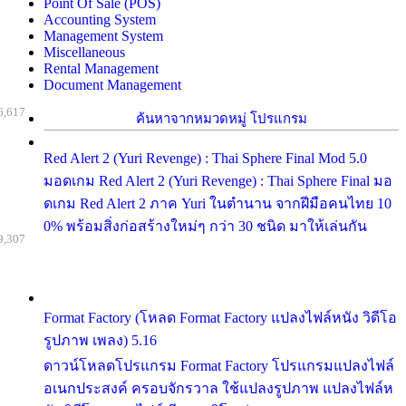
Point Of Sale (POS)
Accounting System
Management System
Miscellaneous
Rental Management
Document Management
6,617
ค้นหาจากหมวดหมู่ โปรแกรม
Red Alert 2 (Yuri Revenge) : Thai Sphere Final Mod 5.0
มอดเกม Red Alert 2 (Yuri Revenge) : Thai Sphere Final มอ
ดเกม Red Alert 2 ภาค Yuri ในตำนาน จากฝีมือคนไทย 10
0% พร้อมสิ่งก่อสร้างใหม่ๆ กว่า 30 ชนิด มาให้เล่นกัน
9,307
Format Factory (โหลด Format Factory แปลงไฟล์หนัง วิดีโอ
รูปภาพ เพลง) 5.16
ดาวน์โหลดโปรแกรม Format Factory โปรแกรมแปลงไฟล์
อเนกประสงค์ ครอบจักรวาล ใช้แปลงรูปภาพ แปลงไฟล์ห