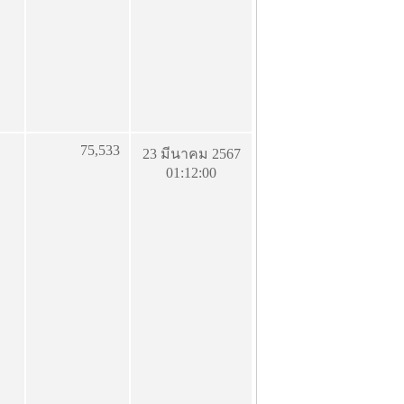
75,533
23 มีนาคม 2567
01:12:00