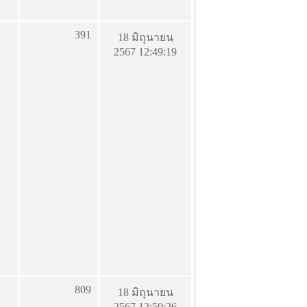
391
18 มิถุนายน
2567 12:49:19
809
18 มิถุนายน
2567 12:50:26