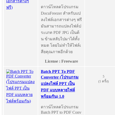
ดาวน์โหลดโปรแกรม
DocuFreezer สำหรับแป
ลงไฟล์เอกสารต่างๆ ฟรี
มันสามารถแปลงไฟล์ป
ระเภท PDF JPG เป็นต้
น ข้ามสลับไปมาได้ทั้ง
หมด โดยไม่ทำให้ไฟล์เ
สียคุณภาพอีกด้วย
License : Freeware
Batch PPT To PDF
5
Converter (โปรแกรม
(1 ครั้ง)
แปลงไฟล์ PPT เป็น
PDF แบบหลายไฟล์
พร้อมกัน) 1.0
ดาวน์โหลดโปรแกรม
Batch PPT to PDF Conv