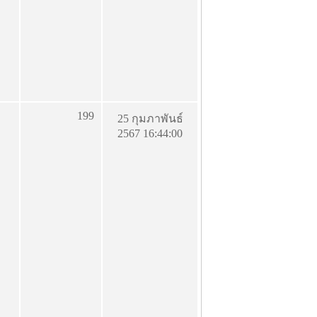
199
25 กุมภาพันธ์
2567 16:44:00