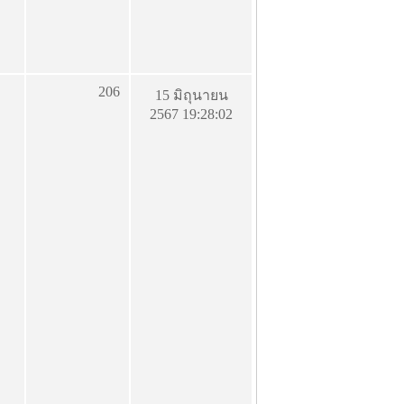
206
15 มิถุนายน
2567 19:28:02