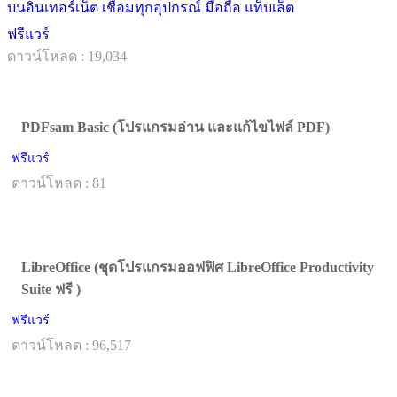
บนอินเทอร์เน็ต เชื่อมทุกอุปกรณ์ มือถือ แท็บเล็ต
ฟรีแวร์
ดาวน์โหลด : 19,034
PDFsam Basic (โปรแกรมอ่าน และแก้ไขไฟล์ PDF)
ฟรีแวร์
ดาวน์โหลด : 81
LibreOffice (ชุดโปรแกรมออฟฟิศ LibreOffice Productivity
Suite ฟรี )
ฟรีแวร์
ดาวน์โหลด : 96,517