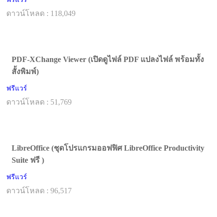
ดาวน์โหลด : 118,049
PDF-XChange Viewer (เปิดดูไฟล์ PDF แปลงไฟล์ พร้อมทั้ง
สั้งพิมพ์)
ฟรีแวร์
ดาวน์โหลด : 51,769
LibreOffice (ชุดโปรแกรมออฟฟิศ LibreOffice Productivity
Suite ฟรี )
ฟรีแวร์
ดาวน์โหลด : 96,517