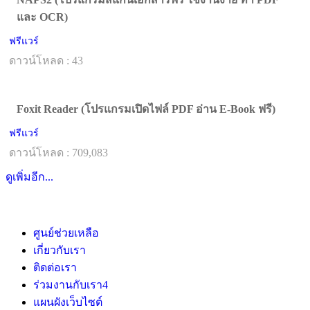
และ OCR)
ฟรีแวร์
ดาวน์โหลด : 43
Foxit Reader (โปรแกรมเปิดไฟล์ PDF อ่าน E-Book ฟรี)
ฟรีแวร์
ดาวน์โหลด : 709,083
ดูเพิ่มอีก...
ศูนย์ช่วยเหลือ
เกี่ยวกับเรา
ติดต่อเรา
ร่วมงานกับเรา
4
แผนผังเว็บไซต์