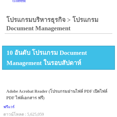
tTorrent
โปรแกรมบริหารธุรกิจ
>
โปรแกรม
Document Management
10 อันดับ โปรแกรม Document
Management ในรอบสัปดาห์
Adobe Acrobat Reader (โปรแกรมอ่านไฟล์ PDF เปิดไฟล์
PDF ไฟล์เอกสาร ฟรี)
ฟรีแวร์
ดาวน์โหลด : 5,625,059