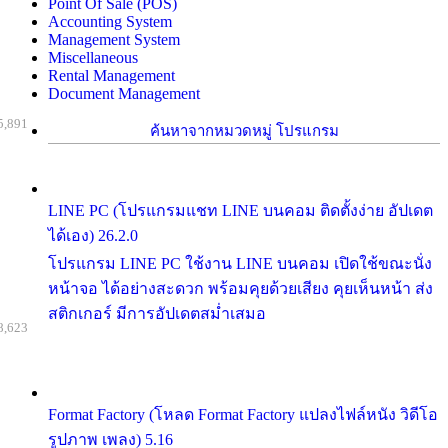
Point Of Sale (POS)
Accounting System
Management System
Miscellaneous
Rental Management
Document Management
5,891
ค้นหาจากหมวดหมู่ โปรแกรม
LINE PC (โปรแกรมแชท LINE บนคอม ติดตั้งง่าย อัปเดต
ได้เอง) 26.2.0
โปรแกรม LINE PC ใช้งาน LINE บนคอม เปิดใช้ขณะนั่ง
หน้าจอ ได้อย่างสะดวก พร้อมคุยด้วยเสียง คุยเห็นหน้า ส่ง
สติกเกอร์ มีการอัปเดตสม่ำเสมอ
8,623
Format Factory (โหลด Format Factory แปลงไฟล์หนัง วิดีโอ
รูปภาพ เพลง) 5.16