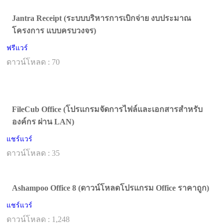
Jantra Receipt (ระบบบริหารการเบิกจ่าย งบประมาณ
โครงการ แบบครบวงจร)
ฟรีแวร์
ดาวน์โหลด : 70
FileCub Office (โปรแกรมจัดการไฟล์และเอกสารสำหรับ
องค์กร ผ่าน LAN)
แชร์แวร์
ดาวน์โหลด : 35
Ashampoo Office 8 (ดาวน์โหลดโปรแกรม Office ราคาถูก)
แชร์แวร์
ดาวน์โหลด : 1,248