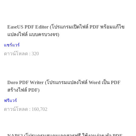
EaseUS PDF Editor (โปรแกรมเปิดไฟล์ PDF พร้อมแก้ไข
แปลงไฟล์ แบบครบวงจร)
แชร์แวร์
ดาวน์โหลด : 320
Doro PDF Writer (โปรแกรมแปลงไฟล์ Word เป็น PDF
สร้างไฟล์ PDF)
ฟรีแวร์
ดาวน์โหลด : 160,702
NAPS2 (โปรแกรมสแกนเอกสารฟรี ใช้งานง่าย ทำ PDF