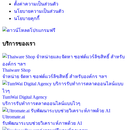
ตั้งค่าความเป็นส่วนตัว
นโยบายความเป็นส่วนตัว
นโยบายคุกกี้
บริการของเรา
Thaiware Shop
จำหน่าย จัดหา ซอฟต์แวร์ลิขสิทธิ์ สำหรับองค์กร ฯลฯ
TumWai Digital Agency
บริการรับทำการตลาดออนไลน์แบบไวๆ
Ultromate.ai
รับพัฒนาระบบช่วยวิเคราะห์ภาพด้วย AI