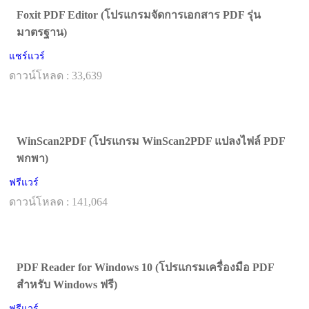
Foxit PDF Editor (โปรแกรมจัดการเอกสาร PDF รุ่น
มาตรฐาน)
แชร์แวร์
ดาวน์โหลด : 33,639
WinScan2PDF (โปรแกรม WinScan2PDF แปลงไฟล์ PDF
พกพา)
ฟรีแวร์
ดาวน์โหลด : 141,064
PDF Reader for Windows 10 (โปรแกรมเครื่องมือ PDF
สำหรับ Windows ฟรี)
ฟรีแวร์