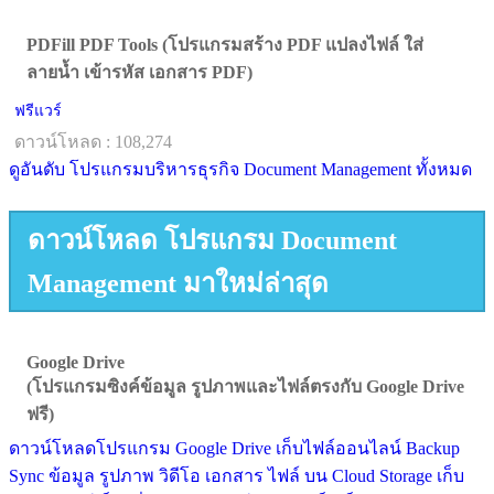
PDFill PDF Tools (โปรแกรมสร้าง PDF แปลงไฟล์ ใส่
ลายน้ำ เข้ารหัส เอกสาร PDF)
ฟรีแวร์
ดาวน์โหลด : 108,274
ดูอันดับ โปรแกรมบริหารธุรกิจ Document Management ทั้งหมด
ดาวน์โหลด โปรแกรม Document
Management มาใหม่ล่าสุด
Google Drive
(โปรแกรมซิงค์ข้อมูล รูปภาพและไฟล์ตรงกับ Google Drive
ฟรี)
ดาวน์โหลดโปรแกรม Google Drive เก็บไฟล์ออนไลน์ Backup
Sync ข้อมูล รูปภาพ วิดีโอ เอกสาร ไฟล์ บน Cloud Storage เก็บ