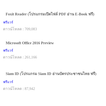
Foxit Reader (โปรแกรมเปิดไฟล์ PDF อ่าน E-Book ฟรี)
ฟรีแวร์
ดาวน์โหลด : 709,083
Microsoft Office 2016 Preview
ฟรีแวร์
ดาวน์โหลด : 261,166
Siam ID (โปรแกรม Siam ID อ่านบัตรประชาชนไทย ฟรี)
ฟรีแวร์
ดาวน์โหลด : 87,942