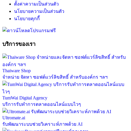
ตั้งค่าความเป็นส่วนตัว
นโยบายความเป็นส่วนตัว
นโยบายคุกกี้
บริการของเรา
Thaiware Shop
จำหน่าย จัดหา ซอฟต์แวร์ลิขสิทธิ์ สำหรับองค์กร ฯลฯ
TumWai Digital Agency
บริการรับทำการตลาดออนไลน์แบบไวๆ
Ultromate.ai
รับพัฒนาระบบช่วยวิเคราะห์ภาพด้วย AI