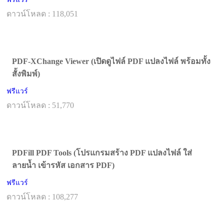
ดาวน์โหลด : 118,051
PDF-XChange Viewer (เปิดดูไฟล์ PDF แปลงไฟล์ พร้อมทั้ง
สั้งพิมพ์)
ฟรีแวร์
ดาวน์โหลด : 51,770
PDFill PDF Tools (โปรแกรมสร้าง PDF แปลงไฟล์ ใส่
ลายน้ำ เข้ารหัส เอกสาร PDF)
ฟรีแวร์
ดาวน์โหลด : 108,277