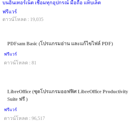
บนอินเทอร์เน็ต เชื่อมทุกอุปกรณ์ มือถือ แท็บเล็ต
ฟรีแวร์
ดาวน์โหลด : 19,035
PDFsam Basic (โปรแกรมอ่าน และแก้ไขไฟล์ PDF)
ฟรีแวร์
ดาวน์โหลด : 81
LibreOffice (ชุดโปรแกรมออฟฟิศ LibreOffice Productivity
Suite ฟรี )
ฟรีแวร์
ดาวน์โหลด : 96,517