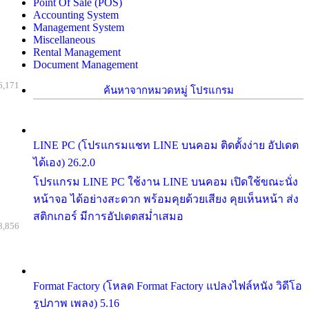
Point Of Sale (POS)
Accounting System
Management System
Miscellaneous
Rental Management
Document Management
6,171
ค้นหาจากหมวดหมู่ โปรแกรม
LINE PC (โปรแกรมแชท LINE บนคอม ติดตั้งง่าย อัปเดต
ได้เอง) 26.2.0
โปรแกรม LINE PC ใช้งาน LINE บนคอม เปิดใช้ขณะนั่ง
หน้าจอ ได้อย่างสะดวก พร้อมคุยด้วยเสียง คุยเห็นหน้า ส่ง
สติกเกอร์ มีการอัปเดตสม่ำเสมอ
8,856
Format Factory (โหลด Format Factory แปลงไฟล์หนัง วิดีโอ
รูปภาพ เพลง) 5.16