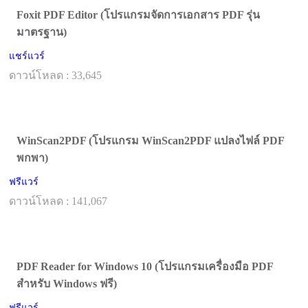
Foxit PDF Editor (โปรแกรมจัดการเอกสาร PDF รุ่น
มาตรฐาน)
แชร์แวร์
ดาวน์โหลด : 33,645
WinScan2PDF (โปรแกรม WinScan2PDF แปลงไฟล์ PDF
พกพา)
ฟรีแวร์
ดาวน์โหลด : 141,067
PDF Reader for Windows 10 (โปรแกรมเครื่องมือ PDF
สำหรับ Windows ฟรี)
ฟรีแวร์