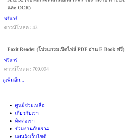
และ OCR)
ฟรีแวร์
ดาวน์โหลด : 43
Foxit Reader (โปรแกรมเปิดไฟล์ PDF อ่าน E-Book ฟรี)
ฟรีแวร์
ดาวน์โหลด : 709,094
ดูเพิ่มอีก...
ศูนย์ช่วยเหลือ
เกี่ยวกับเรา
ติดต่อเรา
ร่วมงานกับเรา
4
แผนผังเว็บไซต์