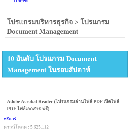
tTorrent
โปรแกรมบริหารธุรกิจ
>
โปรแกรม
Document Management
10 อันดับ โปรแกรม Document
Management ในรอบสัปดาห์
Adobe Acrobat Reader (โปรแกรมอ่านไฟล์ PDF เปิดไฟล์
PDF ไฟล์เอกสาร ฟรี)
ฟรีแวร์
ดาวน์โหลด : 5,625,112