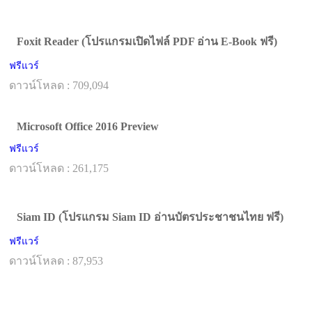
Foxit Reader (โปรแกรมเปิดไฟล์ PDF อ่าน E-Book ฟรี)
ฟรีแวร์
ดาวน์โหลด : 709,094
Microsoft Office 2016 Preview
ฟรีแวร์
ดาวน์โหลด : 261,175
Siam ID (โปรแกรม Siam ID อ่านบัตรประชาชนไทย ฟรี)
ฟรีแวร์
ดาวน์โหลด : 87,953