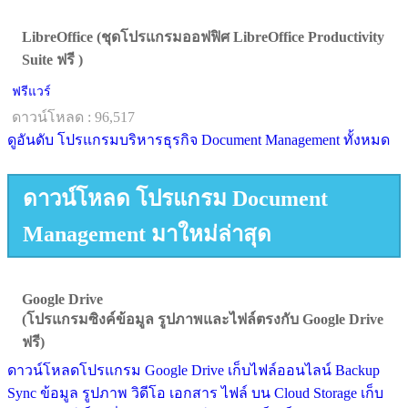
LibreOffice (ชุดโปรแกรมออฟฟิศ LibreOffice Productivity
Suite ฟรี )
ฟรีแวร์
ดาวน์โหลด : 96,517
ดูอันดับ โปรแกรมบริหารธุรกิจ Document Management ทั้งหมด
ดาวน์โหลด โปรแกรม Document
Management มาใหม่ล่าสุด
Google Drive
(โปรแกรมซิงค์ข้อมูล รูปภาพและไฟล์ตรงกับ Google Drive
ฟรี)
ดาวน์โหลดโปรแกรม Google Drive เก็บไฟล์ออนไลน์ Backup
Sync ข้อมูล รูปภาพ วิดีโอ เอกสาร ไฟล์ บน Cloud Storage เก็บ