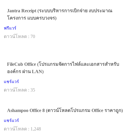
Jantra Receipt (ระบบบริหารการเบิกจ่าย งบประมาณ
โครงการ แบบครบวงจร)
ฟรีแวร์
ดาวน์โหลด : 70
FileCub Office (โปรแกรมจัดการไฟล์และเอกสารสำหรับ
องค์กร ผ่าน LAN)
แชร์แวร์
ดาวน์โหลด : 35
Ashampoo Office 8 (ดาวน์โหลดโปรแกรม Office ราคาถูก)
แชร์แวร์
ดาวน์โหลด : 1,248