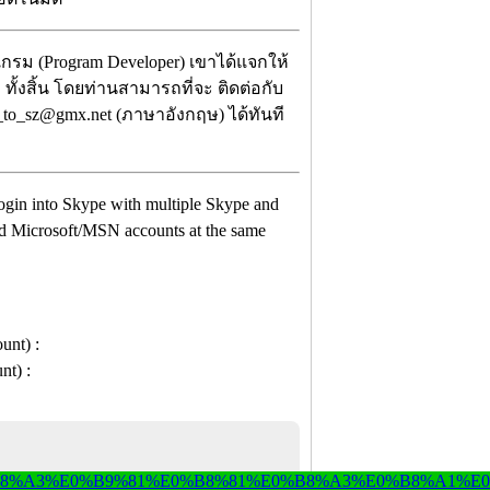
กรม (Program Developer) เขาได้แจกให้
ทั้งสิ้น โดยท่านสามารถที่จะ ติดต่อกับ
_to_sz@gmx.net (ภาษาอังกฤษ) ได้ทันที
 login into Skype with multiple Skype and
nd Microsoft/MSN accounts at the same