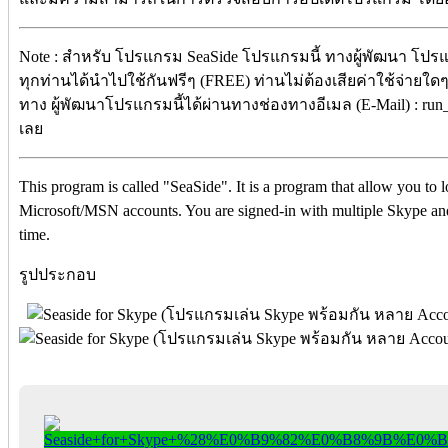
Note : สำหรับ โปรแกรม SeaSide โปรแกรมนี้ ทางผู้พัฒนา โปรแ
ทุกท่านได้นำไปใช้กันฟรีๆ (FREE) ท่านไม่ต้องเสียค่าใช้จ่ายใดๆ 
ทาง ผู้พัฒนาโปรแกรมนี้ได้ผ่านทางช่องทางอีเมล (E-Mail) : run
เลย
This program is called "SeaSide". It is a program that allow you to
Microsoft/MSN accounts. You are signed-in with multiple Skype a
time.
รูปประกอบ