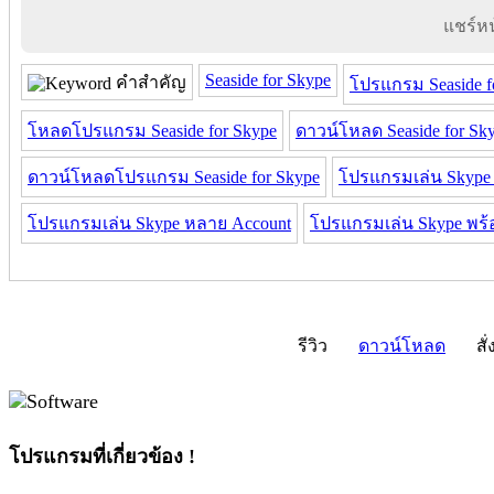
แชร์หน้
Seaside for Skype
คำสำคัญ
โปรแกรม Seaside f
โหลดโปรแกรม Seaside for Skype
ดาวน์โหลด Seaside for Sk
ดาวน์โหลดโปรแกรม Seaside for Skype
โปรแกรมเล่น Skype
โปรแกรมเล่น Skype หลาย Account
โปรแกรมเล่น Skype พร้อ
รีวิว
ดาวน์โหลด
สั่
โปรแกรมที่เกี่ยวข้อง !