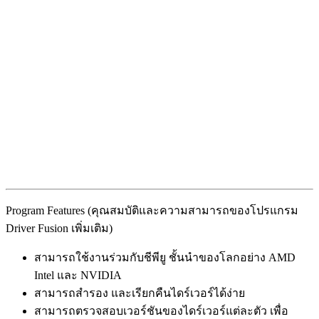
Program Features (คุณสมบัติและความสามารถของโปรแกรม
Driver Fusion เพิ่มเติม)
สามารถใช้งานร่วมกับชีพียู ชั้นนำของโลกอย่าง AMD
Intel และ NVIDIA
สามารถสำรอง และเรียกคืนไดร์เวอร์ได้ง่าย
สามารถตรวจสอบเวอร์ชันของไดร์เวอร์แต่ละตัว เพื่อ