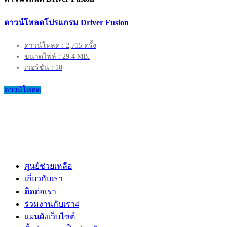
ดาวน์โหลดโปรแกรม Driver Fusion
ดาวน์โหลด : 2,715 ครั้ง
ขนาดไฟล์ : 29.4 MB.
เวอร์ชัน : 10
ดาวน์โหลด
ศูนย์ช่วยเหลือ
เกี่ยวกับเรา
ติดต่อเรา
ร่วมงานกับเรา
4
แผนผังเว็บไซต์