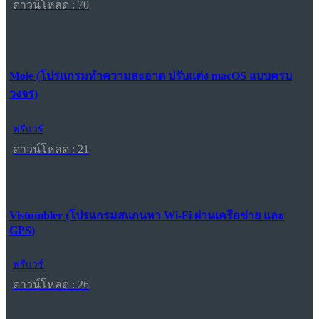
ดาวน์โหลด : 70
Mole (โปรแกรมทำความสะอาด ปรับแต่ง macOS แบบครบ
วงจร)
ฟรีแวร์
ดาวน์โหลด : 21
Vistumbler (โปรแกรมสแกนหา Wi-Fi ผ่านเครือข่าย และ
GPS)
ฟรีแวร์
ดาวน์โหลด : 26