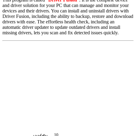
and driver solution for your PC that can manage and monitor your
devices and their drivers. You can install and uninstall drivers with
Driver Fusion, including the ability to backup, restore and download
drivers with ease. The effortless health check, including an
automatic driver updater to update outdated drivers and install
missing drivers, lets you scan and fix detected issues quickly.
10