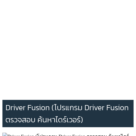
Driver Fusion (โปรแกรม Driver Fusion
ตรวจสอบ ค้นหาไดร์เวอร์)