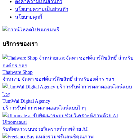
ตั้งค่าความเป็นส่วนตัว
นโยบายความเป็นส่วนตัว
นโยบายคุกกี้
บริการของเรา
Thaiware Shop
จำหน่าย จัดหา ซอฟต์แวร์ลิขสิทธิ์ สำหรับองค์กร ฯลฯ
TumWai Digital Agency
บริการรับทำการตลาดออนไลน์แบบไวๆ
Ultromate.ai
รับพัฒนาระบบช่วยวิเคราะห์ภาพด้วย AI