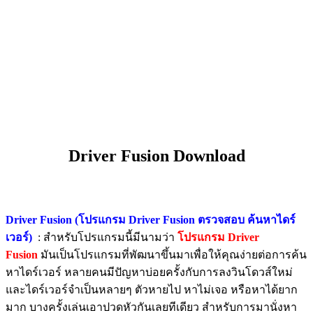
Driver Fusion Download
Driver Fusion (โปรแกรม Driver Fusion ตรวจสอบ ค้นหาไดร์
เวอร์)
: สำหรับโปรแกรมนี้มีนามว่า
โปรแกรม Driver
Fusion
มันเป็นโปรแกรมที่พัฒนาขึ้นมาเพื่อให้คุณง่ายต่อการค้น
หาไดร์เวอร์ หลายคนมีปัญหาบ่อยครั้งกับการลงวินโดวส์ใหม่
และไดร์เวอร์จำเป็นหลายๆ ตัวหายไป หาไม่เจอ หรือหาได้ยาก
มาก บางครั้งเล่นเอาปวดหัวกันเลยทีเดียว สำหรับการมานั่งหา