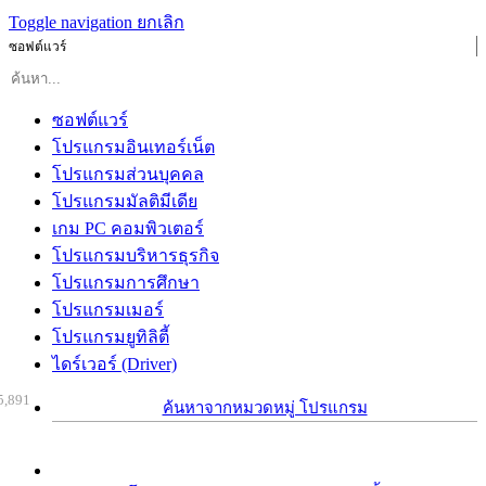
Toggle navigation
ยกเลิก
ซอฟต์แวร์
ซอฟต์แวร์
โปรแกรมอินเทอร์เน็ต
โปรแกรมส่วนบุคคล
โปรแกรมมัลติมีเดีย
เกม PC คอมพิวเตอร์
โปรแกรมบริหารธุรกิจ
โปรแกรมการศึกษา
โปรแกรมเมอร์
โปรแกรมยูทิลิตี้
ไดร์เวอร์ (Driver)
5,891
ค้นหาจากหมวดหมู่ โปรแกรม