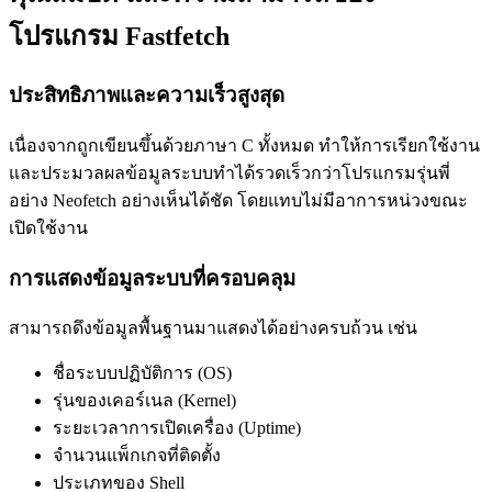
โปรแกรม Fastfetch
ประสิทธิภาพและความเร็วสูงสุด
เนื่องจากถูกเขียนขึ้นด้วยภาษา C ทั้งหมด ทำให้การเรียกใช้งาน
และประมวลผลข้อมูลระบบทำได้รวดเร็วกว่าโปรแกรมรุ่นพี่
อย่าง Neofetch อย่างเห็นได้ชัด โดยแทบไม่มีอาการหน่วงขณะ
เปิดใช้งาน
การแสดงข้อมูลระบบที่ครอบคลุม
สามารถดึงข้อมูลพื้นฐานมาแสดงได้อย่างครบถ้วน เช่น
ชื่อระบบปฏิบัติการ (OS)
รุ่นของเคอร์เนล (Kernel)
ระยะเวลาการเปิดเครื่อง (Uptime)
จำนวนแพ็กเกจที่ติดตั้ง
ประเภทของ Shell