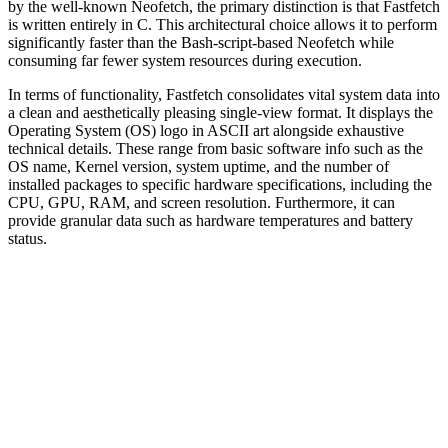
by the well-known Neofetch, the primary distinction is that Fastfetch
is written entirely in C. This architectural choice allows it to perform
significantly faster than the Bash-script-based Neofetch while
consuming far fewer system resources during execution.
In terms of functionality, Fastfetch consolidates vital system data into
a clean and aesthetically pleasing single-view format. It displays the
Operating System (OS) logo in ASCII art alongside exhaustive
technical details. These range from basic software info such as the
OS name, Kernel version, system uptime, and the number of
installed packages to specific hardware specifications, including the
CPU, GPU, RAM, and screen resolution. Furthermore, it can
provide granular data such as hardware temperatures and battery
status.