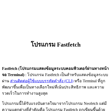
โปรแกรม Fastfetch
Fastfetch (โปรแกรมแสดงข้อมูลระบบคอมพิวเตอร์ผ่านทางหน้า
จอ Terminal)
: โปรแกรม Fastfetch เป็นสำหรับแสดงข้อมูลระบบ
ผ่าน
ส่วนติดต่อผู้ใช้แบบบรรทัดคำสั่ง (CLI)
หรือ Terminal ที่ถูก
พัฒนาขึ้นเพื่อเป็นทางเลือกใหม่ที่เน้นประสิทธิภาพ และความ
รวดเร็วในการทำงานสูงสุด
โปรแกรมนี้ได้รับแรงบันดาลใจมาจากโปรแกรม Neofetch แต่มี
ความแตกต่างที่สำคัญคือ โปรแกรม Fastfetch ถูกเขียนขึ้นด้วย