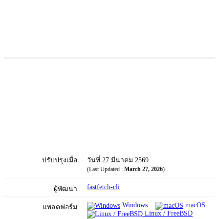
ปรับปรุงเมื่อ
วันที่ 27 มีนาคม 2569
(Last Updated :
March 27, 2026
)
fastfetch-cli
ผู้พัฒนา
Windows
macOS
แพลตฟอร์ม
Linux / FreeBSD