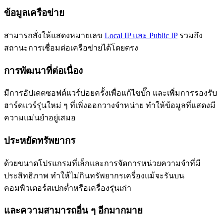
ข้อมูลเครือข่าย
สามารถสั่งให้แสดงหมายเลข
Local IP และ Public IP
รวมถึง
สถานะการเชื่อมต่อเครือข่ายได้โดยตรง
การพัฒนาที่ต่อเนื่อง
มีการอัปเดตซอฟต์แวร์บ่อยครั้งเพื่อแก้ไขบั๊ก และเพิ่มการรองรับ
ฮาร์ดแวร์รุ่นใหม่ ๆ ที่เพิ่งออกวางจำหน่าย ทำให้ข้อมูลที่แสดงมี
ความแม่นยำอยู่เสมอ
ประหยัดทรัพยากร
ด้วยขนาดโปรแกรมที่เล็กและการจัดการหน่วยความจำที่มี
ประสิทธิภาพ ทำให้ไม่กินทรัพยากรเครื่องแม้จะรันบน
คอมพิวเตอร์สเปกต่ำหรือเครื่องรุ่นเก่า
และความสามารถอื่น ๆ อีกมากมาย