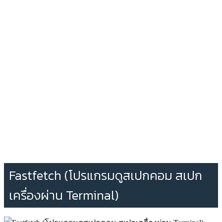
Fastfetch (โปรแกรมดูสเปกคอม สเปก
เครื่องผ่าน Terminal)