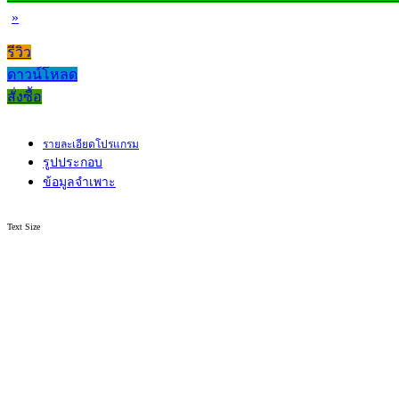
»
รีวิว
ดาวน์โหลด
สั่งซื้อ
รายละเอียดโปรแกรม
รูปประกอบ
ข้อมูลจำเพาะ
Text Size