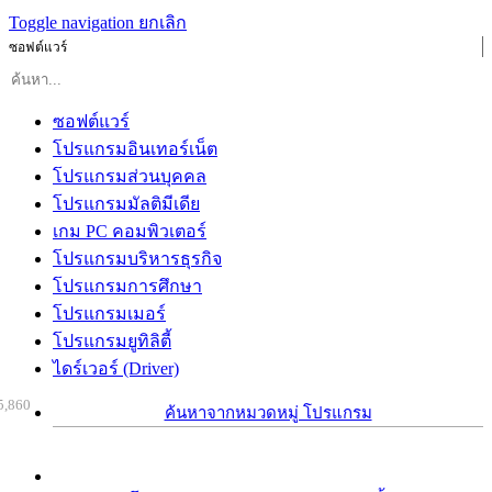
Toggle navigation
ยกเลิก
ซอฟต์แวร์
ซอฟต์แวร์
โปรแกรมอินเทอร์เน็ต
โปรแกรมส่วนบุคคล
โปรแกรมมัลติมีเดีย
เกม PC คอมพิวเตอร์
โปรแกรมบริหารธุรกิจ
โปรแกรมการศึกษา
โปรแกรมเมอร์
โปรแกรมยูทิลิตี้
ไดร์เวอร์ (Driver)
5,860
ค้นหาจากหมวดหมู่ โปรแกรม