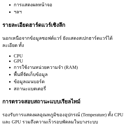
การแสดงผลหน้าจอ
ฯลฯ
รายละเอียดฮาร์ดแวร์เชิงลึก
นอกเหนือจากข้อมูลซอฟต์แวร์ ยังแสดงสเปกฮาร์ดแวร์ได้
ละเอียด ทั้ง
CPU
GPU
การใช้งานหน่วยความจำ (RAM)
พื้นที่จัดเก็บข้อมูล
ข้อมูลเมนบอร์ด
สถานะแบตเตอรี่
การตรวจสอบสถานะแบบเรียลไทม์
รองรับการแสดงผลอุณหภูมิของอุปกรณ์ (Temperature) ทั้ง CPU
และ GPU รวมถึงความเร็วรอบพัดลมในบางระบบ