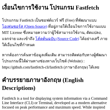
เงื่อนไขการใช้งาน โปรแกรม Fastfetch
โปรแกรม Fastfetch เป็นซอฟต์แวร์ ฟรี (Free) ที่พัฒนาแบบ
โอเพ่นซอร์ส (Open-Source)
ที่อยู่ภายใต้เงื่อนไขการใช้งานแบบ
MIT License ซึ่งหมายความว่าผู้ใช้สามารถใช้งาน, ดัดแปลง,
แจกจ่าย และเข้าถึง
โค้ดต้นฉบับ (Source Code)
ได้อย่างเสรี ภาย
ใต้เงื่อนไขที่กำหนด
หากต้องการค้นหาข้อมูลเพิ่มเติม สามารถติดต่อกับทางผู้พัฒนา
โปรแกรมนี้ได้ผ่านทางช่องทางเว็บไซต์ (Website) :
https://github.com/fastfetch-cli/fastfetch (ภาษาอังกฤษ) ได้เลย
คำบรรยายภาษาอังกฤษ (English
Descriptions)
Fastfetch is a tool for displaying system information via a Command
Line Interface (CLI) or Terminal, developed as a modern alternative
focused on peak performance and maximum speed. While inspired