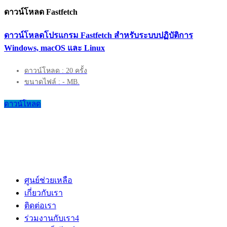
ดาวน์โหลด Fastfetch
ดาวน์โหลดโปรแกรม Fastfetch สำหรับระบบปฏิบัติการ
Windows, macOS และ Linux
ดาวน์โหลด : 20 ครั้ง
ขนาดไฟล์ : - MB.
ดาวน์โหลด
ศูนย์ช่วยเหลือ
เกี่ยวกับเรา
ติดต่อเรา
ร่วมงานกับเรา
4