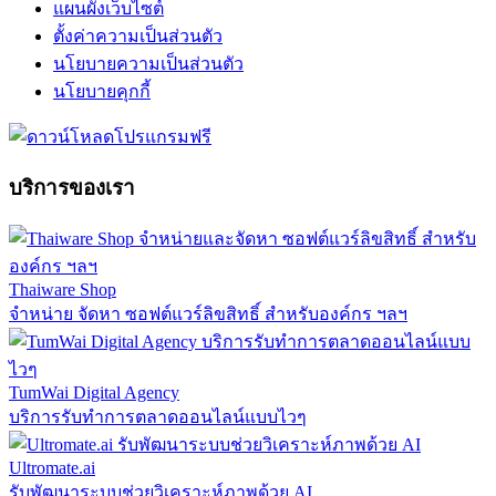
แผนผังเว็บไซต์
ตั้งค่าความเป็นส่วนตัว
นโยบายความเป็นส่วนตัว
นโยบายคุกกี้
บริการของเรา
Thaiware Shop
จำหน่าย จัดหา ซอฟต์แวร์ลิขสิทธิ์ สำหรับองค์กร ฯลฯ
TumWai Digital Agency
บริการรับทำการตลาดออนไลน์แบบไวๆ
Ultromate.ai
รับพัฒนาระบบช่วยวิเคราะห์ภาพด้วย AI