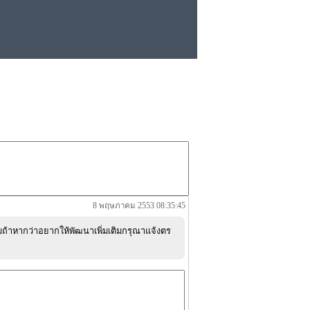
8 พฤษภาคม 2553 08:35:45
้าหากว่าอยากให้พัฒนาเพิ่มเติมกรุณาแจ้งตร