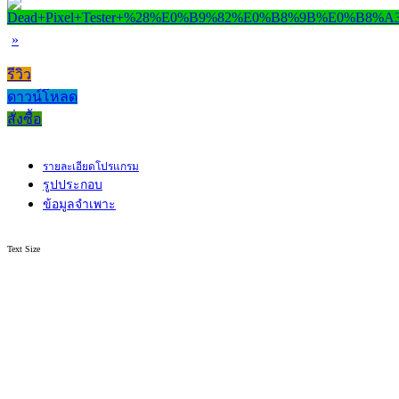
»
รีวิว
ดาวน์โหลด
สั่งซื้อ
รายละเอียดโปรแกรม
รูปประกอบ
ข้อมูลจำเพาะ
Text Size