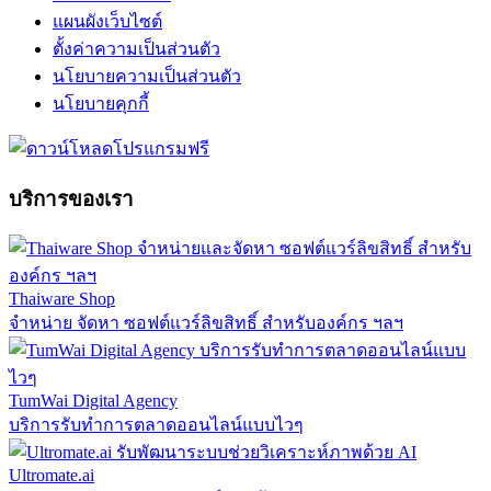
แผนผังเว็บไซต์
ตั้งค่าความเป็นส่วนตัว
นโยบายความเป็นส่วนตัว
นโยบายคุกกี้
บริการของเรา
Thaiware Shop
จำหน่าย จัดหา ซอฟต์แวร์ลิขสิทธิ์ สำหรับองค์กร ฯลฯ
TumWai Digital Agency
บริการรับทำการตลาดออนไลน์แบบไวๆ
Ultromate.ai