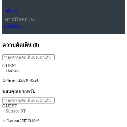
ฟรีแวร์
ดาวน์โหลด : 64
ดูเพิ่มอีก...
ความคิดเห็น (
0
)
GUEST
kiatisuk
15 มีนาคม 2559 04:05:24
ขอบคุณมากครับ
GUEST
Surface RT
14 กันยายน 2557 23:19:48