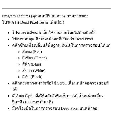
Program Features (คุณสมบัติและความสามารถของ
โปรแกรม Dead Pixel Tester เพิ่มเติม)
โปรแกรมมีขนาดเล็กใช้งานง่ายโดยไม่ต้องติดตั้ง
ใช้ทดสอบจุดเสียบนหน้าจอที่เรียกว่า Dead Pixel
คลิกซ้ายเพื่อเปลี่ยนสีพื้นฐาน RGB ในการตรวจสอบ ได้แก่
สีแดง (Red)
สีเขียว (Green)
สีฟ้า (Blue)
สีขาว (White)
สีดำ (Black)
คลิกตรงกลางเมาส์เพื่อใช้ Scroll เลื่อนหน้าจอตรวจสอบสี
ได้
มี Auto Cycle ตั้งให้สลับสีเพื่อเช็คจอได้ เป็นหน่วยเสี้ยว
วินาที (1000ms=1วินาที)
มีเครื่องมือในการตรวจสอบ Dead Pixel บนหน้าจอ