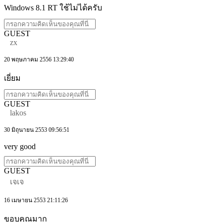
Windows 8.1 RT ใช้ไม่ได้ครับ
GUEST
zx
20 พฤษภาคม 2556 13:29:40
เยี่ยม
GUEST
lakos
30 มิถุนายน 2553 09:56:51
very good
GUEST
เจเจ
16 เมษายน 2553 21:11:26
ขอบคุณมาก