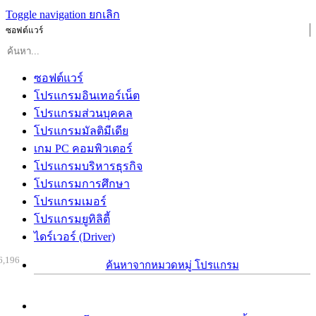
Toggle navigation
ยกเลิก
ซอฟต์แวร์
ซอฟต์แวร์
โปรแกรมอินเทอร์เน็ต
โปรแกรมส่วนบุคคล
โปรแกรมมัลติมีเดีย
เกม PC คอมพิวเตอร์
โปรแกรมบริหารธุรกิจ
โปรแกรมการศึกษา
โปรแกรมเมอร์
โปรแกรมยูทิลิตี้
ไดร์เวอร์ (Driver)
6,196
ค้นหาจากหมวดหมู่ โปรแกรม