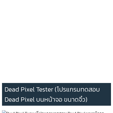
Dead Pixel Tester (โปรแกรมทดสอบ
Dead Pixel บนหน้าจอ ขนาดจิ๋ว)