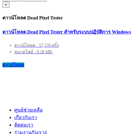
×
ดาวน์โหลด Dead Pixel Tester
ดาวน์โหลด Dead Pixel Tester สำหรับระบบปฏิบัติการ Windows
ดาวน์โหลด : 57,170 ครั้ง
ขนาดไฟล์ : 0.28 MB.
ดาวน์โหลด
ศูนย์ช่วยเหลือ
เกี่ยวกับเรา
ติดต่อเรา
ร่วมงานกับเรา
4