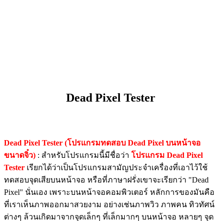
Dead Pixel Tester
Dead Pixel Tester (โปรแกรมทดสอบ Dead Pixel บนหน้าจอ
ขนาดจิ๋ว)
: สำหรับโปรแกรมนี้มีชื่อว่า
โปรแกรม Dead Pixel
Tester
เรียกได้ว่าเป็นโปรแกรมสามัญประจำเครื่องที่เอาไว้ใช้
ทดสอบจุดเสียบนหน้าจอ หรือที่ภาษาฝรั่งเขาจะเรียกว่า "Dead
Pixel" นั่นเอง เพราะบนหน้าจอคอมพิวเตอร์ หลักการของมันคือ
ที่เราเห็นภาพออกมาสวยงาม อย่างเช่นภาพวิว ภาพคน ทิวทัศน์
ต่างๆ ล้วนเกิดมาจากจุดเล็กๆ ที่เล็กมากๆ บนหน้าจอ หลายๆ จุด