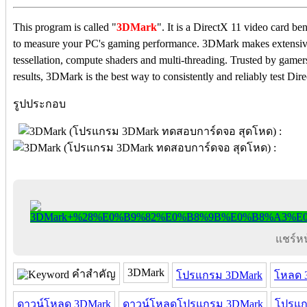
This program is called "
3DMark
". It is a DirectX 11 video card b
to measure your PC's gaming performance. 3DMark makes extensive 
tessellation, compute shaders and multi-threading. Trusted by game
results, 3DMark is the best way to consistently and reliably test Di
รูปประกอบ
แชร์หน้
3DMark
คำสำคัญ
โปรแกรม 3DMark
โหลด 
ดาวน์โหลด 3DMark
ดาวน์โหลดโปรแกรม 3DMark
โปรแก