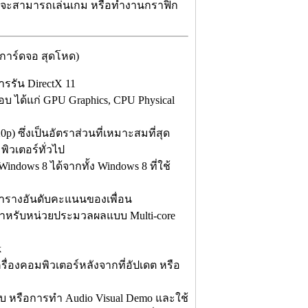
ตอร์จะสามารถเล่นเกม หรือทำงานกราฟิก
าร์ดจอ สุดโหด)
รัน DirectX 11
ด้แก่ GPU Graphics, CPU Physical
 ซึ่งเป็นอัตราส่วนที่เหมาะสมที่สุด
พิวเตอร์ทั่วไป
dows 8 ได้จากทั้ง Windows 8 ที่ใช้
มีตารางอันดับคะแนนของเพื่อน
หรับหน่วยประมวลผลแบบ Multi-core
k
ื่องคอมพิวเตอร์หลังจากที่อัปเดต หรือ
 หรือการทำ Audio Visual Demo และใช้