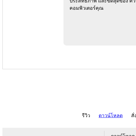
ประสิทธิภาพ และขีดสุดของ คว
คอมพิวเตอร์คุณ
รีวิว
ดาวน์โหลด
สั่