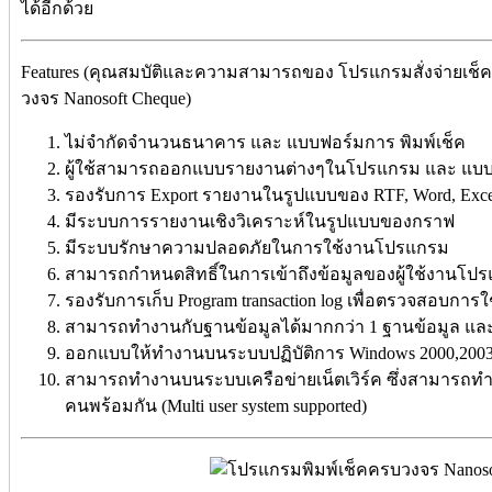
ได้อีกด้วย
Features (คุณสมบัติและความสามารถของ โปรแกรมสั่งจ่ายเช
วงจร Nanosoft Cheque)
ไม่จำกัดจำนวนธนาคาร และ แบบฟอร์มการ พิมพ์เช็ค
ผู้ใช้สามารถออกแบบรายงานต่างๆในโปรแกรม และ แบบฟอ
รองรับการ Export รายงานในรูปแบบของ RTF, Word, Excel
มีระบบการรายงานเชิงวิเคราะห์ในรูปแบบของกราฟ
มีระบบรักษาความปลอดภัยในการใช้งานโปรแกรม
สามารถกำหนดสิทธิ์ในการเข้าถึงข้อมูลของผู้ใช้งานโปร
รองรับการเก็บ Program transaction log เพื่อตรวจสอบการ
สามารถทำงานกับฐานข้อมูลได้มากกว่า 1 ฐานข้อมูล และ 
ออกแบบให้ทำงานบนระบบปฏิบัติการ Windows 2000,2003,X
สามารถทำงานบนระบบเครือข่ายเน็ตเวิร์ค ซึ่งสามารถท
คนพร้อมกัน (Multi user system supported)