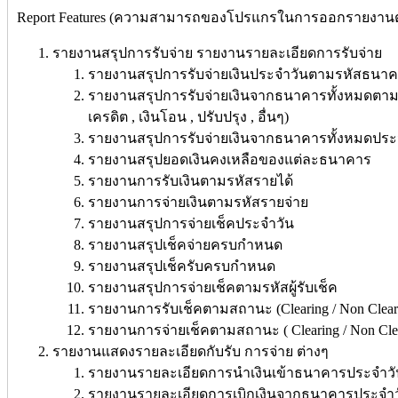
Report Features (ความสามารถของโปรแกรในการออกรายงานต่
รายงานสรุปการรับจ่าย
รายงานรายละเอียดการรับจ่าย
รายงานสรุปการรับจ่ายเงินประจำวันตามรหัสธนา
รายงานสรุปการรับจ่ายเงินจากธนาคารทั้งหมดตามประ
เครดิต , เงินโอน , ปรับปรุง , อื่นๆ)
รายงานสรุปการรับจ่ายเงินจากธนาคารทั้งหมดประ
รายงานสรุปยอดเงินคงเหลือของแต่ละธนาคาร
รายงานการรับเงินตามรหัสรายได้
รายงานการจ่ายเงินตามรหัสรายจ่าย
รายงานสรุปการจ่ายเช็คประจำวัน
รายงานสรุปเช็คจ่ายครบกำหนด
รายงานสรุปเช็ครับครบกำหนด
รายงานสรุปการจ่ายเช็คตามรหัสผู้รับเช็ค
รายงานการรับเช็คตามสถานะ (Clearing / Non Clear
รายงานการจ่ายเช็คตามสถานะ ( Clearing / Non Clea
รายงานแสดงรายละเอียดกับรับ การจ่าย ต่างๆ
รายงานรายละเอียดการนำเงินเข้าธนาคารประจำวั
รายงานรายละเอียดการเบิกเงินจากธนาคารประจำว