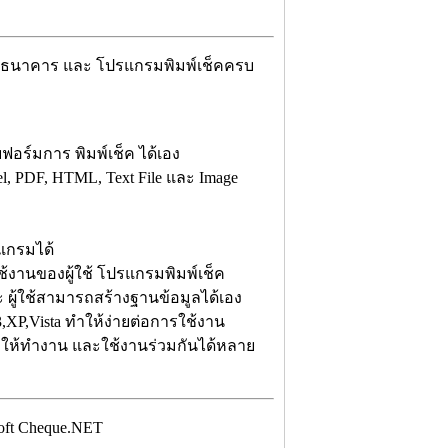
็คธนาคาร และ โปรแกรมพิมพ์เช็คครบ
ร์มการ พิมพ์เช็ค ได้เอง
, PDF, HTML, Text File และ Image
แกรมได้
ใช้งานของผู้ใช้ โปรแกรมพิมพ์เช็ค
ผู้ใช้สามารถสร้างฐานข้อมูลได้เอง
P,Vista ทำให้ง่ายต่อการใช้งาน
ำให้ทำงาน และใช้งานร่วมกันได้หลาย