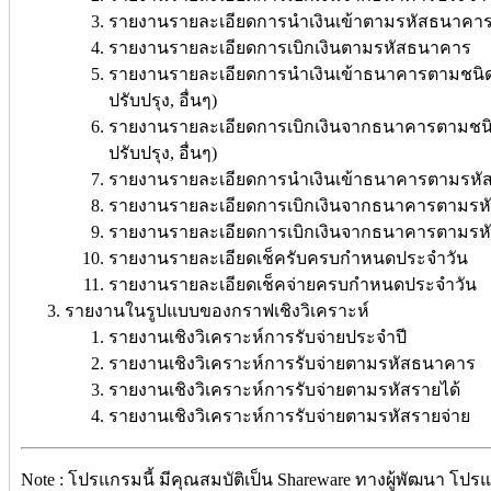
รายงานรายละเอียดการนำเงินเข้าตามรหัสธนาคา
รายงานรายละเอียดการเบิกเงินตามรหัสธนาคาร
รายงานรายละเอียดการนำเงินเข้าธนาคารตามชนิด (เง
ปรับปรุง, อื่นๆ)
รายงานรายละเอียดการเบิกเงินจากธนาคารตามชนิด (เ
ปรับปรุง, อื่นๆ)
รายงานรายละเอียดการนำเงินเข้าธนาคารตามรหัส
รายงานรายละเอียดการเบิกเงินจากธนาคารตามรหั
รายงานรายละเอียดการเบิกเงินจากธนาคารตามรหัสผู
รายงานรายละเอียดเช็ครับครบกำหนดประจำวัน
รายงานรายละเอียดเช็คจ่ายครบกำหนดประจำวัน
รายงานในรูปแบบของกราฟเชิงวิเคราะห์
รายงานเชิงวิเคราะห์การรับจ่ายประจำปี
รายงานเชิงวิเคราะห์การรับจ่ายตามรหัสธนาคาร
รายงานเชิงวิเคราะห์การรับจ่ายตามรหัสรายได้
รายงานเชิงวิเคราะห์การรับจ่ายตามรหัสรายจ่าย
Note : โปรแกรมนี้ มีคุณสมบัติเป็น Shareware ทางผู้พัฒนา โปรแ