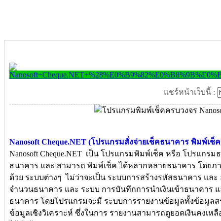
แชร์หน้าเว็บนี้ :
Nanosoft Cheque.NET (โปรแกรมสั่งจ่ายเช็คธนาคาร พิมพ์เช็
Nanosoft Cheque.NET เป็น โปรแกรมพิมพ์เช็ค หรือ โปรแกรมธ
ธนาคาร และ สามารถ พิมพ์เช็ค ได้หลากหลายธนาคาร โดยภ
ด้วย ระบบต่างๆ ไม่ว่าจะเป็น ระบบการสร้างรหัสธนาคาร และ
จำนวนธนาคาร และ ระบบ การบันทึกการนำเงินเข้าธนาคาร และ บ
ธนาคาร โดยโปรแกรมจะมี ระบบการรายงานข้อมูลทั้งข้อมูลสรุ
ข้อมูลเชิงวิเคราะห์ ซึ่งในการ รายงานสามารถดูยอดเงินคงเหล