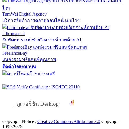
TumWai Digital Agency
บริการรับทำการตลาดออนไลน์แบบไวๆ
Ultromate.ai
รับพัฒนาระบบช่วยวิเคราะห์ภาพด้วย AI
FreelanceBay
แหล่งรวมฟรีแลนซ์คุณภาพ
ติดต่อโฆษณาบน
ดูเวอร์ชัน Desktop
Copyright Notice :
Creative Commons Attribution 3.0
Copyright
1999-2026