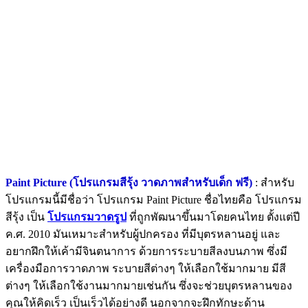
Paint Picture (โปรแกรมสีรุ้ง วาดภาพสำหรับเด็ก ฟรี)
: สำหรับ
โปรแกรมนี้มีชื่อว่า โปรแกรม Paint Picture ชื่อไทยคือ โปรแกรม
สีรุ้ง เป็น
โปรแกรมวาดรูป
ที่ถูกพัฒนาขึ้นมาโดยคนไทย ตั้งแต่ปี
ค.ศ. 2010 มันเหมาะสำหรับผู้ปกครอง ที่มีบุตรหลานอยู่ และ
อยากฝึกให้เค้ามีจินตนาการ ด้วยการระบายสีลงบนภาพ ซึ่งมี
เครื่องมือการวาดภาพ ระบายสีต่างๆ ให้เลือกใช้มากมาย มีสี
ต่างๆ ให้เลือกใช้งานมากมายเช่นกัน ซึ่งจะช่วยบุตรหลานของ
คุณให้คิดเร็ว เป็นเร็วได้อย่างดี นอกจากจะฝึกทักษะด้าน