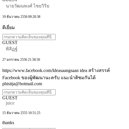
นายวัฒนพงศ์ ไชยวิริย
19 ธันวาคม 2556 09:20:38
ดีเยี่ยม
GUEST
พิสิฏฐ์
27 มกราคม 2556 21:58:50
https://www.facebook.com/Ideasaangsaan idea สร้างสรรค์
Facebook ของผู้พัฒนานะครับ แนะนำติชมกันได้
phisitja@hotmail.com
GUEST
juice
15 ธันวาคม 2555 10:51:25
thanks