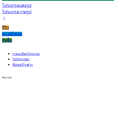
โปรแกรมแต่งรูป
โปรแกรมวาดรูป
»
รีวิว
ดาวน์โหลด
สั่งซื้อ
รายละเอียดโปรแกรม
รูปประกอบ
ข้อมูลจำเพาะ
Text Size