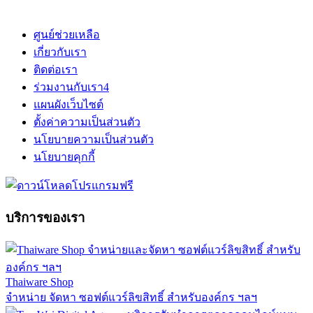
ศูนย์ช่วยเหลือ
เกี่ยวกับเรา
ติดต่อเรา
ร่วมงานกับเรา
4
แผนผังเว็บไซต์
ตั้งค่าความเป็นส่วนตัว
นโยบายความเป็นส่วนตัว
นโยบายคุกกี้
บริการของเรา
Thaiware Shop
จำหน่าย จัดหา ซอฟต์แวร์ลิขสิทธิ์ สำหรับองค์กร ฯลฯ