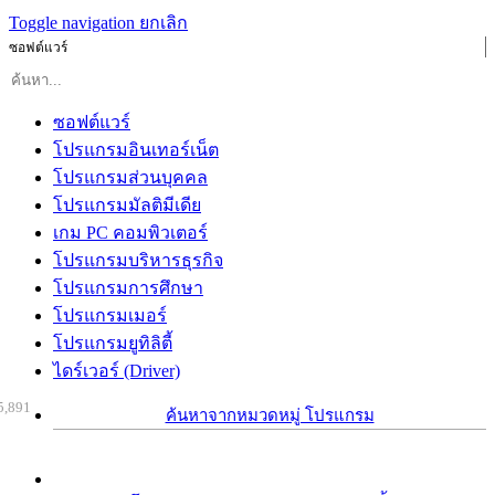
Toggle navigation
ยกเลิก
ซอฟต์แวร์
ซอฟต์แวร์
โปรแกรมอินเทอร์เน็ต
โปรแกรมส่วนบุคคล
โปรแกรมมัลติมีเดีย
เกม PC คอมพิวเตอร์
โปรแกรมบริหารธุรกิจ
โปรแกรมการศึกษา
โปรแกรมเมอร์
โปรแกรมยูทิลิตี้
ไดร์เวอร์ (Driver)
5,891
ค้นหาจากหมวดหมู่ โปรแกรม