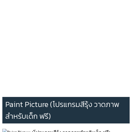
Paint Picture (โปรแกรมสีรุ้ง วาดภาพ
สำหรับเด็ก ฟรี)