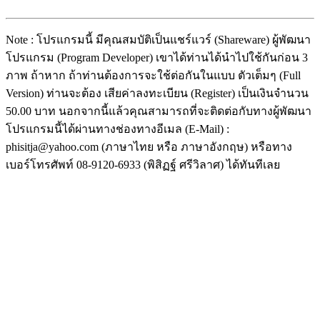
Note : โปรแกรมนี้ มีคุณสมบัติเป็นแชร์แวร์ (Shareware) ผู้พัฒนา
โปรแกรม (Program Developer) เขาได้ท่านได้นำไปใช้กันก่อน 3
ภาพ ถ้าหาก ถ้าท่านต้องการจะใช้ต่อกันในแบบ ตัวเต็มๆ (Full
Version) ท่านจะต้อง เสียค่าลงทะเบียน (Register) เป็นเงินจำนวน
50.00 บาท นอกจากนี้แล้วคุณสามารถที่จะติดต่อกับทางผู้พัฒนา
โปรแกรมนี้ได้ผ่านทางช่องทางอีเมล (E-Mail) :
phisitja@yahoo.com (ภาษาไทย หรือ ภาษาอังกฤษ) หรือทาง
เบอร์โทรศัพท์ 08-9120-6933 (พิสิฏฐ์ ศรีวิลาศ) ได้ทันทีเลย