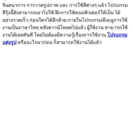
จินตนาการ การวาดรูปภาพ และ การใช้สีต่างๆ แล้ว โปรแกรม
สีรุ้งนี้ยังสามารถเอาไปใช้ ฝึกการใช้คอมพิวเตอร์ให้เป็น ได้
อย่างรวดเร็ว ก่อนใครได้อีกด้วย ภายในโปรแกรมมีเมนูการใช้
งานเป็นภาษาไทย หลังดาวน์โหลดไปแล้ว ผู้ใช้งาน สามารถใช้
งานได้เลยทันที โดยไม่ต้องมีความรู้เรื่องการใช้งาน
โปรแกรม
แต่งรูป
หรืออะไรมาก่อน ก็สามารถใช้งานได้แล้ว