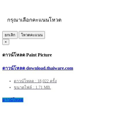
กรุณาเลือกคะแนนโหวต
ยกเลิก
โหวตคะแนน
×
ดาวน์โหลด Paint Picture
ดาวน์โหลด download.thaiware.com
ดาวน์โหลด : 18,022 ครั้ง
ขนาดไฟล์ : 1.71 MB.
ดาวน์โหลด