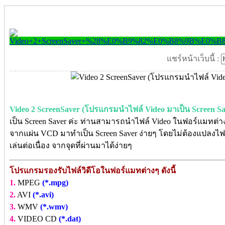
แชร์หน้าเว็บนี้ :
Video 2 ScreenSaver (โปรแกรมนำไฟล์ Video มาเป็น Screen Sa
เป็น Screen Saver ค่ะ ท่านสามารถนำไฟล์ Video ในฟอร์แมทต่
จากแผ่น VCD มาทำเป็น Screen Saver ง่ายๆ โดยไม่ต้องแปลงไ
เล่นต่อเนื่อง จากจุดที่ผ่านมาได้ง่ายๆ
โปรแกรมรองรับไฟล์วิดีโอในฟอร์แมทต่างๆ ดังนี้
1.
MPEG
(*.mpg)
2.
AVI
(*.avi)
3.
WMV
(*.wmv)
4.
VIDEO CD
(*.dat)