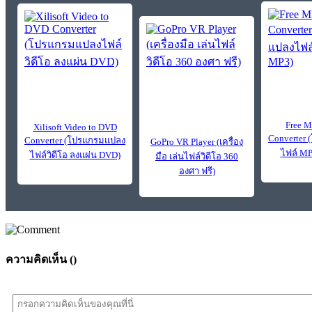
Free M
Xilisoft Video to DVD
Converter
Converter (โปรแกรมแปลง
GoPro VR Player (เครื่อง
ไฟล์ MP
ไฟล์วิดีโอ ลงแผ่น DVD)
มือ เล่นไฟล์วิดีโอ 360
องศา ฟรี)
ความคิดเห็น (
)