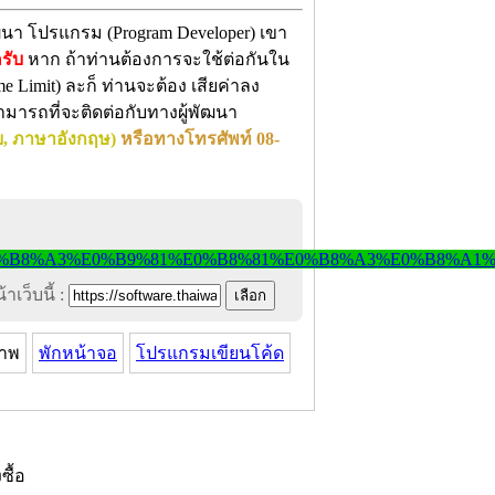
ฒนา โปรแกรม (Program Developer) เขา
ครับ
หาก ถ้าท่านต้องการจะใช้ต่อกันใน
e Limit) ละก็ ท่านจะต้อง เสียค่าลง
ามารถที่จะติดต่อกับทางผู้พัฒนา
, ภาษาอังกฤษ)
หรือทางโทรศัพท์ 08-
าเว็บนี้ :
าพ
พักหน้าจอ
โปรแกรมเขียนโค้ด
งซื้อ