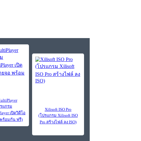
ltiPlayer
ปรแกรม
Xilisoft ISO Pro
ayer เปิดวิดีโอ
(โปรแกรม Xilisoft ISO
ร้อมกัน ฟรี)
Pro สร้างไฟล์ ลง ISO)