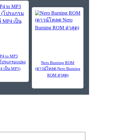
P4 to MP3
 (โปรแกรมแปลง
Nero Burning ROM
4 เป็น MP3)
(ดาวน์โหลด Nero Burning
ROM ล่าสุด)