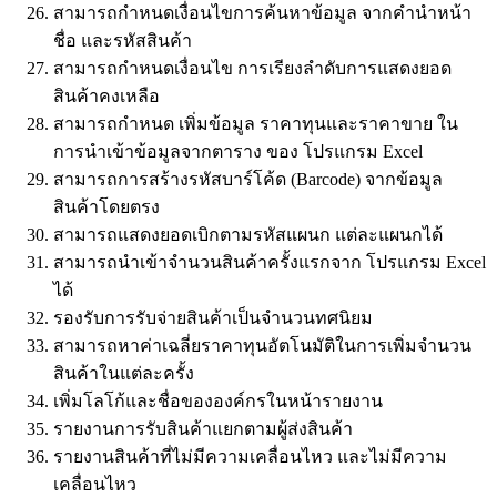
สามารถกำหนดเงื่อนไขการค้นหาข้อมูล จากคำนำหน้า
ชื่อ และรหัสสินค้า
สามารถกำหนดเงื่อนไข การเรียงลำดับการแสดงยอด
สินค้าคงเหลือ
สามารถกำหนด เพิ่มข้อมูล ราคาทุนและราคาขาย ใน
การนำเข้าข้อมูลจากตาราง ของ โปรแกรม Excel
สามารถการสร้างรหัสบาร์โค้ด (Barcode) จากข้อมูล
สินค้าโดยตรง
สามารถแสดงยอดเบิกตามรหัสแผนก แต่ละแผนกได้
สามารถนำเข้าจำนวนสินค้าครั้งแรกจาก โปรแกรม Excel
ได้
รองรับการรับจ่ายสินค้าเป็นจำนวนทศนิยม
สามารถหาค่าเฉลี่ยราคาทุนอัตโนมัติในการเพิ่มจำนวน
สินค้าในแต่ละครั้ง
เพิ่มโลโก้และชื่อขององค์กรในหน้ารายงาน
รายงานการรับสินค้าแยกตามผู้ส่งสินค้า
รายงานสินค้าที่ไม่มีความเคลื่อนไหว และไม่มีความ
เคลื่อนไหว