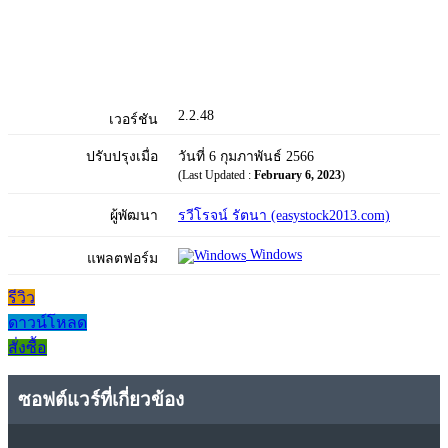
2.2.48
เวอร์ชัน
ปรับปรุงเมื่อ
วันที่ 6 กุมภาพันธ์ 2566
(Last Updated :
February 6, 2023
)
ผู้พัฒนา
รวีโรจน์ รัตนา (easystock2013.com)
Windows
แพลตฟอร์ม
รีวิว
ดาวน์โหลด
สั่งซื้อ
ซอฟต์แวร์ที่เกี่ยวข้อง