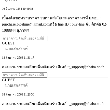
26 มีนาคม 2564 10:41:08
เบื้องต้นขอทราบราคา รบกวนส่งใบเสนอราคา มาที่ EMail :
purchase.bioshine@gmail.comหรือ line ID : oily-line ค่ะ ติดต่อ 02-
1088844 สุภาพร
GUEST
นายเสกสรรค์
18 สิงหาคม 2563 11:31:17
สอบถามรายละเอียดเพิ่มเติมครับ อีเมล์ it_support@chaba.co.th
GUEST
นายเสกสรรค์
18 สิงหาคม 2563 11:26:56
สอบถามรายละเอียดเพิ่มเติมครับ อีเมล์ it_support@chaba.co.th