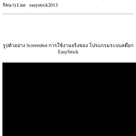
รัตนา) Line easystock2013
รูปตัวอย่าง Screenshot การใช้งานจริงของ โปรแกรมระบบสต๊อก
EasyStock