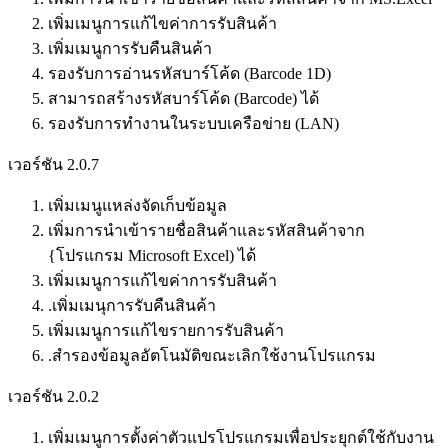
เพิ่มเมนูการแก้ไขค่าการรับสินค้า
เพิ่มเมนูการรับคืนสินค้า
รองรับการอ่านรหัสบาร์โค้ด (Barcode 1D)
สามารถสร้างรหัสบาร์โค้ด (Barcode) ได้
รองรับการทำงานในระบบเครือข่าย (LAN)
เวอร์ชัน 2.0.7
เพิ่มเมนูแหล่งจัดเก็บข้อมูล
เพิ่มการนำเข้ารายชื่อสินค้าและรหัสสินค้าจาก
{โปรแกรม Microsoft Excel) ได้
เพิ่มเมนูการแก้ไขค่าการรับสินค้า
.เพิ่มเมนุการรับคืนสินค้า
เพิ่มเมนูการแก้ไขรายการรับสินค้า
.สำรองข้อมูลอัตโนมัติขณะเลิกใช้งานโปรแกรม
เวอร์ชัน 2.0.2
เพิ่มเมนูการตั้งค่าตัวแปรโปรแกรมเพื่อประยุกต์ใช้กับงาน