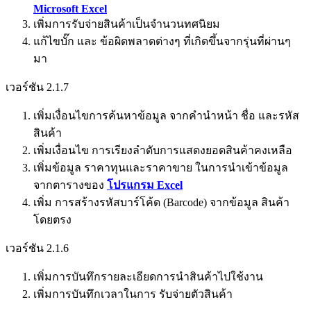
Microsoft Excel
เพิ่มการรับจ่ายสินค้าเป็นจำนวนทศนิยม
แก้ไขบั๊ก และ ข้อผิดพลาดต่างๆ ที่เกิดขึ้นจากรุ่นที่ผ่านๆ
มา
เวอร์ชัน 2.1.7
เพิ่มเงื่อนไขการค้นหาข้อมูล จากคำนำหน้า ชื่อ และรหัส
สินค้า
เพิ่มเงื่อนไข การเรียงลำดับการแสดงยอดสินค้าคงเหลือ
เพิ่มข้อมูล ราคาทุนและราคาขาย ในการนำเข้าข้อมูล
จากตารางของ
โปรแกรม Excel
เพิ่ม การสร้างรหัสบาร์โค้ด (Barcode) จากข้อมูล สินค้า
โดยตรง
เวอร์ชัน 2.1.6
เพิ่มการบันทึกรายละเอียดการนำสินค้าไปใช้งาน
เพิ่มการบันทึกเวลาในการ รับจ่ายตัวสินค้า