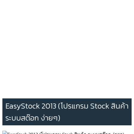
EasyStock 2013 (โปรแกรม Stock สินค้า
ระบบสต๊อก ง่ายๆ)