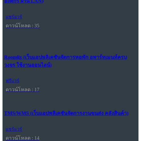
องค์กร ผ่าน LAN)
แชร์แวร์
ดาวน์โหลด : 35
Roomlix (เว็บแอปพลิเคชันจัดการหอพัก อพาร์ทเมนท์ครบ
วงจร ใช้งานออนไลน์)
ฟรีแวร์
ดาวน์โหลด : 17
TMS/WMS (เว็บแอปพลิเคชันจัดการงานขนส่ง คลังสินค้า)
แชร์แวร์
ดาวน์โหลด : 14