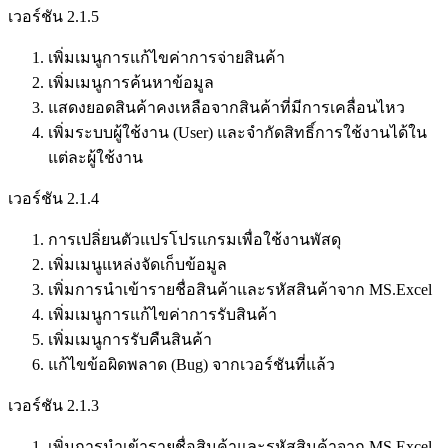
เวอร์ชัน 2.1.5
เพิ่มเมนูการแก้ไขค่าการจ่ายสินค้า
เพิ่มเมนูการค้นหาข้อมูล
แสดงยอดสินค้าคงเหลือจากสินค้าที่มีการเคลื่อนไหว
เพิ่มระบบผู้ใช้งาน (User) และจำกัดสิทธิ์การใช้งานได้ใน
แต่ละผู้ใช้งาน
เวอร์ชัน 2.1.4
การเปลิ่ยนตัวแปรโปรแกรมเพื่อใช้งานพัสดุ
เพิ่มเมนูแหล่งจัดเก็บข้อมูล
เพิ่มการนำเข้ารายชื่อสินค้าและรหัสสินค้าจาก MS.Excel
เพิ่มเมนูการแก้ไขค่าการรับสินค้า
เพิ่มเมนูการรับคืนสินค้า
แก้ไขข้อผิดพลาด (Bug) จากเวอร์ชันที่แล้ว
เวอร์ชัน 2.1.3
เพิ่มการนำเข้ารายชื่อสินค้าและรหัสสินค้าจาก MS.Excel