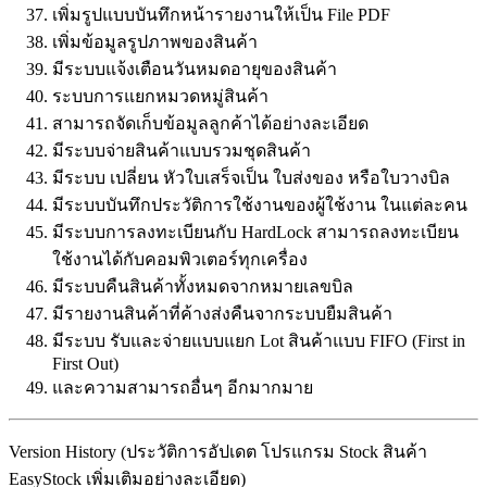
เพิ่มรูปแบบบันทึกหน้ารายงานให้เป็น File PDF
เพิ่มข้อมูลรูปภาพของสินค้า
มีระบบแจ้งเตือนวันหมดอายุของสินค้า
ระบบการแยกหมวดหมู่สินค้า
สามารถจัดเก็บข้อมูลลูกค้าได้อย่างละเอียด
มีระบบจ่ายสินค้าแบบรวมชุดสินค้า
มีระบบ เปลี่ยน หัวใบเสร็จเป็น ใบส่งของ หรือใบวางบิล
มีระบบบันทึกประวัติการใช้งานของผู้ใช้งาน ในแต่ละคน
มีระบบการลงทะเบียนกับ HardLock สามารถลงทะเบียน
ใช้งานได้กับคอมพิวเตอร์ทุกเครื่อง
มีระบบคืนสินค้าทั้งหมดจากหมายเลขบิล
มีรายงานสินค้าที่ค้างส่งคืนจากระบบยืมสินค้า
มีระบบ รับและจ่ายแบบแยก Lot สินค้าแบบ FIFO (First in
First Out)
และความสามารถอื่นๆ อีกมากมาย
Version History (ประวัติการอัปเดต โปรแกรม Stock สินค้า
EasyStock เพิ่มเติมอย่างละเอียด)