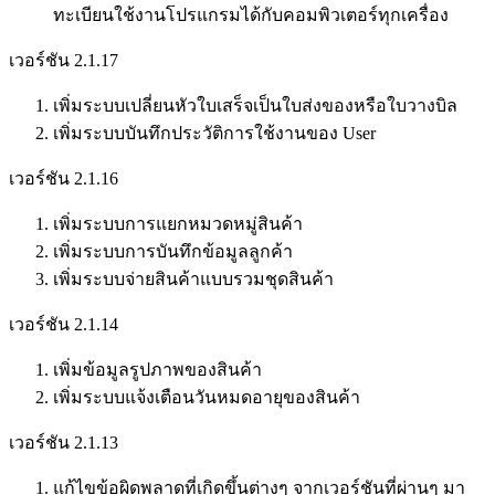
ทะเบียนใช้งานโปรแกรมได้กับคอมพิวเตอร์ทุกเครื่อง
เวอร์ชัน 2.1.17
เพิ่มระบบเปลี่ยนหัวใบเสร็จเป็นใบส่งของหรือใบวางบิล
เพิ่มระบบบันทึกประวัติการใช้งานของ User
เวอร์ชัน 2.1.16
เพิ่มระบบการแยกหมวดหมู่สินค้า
เพิ่มระบบการบันทึกข้อมูลลูกค้า
เพิ่มระบบจ่ายสินค้าแบบรวมชุดสินค้า
เวอร์ชัน 2.1.14
เพิ่มข้อมูลรูปภาพของสินค้า
เพิ่มระบบแจ้งเตือนวันหมดอายุของสินค้า
เวอร์ชัน 2.1.13
แก้ไขข้อผิดพลาดที่เกิดขึ้นต่างๆ จากเวอร์ชันที่ผ่านๆ มา