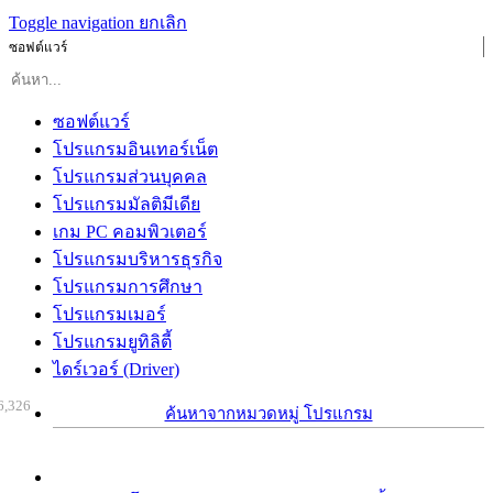
Toggle navigation
ยกเลิก
ซอฟต์แวร์
ซอฟต์แวร์
โปรแกรมอินเทอร์เน็ต
โปรแกรมส่วนบุคคล
โปรแกรมมัลติมีเดีย
เกม PC คอมพิวเตอร์
โปรแกรมบริหารธุรกิจ
โปรแกรมการศึกษา
โปรแกรมเมอร์
โปรแกรมยูทิลิตี้
ไดร์เวอร์ (Driver)
6,326
ค้นหาจากหมวดหมู่ โปรแกรม