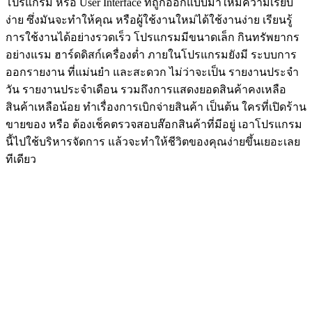
โปรแกรม หรือ User Interface ที่ถูกออกแบบมาให้มีความเรียบ
ง่าย ซึ่งมันจะทำให้คุณ หรือผู้ใช้งานใหม่ได้ใช้งานง่าย เรียนรู้
การใช้งานได้อย่างรวดเร็ว โปรแกรมมีขนาดเล็ก กินทรัพยากร
อย่างแรม ฮาร์ดดิสก์เครื่องต่ำ ภายในโปรแกรมยังมี ระบบการ
ออกรายงาน ที่แม่นยำ และสะดวก ไม่ว่าจะเป็น รายงานประจำ
วัน รายงานประจำเดือน รวมถึงการแสดงยอดสินค้าคงเหลือ
สินค้าเหลือน้อย ทำเรื่องการเบิกจ่ายสินค้า เป็นต้น ใครที่เปิดร้าน
ขายของ หรือ ต้องเช็คตรวจสอบส๊อกสินค้าที่มีอยู่ เอาโปรแกรม
นี้ไปใช้บริหารจัดการ แล้วจะทำให้ชีวิตของคุณง่ายขึ้นเยอะเลย
ทีเดียว