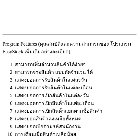
Program Features (คุณสมบัติและความสามารถของ โปรแกรม
EasyStock เพิ่มเติมอย่างละเอียด)
สามารถเพิ่มจำนวนสินค้าได้ง่ายๆ
สามารถจ่ายสินค้า แบบตัดจำนวน ได้
แสดงยอดการรับสินค้าในแต่ละวัน
แสดงยอดการรับสินค้าในแต่ละเดือน
แสดงยอดการเบิกสินค้าในแต่ละวัน
แสดงยอดการเบิกสินค้าในแต่ละเดือน
แสดงยอดการเบิกสินค้าแยกตามชื่อสินค้า
แสดงยอดสินค้าคงเหลือทั้งหมด
แสดงยอดเบิกตามรหัสพนักงาน
การเตือนเมื่อสินค้าเหลือน้อย