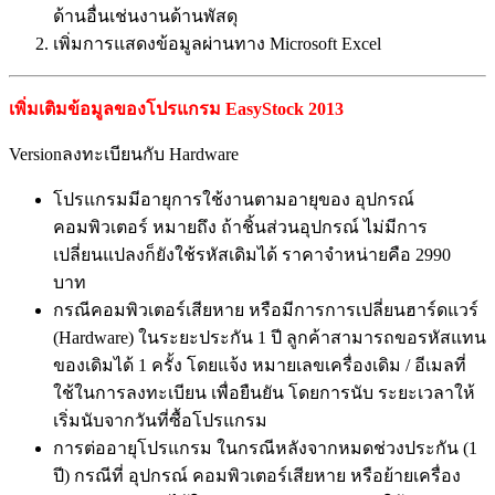
ด้านอื่นเช่นงานด้านพัสดุ
เพิ่มการแสดงข้อมูลผ่านทาง Microsoft Excel
เพิ่มเติมข้อมูลของโปรแกรม EasyStock 2013
Versionลงทะเบียนกับ Hardware
โปรแกรมมีอายุการใช้งานตามอายุของ อุปกรณ์
คอมพิวเตอร์ หมายถึง ถ้าชิ้นส่วนอุปกรณ์ ไม่มีการ
เปลี่ยนแปลงก็ยังใช้รหัสเดิมได้ ราคาจำหน่ายคือ 2990
บาท
กรณีคอมพิวเตอร์เสียหาย หรือมีการการเปลี่ยนฮาร์ดแวร์
(Hardware) ในระยะประกัน 1 ปี ลูกค้าสามารถขอรหัสแทน
ของเดิมได้ 1 ครั้ง โดยแจ้ง หมายเลขเครื่องเดิม / อีเมลที่
ใช้ในการลงทะเบียน เพื่อยืนยัน โดยการนับ ระยะเวลาให้
เริ่มนับจากวันที่ซื้อโปรแกรม
การต่ออายุโปรแกรม ในกรณีหลังจากหมดช่วงประกัน (1
ปี) กรณีที่ อุปกรณ์ คอมพิวเตอร์เสียหาย หรือย้ายเครื่อง