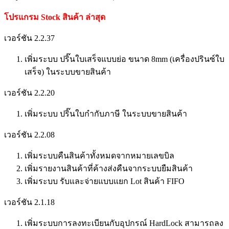
โปรแกรม Stock สินค้า ล่าสุด
เวอร์ชัน 2.2.37
เพิ่มระบบ ปริ๊นใบเสร็จแบบย่อ ขนาด 8mm (เครื่องปรินซ์ใบ
เสร็จ) ในระบบขายสินค้า
เวอร์ชัน 2.2.20
เพิ่มระบบ ปริ๊นใบกำกับภาษี ในระบบขายสินค้า
เวอร์ชัน 2.2.08
เพิ่มระบบคืนสินค้าทั้งหมดจากหมายเลขบิล
เพิ่มรายงานสินค้าที่ค้างส่งคืนจากระบบยืมสินค้า
เพิ่มระบบ รับและจ่ายแบบแยก Lot สินค้า FIFO
เวอร์ชัน 2.1.18
เพิ่มระบบการลงทะเบียนกับอุปกรณ์ HardLock สามารถลง