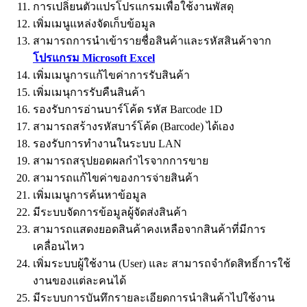
การเปลิ่ยนตัวแปรโปรแกรมเพื่อใช้งานพัสดุ
เพิ่มเมนูแหล่งจัดเก็บข้อมูล
สามารถการนำเข้ารายชื่อสินค้าและรหัสสินค้าจาก
โปรแกรม Microsoft Excel
เพิ่มเมนูการแก้ไขค่าการรับสินค้า
เพิ่มเมนุการรับคืนสินค้า
รองรับการอ่านบาร์โค้ด รหัส Barcode 1D
สามารถสร้างรหัสบาร์โค้ด (Barcode) ได้เอง
รองรับการทำงานในระบบ LAN
สามารถสรุปยอดผลกำไรจากการขาย
สามารถแก้ไขค่าของการจ่ายสินค้า
เพิ่มเมนูการค้นหาข้อมูล
มีระบบจัดการข้อมูลผู้จัดส่งสินค้า
สามารถแสดงยอดสินค้าคงเหลือจากสินค้าที่มีการ
เคลื่อนไหว
เพิ่มระบบผู้ใช้งาน (User) และ สามารถจำกัดสิทธิ์การใช้
งานของแต่ละคนได้
มีระบบการบันทึกรายละเอียดการนำสินค้าไปใช้งาน