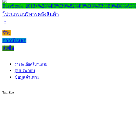
โปรแกรมบริหารคลังสินค้า
»
รีวิว
ดาวน์โหลด
สั่งซื้อ
รายละเอียดโปรแกรม
รูปประกอบ
ข้อมูลจำเพาะ
Text Size