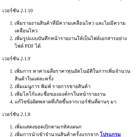
เวอร์ชัน 2.1.10
เพิ่มรายงานสินค้าที่มีความเคลื่อนไหว และไม่มีความ
เคลื่อนไหว
เพิ่มรูปแบบบันทึกหน้ารายงานให้เป็นไฟล์เอกสารอย่าง
ไฟล์ PDF ได้
เวอร์ชัน 2.1.9
เพิ่มการ หาค่าเฉลี่ยราคาทุนอัตโนมัติในการเพิ่มจำนวน
สินค้าในแต่ละครั้ง
เพิ่มเมนูการ พิมพ์ รายการขายสินค้า
เพิ่มโลโก้และชื่อขององค์กรในหน้ารายงาน
แก้ไขข้อผิดพลาดที่เกิดขึ้นจากเวอร์ชันที่ผ่านๆ มา
เวอร์ชัน 2.1.8
เพิ่มแสดงยอดเบิกตามรหัสแผนก
เพิ่มการนำเข้าจำนวนสินค้าครั้งแรกจาก
โปรแกรม