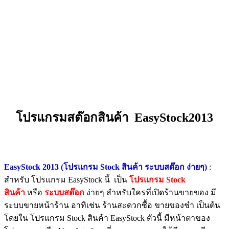
โปรแกรมสต๊อกสินค้า EasyStock2013
EasyStock 2013 (โปรแกรม Stock สินค้า ระบบสต๊อก ง่ายๆ)
:
สำหรับ โปรแกรม EasyStock นี้ เป็น
โปรแกรม Stock
สินค้า
หรือ
ระบบสต๊อก
ง่ายๆ สำหรับใครที่เปิดร้านขายของ มี
ระบบขายหน้าร้าน อาทิเช่น ร้านสะดวกซื้อ ขายของชำ เป็นต้น
โดยใน โปรแกรม Stock สินค้า EasyStock ตัวนี้ มีหน้าตาของ