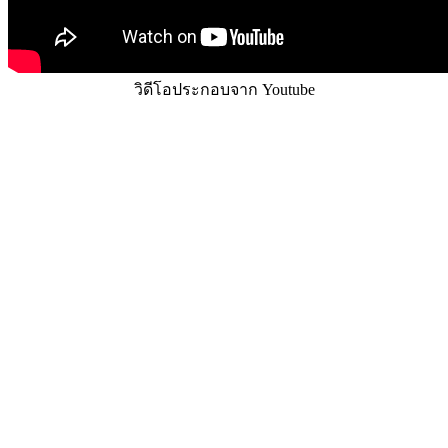
วิดีโอประกอบจาก Youtube