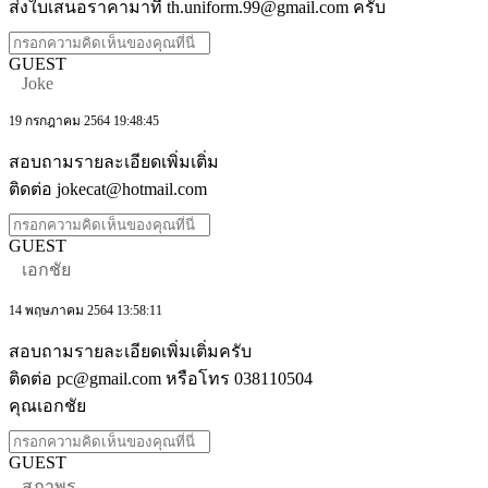
ส่งใบเสนอราคามาที่ th.uniform.99@gmail.com ครับ
GUEST
Joke
19 กรกฎาคม 2564 19:48:45
สอบถามรายละเอียดเพิ่มเติ่ม
ติดต่อ jokecat@hotmail.com
GUEST
เอกชัย
14 พฤษภาคม 2564 13:58:11
สอบถามรายละเอียดเพิ่มเติ่มครับ
ติดต่อ pc@gmail.com หรือโทร 038110504
คุณเอกชัย
GUEST
สุภาพร