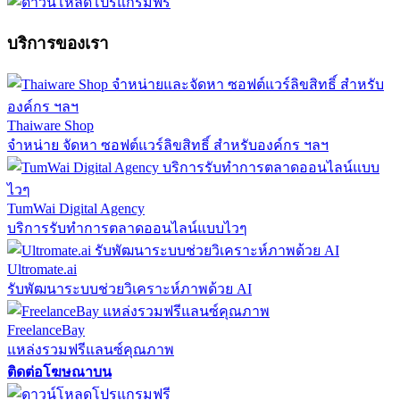
บริการของเรา
Thaiware Shop
จำหน่าย จัดหา ซอฟต์แวร์ลิขสิทธิ์ สำหรับองค์กร ฯลฯ
TumWai Digital Agency
บริการรับทำการตลาดออนไลน์แบบไวๆ
Ultromate.ai
รับพัฒนาระบบช่วยวิเคราะห์ภาพด้วย AI
FreelanceBay
แหล่งรวมฟรีแลนซ์คุณภาพ
ติดต่อโฆษณาบน