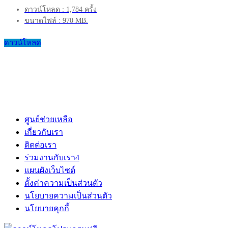
ดาวน์โหลด : 1,784 ครั้ง
ขนาดไฟล์ : 970 MB.
ดาวน์โหลด
ศูนย์ช่วยเหลือ
เกี่ยวกับเรา
ติดต่อเรา
ร่วมงานกับเรา
4
แผนผังเว็บไซต์
ตั้งค่าความเป็นส่วนตัว
นโยบายความเป็นส่วนตัว
นโยบายคุกกี้