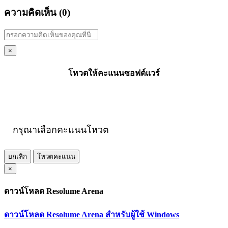
ความคิดเห็น (
0
)
×
โหวตให้คะแนนซอฟต์แวร์
กรุณาเลือกคะแนนโหวต
ยกเลิก
โหวตคะแนน
×
ดาวน์โหลด Resolume Arena
ดาวน์โหลด Resolume Arena สำหรับผู้ใช้ Windows