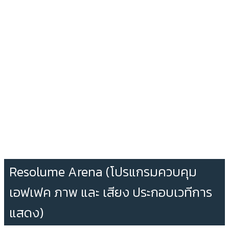
Resolume Arena (โปรแกรมควบคุม
เอฟเฟค ภาพ และ เสียง ประกอบเวทีการ
แสดง)