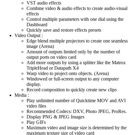
VST audio effects
Combine video & audio effects to create audio-visual
effects
Control multiple parameters with one dial using the
Dashboard
Quickly save and restore effects presets
Video Output :
Edge blend multiple projectors to create one seamless
image (Arena)
Amount of outputs limited only by the number of
output ports on video card
Add more outputs by using a splitter like the Matrox
TripleHead or Datapath X4
Warp video to project onto objects. (Arena)
Windowed or full-screen output to any computer
display.
Record composition to quickly create new clips
Media :
Play unlimited number of Quicktime MOV and AVI
video files
Recommended Codecs: DXV, Photo JPEG, ProRes.
Display PNG & JPEG Images
Play GIFs
Maximum video and image size is determined by the
maximum texture size of video card