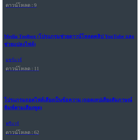
ดาวน์โหลด : 9
Media Toolbox (โปรแกรมช่วยดาวน์โหลดคลิป YouTube และ
ช่วยแปลงไฟล์)
แชร์แวร์
ดาวน์โหลด : 11
โปรแกรมถอดไฟล์เสียงเป็นข้อความ (ถอดเทปเสียงสัมภาษณ์
พิมพ์ตามเสียงพูด)
ฟรีแวร์
ดาวน์โหลด : 62