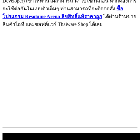
Developer) เขาให้ท่านได้สามารถ นำไปใช้กันก่อน หากต้องการ
จะใช้ต่อกันในแบบตัวเต็มๆ ท่านสามารถที่จะติดต่อสั่ง
ซื้อ
โปรแกรม Resolume Arena ลิขสิทธิ์แท้ราคาถูก
ได้ผ่านร้านขาย
สินค้าไอที และซอฟต์แวร์ Thaiware Shop ได้เลย