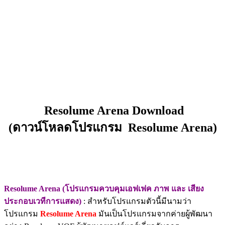
Resolume Arena Download
(ดาวน์โหลดโปรแกรม Resolume Arena)
Resolume Arena (โปรแกรมควบคุมเอฟเฟค ภาพ และ เสียง
ประกอบเวทีการแสดง)
: สำหรับโปรแกรมตัวนี้มีนามว่า
โปรแกรม
Resolume Arena
มันเป็นโปรแกรมจากค่ายผู้พัฒนา