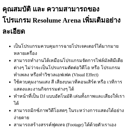
คุณสมบัติ และ ความสามารถของ
โปรแกรม Resolume Arena เพิ่มเติมอย่าง
ละเอียด
เป็นโปรแกรมควบคุมการฉายโปรเจคเตอร์ได้มากมาย
หลายเครื่อง
สามารถทำงานได้เหมือนโปรแกรมจัดการไฟล์มัลติมีเดีย
ต่างๆ ไม่ว่าจะเป็นโปรแกรมตัดต่อวิดีโอ หรือ โปรแกรม
ทำเพลง หรือทำวิชวลเอฟเฟค (Visual Effect)
ใช้ควบคุมงานแสง สี เสียงบนเวทีคอนเสิร์ต หรือ เวทีการ
แสดงและงานกิจกรรมต่างๆ ได้
ทำหน้าที่เป็น DJ แบบอัตโนมัติ เล่นทั้งภาพและเสียงให้เรา
ได้
สามารถมิกซ์ภาพวิดีโอสดๆ ในระหว่างการแสดงได้อย่าง
ง่ายดาย
สามารถสร้างสรรค์ฟุตเทจ (Footage) ได้ด้วยตัวเราเอง